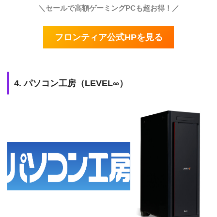
＼セールで高額ゲーミングPCも超お得！／
フロンティア公式HPを見る
4. パソコン工房（LEVEL∞）