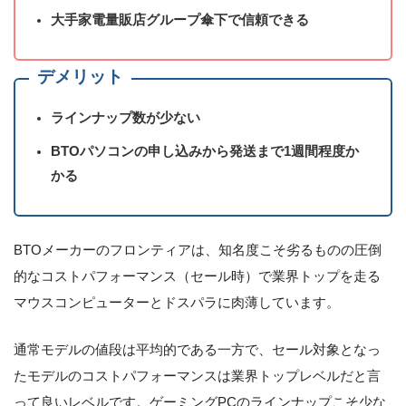
大手家電量販店グループ傘下で信頼できる
デメリット
ラインナップ数が少ない
BTOパソコンの申し込みから発送まで1週間程度か
かる
BTOメーカーのフロンティアは、知名度こそ劣るものの圧倒
的なコストパフォーマンス（セール時）で業界トップを走る
マウスコンピューターとドスパラに肉薄しています。
通常モデルの値段は平均的である一方で、セール対象となっ
たモデルのコストパフォーマンスは業界トップレベルだと言
って良いレベルです。ゲーミングPCのラインナップこそ少な