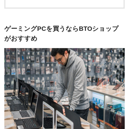
ゲーミングPCを買うならBTOショップ
がおすすめ