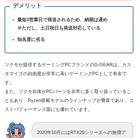
デメリット
最短3営業日で発送されるため、納期は遅め
※ただし、土日祝日も発送対応している
知名度に劣る
ツクモが提供するゲーミングPCブランドのG-GEARは、カス
タマイズの自由度が非常に高いゲーミングPCとして有名で
す。
また、ツクモ自体がPCパーツを非常に多く取り扱っているこ
ともあり、Ryzen搭載モデルのラインナップが豊富であり、コ
ストパフォーマンス面にも優れています。
2020年10月にはRTX20シリーズへの無償ア