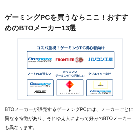
ゲーミングPCを買うならここ！おすす
めのBTOメーカー13選
BTOメーカーが販売するゲーミングPCには、メーカーごとに
異なる特徴があり、それゆえ人によって好みのBTOメーカー
も異なります。