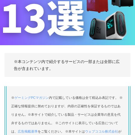
※本コンテンツ内で紹介するサービスの一部または全部に広
告が含まれています。
※
ゲーミングPCマガジン
内で記載している価格は全て税込み表記です。 ※
正確な情報提供に努めておりますが、内容の正確性を保証するものではあ
りません。※本サイトで紹介している製品・サービスは企業等の意見を代
弁するものではありません。 ※このサイトに表示している広告について
は、
広告掲載基準
をご覧ください。 ※本サイトは
ウェブココル株式会社
が