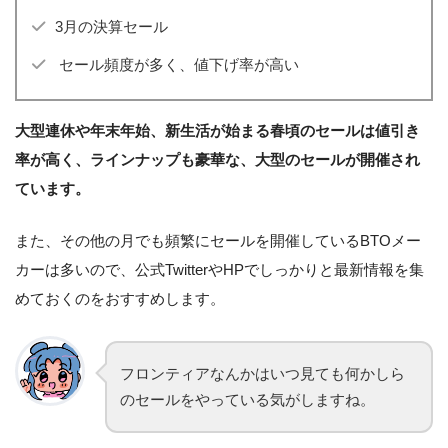
3月の決算セール
セール頻度が多く、値下げ率が高い
大型連休や年末年始、新生活が始まる春頃のセールは値引き
率が高く、ラインナップも豪華な、大型のセールが開催され
ています。
また、その他の月でも頻繁にセールを開催しているBTOメー
カーは多いので、公式TwitterやHPでしっかりと最新情報を集
めておくのをおすすめします。
フロンティアなんかはいつ見ても何かしら
のセールをやっている気がしますね。