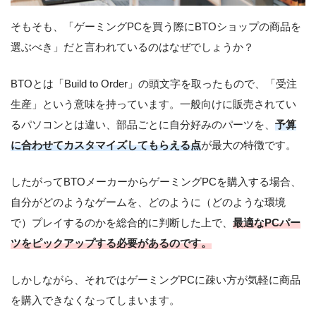
そもそも、「ゲーミングPCを買う際にBTOショップの商品を
選ぶべき」だと言われているのはなぜでしょうか？
BTOとは「Build to Order」の頭文字を取ったもので、「受注
生産」という意味を持っています。一般向けに販売されてい
るパソコンとは違い、部品ごとに自分好みのパーツを、
予算
に合わせてカスタマイズしてもらえる点
が最大の特徴です。
したがってBTOメーカーからゲーミングPCを購入する場合、
自分がどのようなゲームを、どのように（どのような環境
で）プレイするのかを総合的に判断した上で、
最適なPCパー
ツをピックアップする必要があるのです。
しかしながら、それではゲーミングPCに疎い方が気軽に商品
を購入できなくなってしまいます。