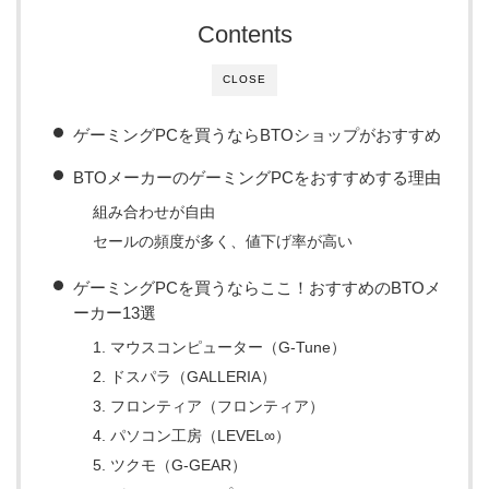
Contents
CLOSE
ゲーミングPCを買うならBTOショップがおすすめ
BTOメーカーのゲーミングPCをおすすめする理由
組み合わせが自由
セールの頻度が多く、値下げ率が高い
ゲーミングPCを買うならここ！おすすめのBTOメ
ーカー13選
1. マウスコンピューター（G-Tune）
2. ドスパラ（GALLERIA）
3. フロンティア（フロンティア）
4. パソコン工房（LEVEL∞）
5. ツクモ（G-GEAR）