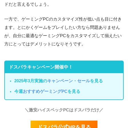
ドだと言えるでしょう。
一方で、ゲーミングPCのカスタマイズ性が低い点も目に付き
ます。とにかくゲームをプレイしたい方なら問題ありません
が、自分に最適なゲーミングPCをカスタマイズして揃えたい
方にとってはデメリットになりそうです。
ドスパラキャンペーン開催中！
2025年3月実施の
キャンペーン・セール
を見る
今週
おすすめゲーミングPC
を見る
＼激安ハイスペックPCはドスパラだけ／
ドスパラ公式HPを見る