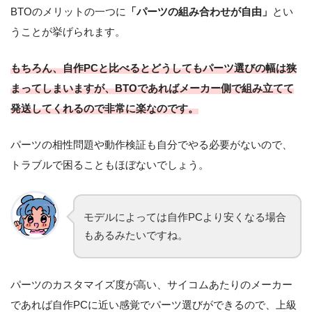
BTOのメリットの一つに
「パーツの組み合わせが自由」
とい
うことが挙げられます。
もちろん、自作PCと比べるとどうしてもパーツ選びの幅は狭
まってしまいますが、BTOであればメーカー側で組み立てて
発送してくれるので非常に楽なのです。
パーツの相性問題や動作検証も自分でやる必要がないので、
トラブルで困ることもほぼないでしょう。
モデルによっては自作PCより安くなる場合
もあるみたいですね。
パーツのカスタマイズ度が高い、サイコムあたりのメーカー
であれば自作PCに近い感覚でパーツ選びができるので、上級