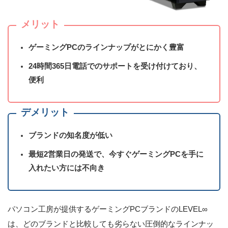
メリット
ゲーミングPCのラインナップがとにかく豊富
24時間365日電話でのサポートを受け付けており、
便利
デメリット
ブランドの知名度が低い
最短2営業日の発送で、今すぐゲーミングPCを手に
入れたい方には不向き
パソコン工房が提供するゲーミングPCブランドのLEVEL∞
は、どのブランドと比較しても劣らない圧倒的なラインナッ