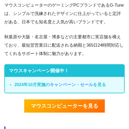
マウスコンピューターのゲーミングPCブランドであるG-Tune
は、シンプルで洗練されたデザインに仕上がっていると定評
がある、日本でも知名度と人気が高いブランドです。
秋葉原や大阪・名古屋・博多などの主要都市に実店舗を構え
ており、最短翌営業日に配送される納期と365日24時間対応し
てくれるサポート体制に魅力があります。
マウスキャンペーン開催中！
2024年10月実施の
キャンペーン・セール
を見る
マウスコンピューターを見る