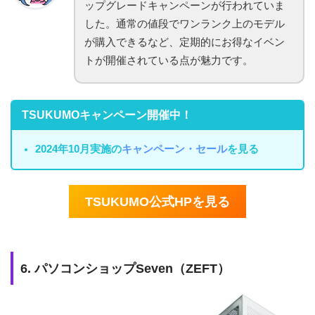
ップグレードキャンペーンが行われていま
した。通常の値段でワンランク上のモデル
が購入できるなど、定期的にお得なイベン
トが開催されている点が魅力です。
TSUKUMOキャンペーン開催中！
2024年10月実施の
キャンペーン・セール
を見る
TSUKUMO公式HPを見る
6. パソコンショップSeven（ZEFT）