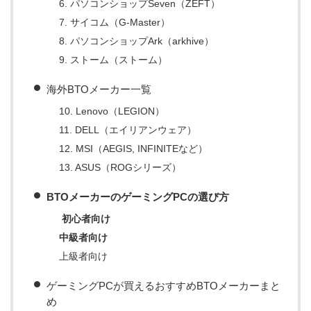
6. パソコンショップSeven（ZEFT）
7. サイコム（G-Master）
8. パソコンショップArk（arkhive）
9. ストーム（ストーム）
海外BTOメーカー一覧
10. Lenovo（LEGION）
11. DELL（エイリアンウェア）
12. MSI（AEGIS, INFINITEなど）
13. ASUS（ROGシリーズ）
BTOメーカーのゲーミングPCの選び方
初心者向け
中級者向け
上級者向け
ゲーミングPCが買えるおすすめBTOメーカーまと
め