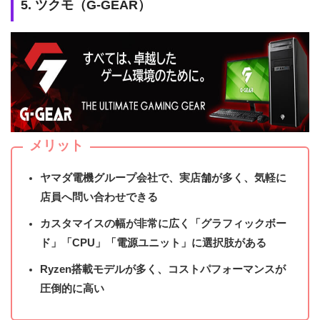
5. ツクモ（G-GEAR）
メリット
ヤマダ電機グループ会社で、実店舗が多く、気軽に
店員へ問い合わせできる
カスタマイスの幅が非常に広く「グラフィックボー
ド」「CPU」「電源ユニット」に選択肢がある
Ryzen搭載モデルが多く、コストパフォーマンスが
圧倒的に高い