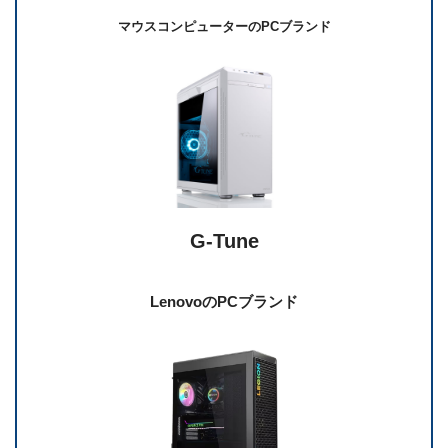
マウスコンピューターのPCブランド
G-Tune
LenovoのPCブランド