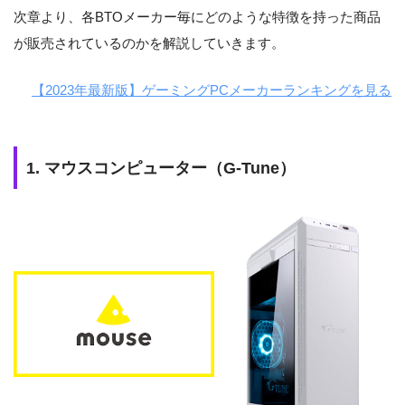
次章より、各BTOメーカー毎にどのような特徴を持った商品
が販売されているのかを解説していきます。
【2023年最新版】ゲーミングPCメーカーランキングを見る
1. マウスコンピューター（G-Tune）