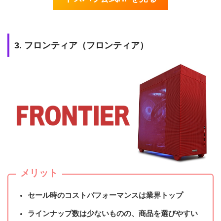
3. フロンティア（フロンティア）
メリット
セール時のコストパフォーマンスは業界トップ
ラインナップ数は少ないものの、商品を選びやすい