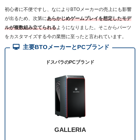
初心者に不便ですし、なによりBTOメーカーの売上にも影響
が出るため、次第に
あらかじめゲームプレイを想定したモデ
ルが複数組み立てられる
ようになりました。そこからパーツ
をカスタマイズする今の業態に至ったと言われています。
主要BTOメーカーとPCブランド
ドスパラのPCブランド
GALLERIA