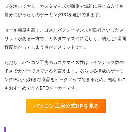
プを誇っており、カスタマイズが面倒で煩雑に感じる方でも
自分にぴったりのゲーミングPCを選択できます。
セール頻度も高く、コストパフォーマンスが良好といったメ
リットがある一方で、カスタマイズ性に乏しく、納期も1週間
程度かかってしまう点がデメリットです。
ただし、パソコン工房のカスタマイズ性はラインナップ数の
多さでカバーできていると言えます。あらゆる構成のゲーミ
ングPCから好きな商品をピックアップできるため、初心者に
もおすすめできるBTOメーカーです。
パソコン工房公式HPを見る