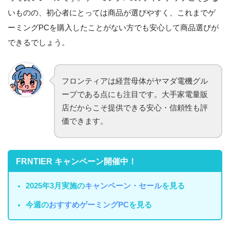
いものの、初心者にとっては商品が選びやすく、これまでゲ
ーミングPCを購入したことがない方でも安心して商品選びが
できるでしょう。
フロンティアは経営母体がヤマダ電機グル
ープである点にも注目です。大手家電量販
店だからこそ提供できる安心・信頼性も評
価できます。
FRNTIER キャンペーン開催中！
2025年3月実施の
キャンペーン・セール
を見る
今週の
おすすめゲーミングPC
を見る