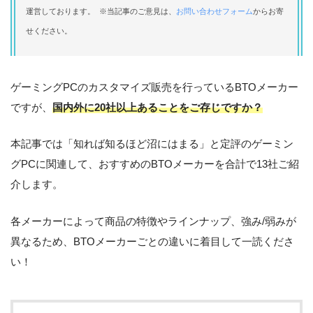
運営しております。 ※当記事のご意見は、
お問い合わせフォーム
からお寄
せください。
ゲーミングPCのカスタマイズ販売を行っているBTOメーカー
ですが、
国内外に20社以上あることをご存じですか？
本記事では「知れば知るほど沼にはまる」と定評のゲーミン
グPCに関連して、おすすめのBTOメーカーを合計で13社ご紹
介します。
各メーカーによって商品の特徴やラインナップ、強み/弱みが
異なるため、BTOメーカーごとの違いに着目して一読くださ
い！