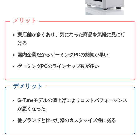
メリット
実店舗が多くあり、気になった商品を気軽に見に行
ける
国内企業だからゲーミングPCの納期が早い
ゲーミングPCのラインナップ数が多い
デメリット
G-Tuneモデルの値上げによりコストパフォーマンス
が悪くなった
他ブランドと比べた際のカスタマイズ性に劣る