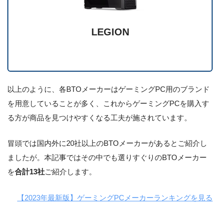
LEGION
以上のように、各BTOメーカーはゲーミングPC用のブランド
を用意していることが多く、これからゲーミングPCを購入す
る方が商品を見つけやすくなる工夫が施されています。
冒頭では国内外に20社以上のBTOメーカーがあるとご紹介し
ましたが。本記事ではその中でも選りすぐりのBTOメーカー
を
合計13社
ご紹介します。
【2023年最新版】ゲーミングPCメーカーランキングを見る