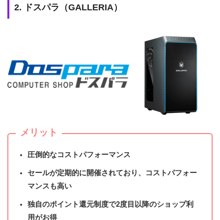
2. ドスパラ（GALLERIA）
メリット
圧倒的なコストパフォーマンス
セールが定期的に開催されており、コストパフォー
マンスも高い
独自のポイント還元制度で2度目以降のショップ利
用がお得