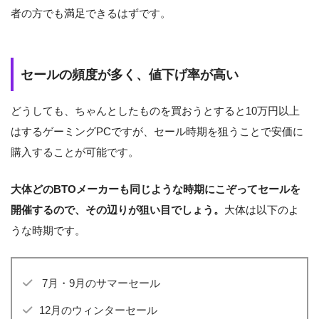
者の方でも満足できるはずです。
セールの頻度が多く、値下げ率が高い
どうしても、ちゃんとしたものを買おうとすると10万円以上
はするゲーミングPCですが、セール時期を狙うことで安価に
購入することが可能です。
大体どのBTOメーカーも同じような時期にこぞってセールを
開催するので、その辺りが狙い目でしょう。
大体は以下のよ
うな時期です。
7月・9月のサマーセール
12月のウィンターセール