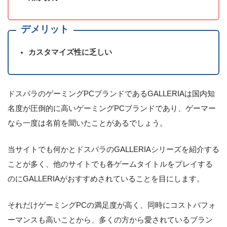
デメリット
カスタマイズ性に乏しい
ドスパラのゲーミングPCブランドであるGALLERIAは国内知
名度が圧倒的に高いゲーミングPCブランドであり、ゲーマー
なら一度は名前を聞いたことがあるでしょう。
当サイトでも何かとドスパラのGALLERIAシリーズを紹介する
ことが多く、他のサイトでも各ゲームタイトルをプレイする
のにGALLERIAがおすすめされていることを目にします。
それだけゲーミングPCの満足度が高く、同時にコストパフォ
ーマンスも高いことから、多くの方から愛されているブラン