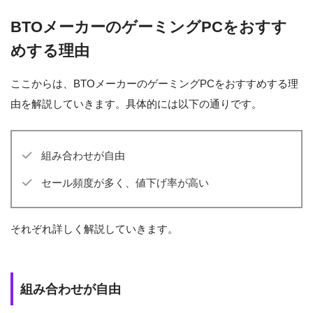
BTOメーカーのゲーミングPCをおすす
めする理由
ここからは、BTOメーカーのゲーミングPCをおすすめする理
由を解説していきます。具体的には以下の通りです。
組み合わせが自由
セール頻度が多く、値下げ率が高い
それぞれ詳しく解説していきます。
組み合わせが自由