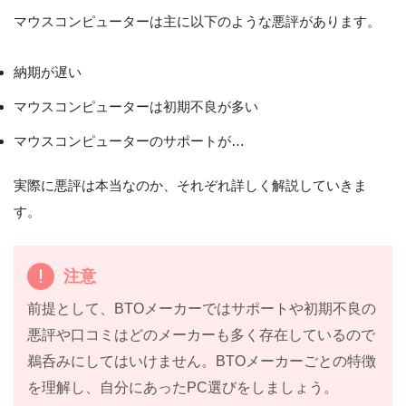
マウスコンピューターは主に以下のような悪評があります。
納期が遅い
マウスコンピューターは初期不良が多い
マウスコンピューターのサポートが…
実際に悪評は本当なのか、それぞれ詳しく解説していきま
す。
注意
前提として、BTOメーカーではサポートや初期不良の
悪評や口コミはどのメーカーも多く存在しているので
鵜呑みにしてはいけません。BTOメーカーごとの特徴
を理解し、自分にあったPC選びをしましょう。