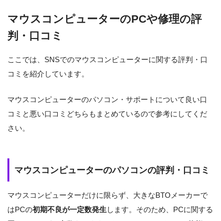
マウスコンピューターのPCや修理の評
判・口コミ
ここでは、SNSでのマウスコンピューターに関する評判・口
コミを紹介しています。
マウスコンピューターのパソコン・サポートについて良い口
コミと悪い口コミどちらもまとめているので参考にしてくだ
さい。
マウスコンピューターのパソコンの評判・口コミ
マウスコンピューターだけに限らず、大きなBTOメーカーで
はPCの
初期不良が一定数発生
します。そのため、PCに関する