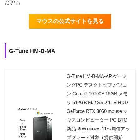
ださい。
マウスの公式サイトを見る
G-Tune HM-B-MA
G-Tune HM-B-MA-AP ゲーミ
ングPC デスクトップ パソコ
ン Core i7-10700F 16GB メモ
リ 512GB M.2 SSD 1TB HDD
GeForce RTX 3060 mouse マ
ウスコンピューター PC BTO
新品 ※Windows 11へ無償アッ
プグレード対象（提供開始