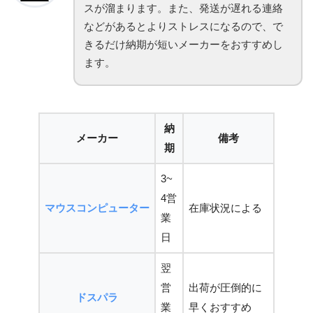
スが溜まります。また、発送が遅れる連絡
などがあるとよりストレスになるので、で
きるだけ納期が短いメーカーをおすすめし
ます。
納
メーカー
備考
期
3~
4営
マウスコンピューター
在庫状況による
業
日
翌
営
出荷が圧倒的に
ドスパラ
業
早くおすすめ