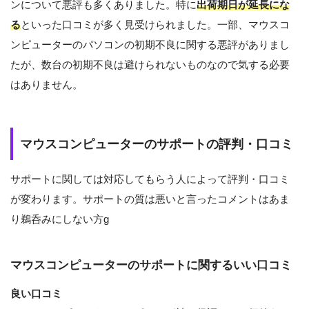
ンについて悪評も多くありました。特に
出荷期日が延長にな
る
といった口コミが多く見受けられました。一部、マウスコ
ンピューターのパソコンの初期不良に関する悪評がありまし
たが、数台の初期不良は避けられないものなので気する必要
はありません。
マウスコンピューターのサポートの評判・口コミ
サポートに関しては対応してもらう人によって評判・口コミ
が変わります。サポートの質は悪いと言ったコメントはあま
り鵜呑みにしない方g
マウスコンピューターのサポートに関するいい口コミ
良い口コミ