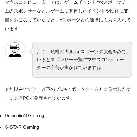
マウスコンピューターでは、ゲームイベントやeスポーツチー
ムのスポンサーなど、ゲームに関連したイベントや団体に支
援をおこなっていたりと、eスポーツとの連携にも力を入れて
います。
よく、規模の大きいeスポーツの大会をみて
いるとスポンサー一覧にマウスコンピュー
ターの名前が書かれていますね。
また現在ですと、以下のプロeスポーツチームとコラボしたゲ
ーミングPCが発売されています。
DetonatioN Gaming
G-STAR Gaming