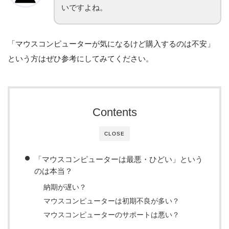
いですよね。
「マウスコンピューターが気になるけど購入するのは不安」
という方はぜひ参考にしてみてください。
Contents
CLOSE
「マウスコンピューターは最悪・ひどい」という
のは本当？
納期が遅い？
マウスコンピューターは初期不良が多い？
マウスコンピューターのサポートは悪い？