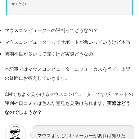
せください。
マウスコンピューターの評判ってどうなの？
マウスコンピューターってサポートが悪いっていうけど本当
初期不良が多いって聞くけど実際どうなの
本記事ではマウスコンピューターにフォーカスを当て、上記
の疑問にお答えしていきます。
CMでもよく見かけるマウスコンピューターですが、ネットの
評判や口コミでは色んな意見も見受けられます。
実際はどう
なのでしょうか？
マウスよりもいいメーカーがあれば知りた