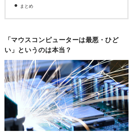
まとめ
「マウスコンピューターは最悪・ひど
い」というのは本当？