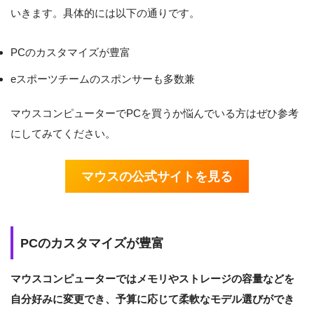
いきます。具体的には以下の通りです。
PCのカスタマイズが豊富
eスポーツチームのスポンサーも多数兼
マウスコンピューターでPCを買うか悩んでいる方はぜひ参考
にしてみてください。
マウスの公式サイトを見る
PCのカスタマイズが豊富
マウスコンピューターではメモリやストレージの容量などを
自分好みに変更でき、予算に応じて柔軟なモデル選びができ