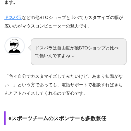
ます。
ドスパラ
などの他BTOショップと比べてカスタマイズの幅が
広いのがマウスコンピューターの魅力です。
ドスパラは自由度が他BTOショップと比べ
て低いんですよね…
「色々自分でカスタマイズしてみたいけど、あまり知識がな
い…」という方であっても、電話サポートで相談すればきち
んとアドバイスしてくれるので安心です。
eスポーツチームのスポンサーも多数兼任