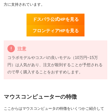
方に支持されています。
ドスパラ公式HPを見る
フロンティアHPを見る
注意
コラボモデルやコスパの良いモデル（10万円~15万
円）は人気があり、注文が殺到することが予想される
ので早く購入することをおすすめします。
マウスコンピューターの特徴
ここからはマウスコンピュータの特徴をいくつかご紹介して