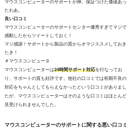
マウスコンピューターのサポートが神。保証つけた価値あっ
たわあ。
良い口コミ
マウスコンピューターのサポートセンター優秀すぎてマジで
感動したからツイートしておく！
マジ感謝！サポートから製品の質からオマジススメしておき
たき！
＃マウスコンピュータ
マウスコンピューターは
24時間サポート対応
を行なってお
り、サポートの質も好評です。他社の口コミでは初期不良の
対応をちゃんとしてもらえなかったという口コミがありまし
たが、マウスコンピューターはそのような口コミはほとんど
見受けられませんでした。
マウスコンピューターのサポートに関する悪い口コミ