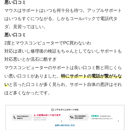
悪い口コミ
マウスはサポートはいつも何十分も待つ。アップルサポート
はいつもすぐにつながる。しかもコールバックで電話代タ
ダ。見習ってほしい。
悪い口コミ
2度とマウスコンピューターでPC買わないわ
対応は遅いし修理後の検証もちゃんとしてないしサポートも
対応悪いとか流石に酷すぎ
マウスコンピューターのサポートは良い口コミ数と同じくら
い悪い口コミがありました。
特にサポートの電話が繋がらな
い
と言った口コミが多く見られ、サポート自体の悪評はそれ
ほど多くなかったです。