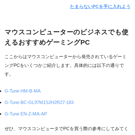
たまらないPCを手に入れよう
マウスコンピューターのビジネスでも使
えるおすすめゲーミングPC
ここからはマウスコンピューターから発売されているゲーミ
ングPCをいくつかご紹介します。具体的には以下の通りで
す。
G-Tune HM-B-MA
G-Tune BC-GL97M1S2H2R27-183
G-Tune EN-Z-MA-AP
ぜひ、マウスコンピュータでPCを買う際の参考にしてみてく