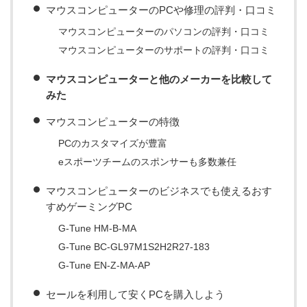
マウスコンピューターのPCや修理の評判・口コミ
マウスコンピューターのパソコンの評判・口コミ
マウスコンピューターのサポートの評判・口コミ
マウスコンピューターと他のメーカーを比較して
みた
マウスコンピューターの特徴
PCのカスタマイズが豊富
eスポーツチームのスポンサーも多数兼任
マウスコンピューターのビジネスでも使えるおす
すめゲーミングPC
G-Tune HM-B-MA
G-Tune BC-GL97M1S2H2R27-183
G-Tune EN-Z-MA-AP
セールを利用して安くPCを購入しよう