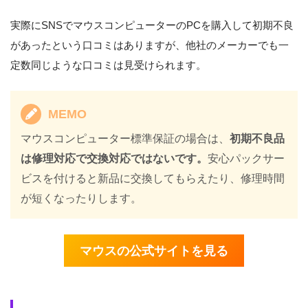
実際にSNSでマウスコンピューターのPCを購入して初期不良
があったという口コミはありますが、他社のメーカーでも一
定数同じような口コミは見受けられます。
MEMO
マウスコンピューター標準保証の場合は、
初期不良品
は修理対応で交換対応ではないです。
安心パックサー
ビスを付けると新品に交換してもらえたり、修理時間
が短くなったりします。
マウスの公式サイトを見る