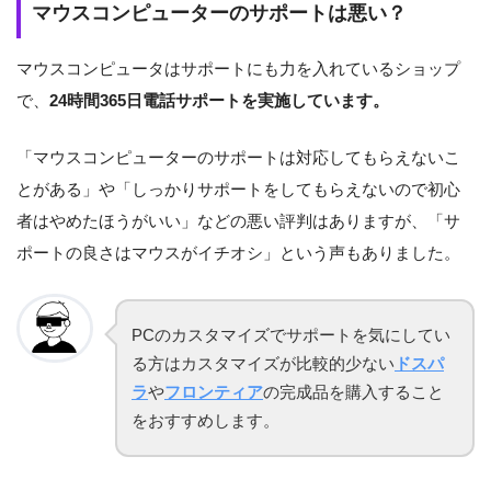
マウスコンピューターのサポートは悪い？
マウスコンピュータはサポートにも力を入れているショップ
で、
24時間365日電話サポートを実施しています。
「マウスコンピューターのサポートは対応してもらえないこ
とがある」や「しっかりサポートをしてもらえないので初心
者はやめたほうがいい」などの悪い評判はありますが、「サ
ポートの良さはマウスがイチオシ」という声もありました。
PCのカスタマイズでサポートを気にしてい
る方はカスタマイズが比較的少ない
ドスパ
ラ
や
フロンティア
の完成品を購入すること
をおすすめします。