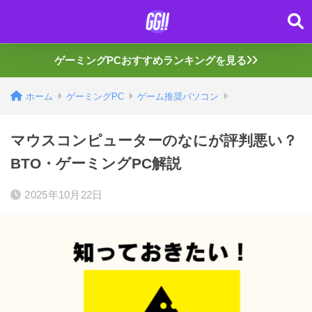
ゲーミングPCおすすめランキングを見る
ホーム
ゲーミングPC
ゲーム推奨パソコン
マウスコンピューターのなにが評判悪い？
BTO・ゲーミングPC解説
2025年10月22日