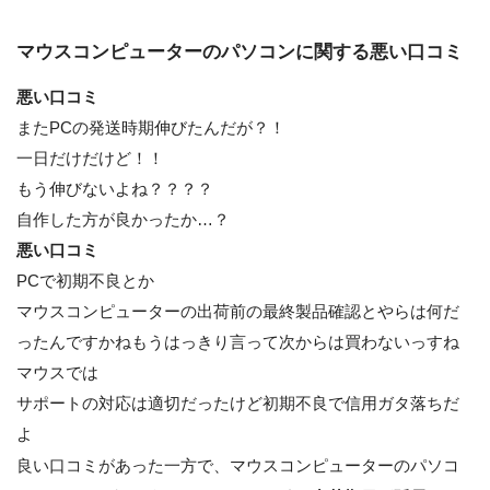
マウスコンピューターのパソコンに関する悪い口コミ
悪い口コミ
またPCの発送時期伸びたんだが？！
一日だけだけど！！
もう伸びないよね？？？？
自作した方が良かったか…？
悪い口コミ
PCで初期不良とか
マウスコンピューターの出荷前の最終製品確認とやらは何だ
ったんですかねもうはっきり言って次からは買わないっすね
マウスでは
サポートの対応は適切だったけど初期不良で信用ガタ落ちだ
よ
良い口コミがあった一方で、マウスコンピューターのパソコ