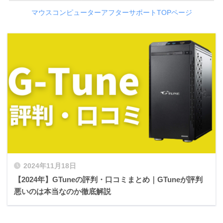
マウスコンピューターアフターサポートTOPページ
2024年11月18日
【2024年】GTuneの評判・口コミまとめ｜GTuneが評判
悪いのは本当なのか徹底解説