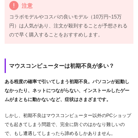
注意
コラボモデルやコスパの良いモデル（10万円~15万
円）は人気があり、注文が殺到することが予想される
ので早く購入することをおすすめします。
マウスコンピューターは初期不良が多い？
ある程度の確率で引いてしまう初期不良。パソコンが起動し
なかったり、ネットにつながらない、インストールしたゲー
ムがまともに動かないなど、症状はさまざまです。
しかし、初期不良はマウスコンピューター以外のPCショップ
でも起きてしまう問題で、完全に防ぐのはかなり難しいの
で、もし遭遇してしまったら諦めるしかありません。