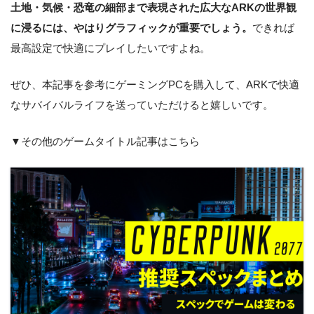
土地・気候・恐竜の細部まで表現された広大な
ARKの世界観
に浸るには、やはりグラフィックが重要
でしょう。
できれば
最高設定で快適にプレイしたいですよね。
ぜひ、本記事を参考にゲーミングPCを購入して、ARKで快適
なサバイバルライフを送っていただけると嬉しいです。
▼その他のゲームタイトル記事はこちら