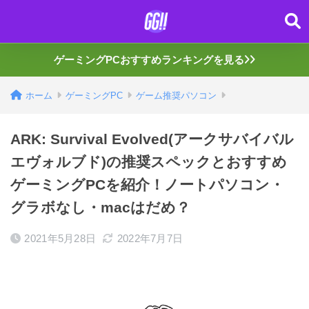
ゲーミングPCおすすめランキングを見る
ホーム
ゲーミングPC
ゲーム推奨パソコン
ARK: Survival Evolved(アークサバイバル
エヴォルブド)の推奨スペックとおすすめ
ゲーミングPCを紹介！ノートパソコン・
グラボなし・macはだめ？
2021年5月28日
2022年7月7日