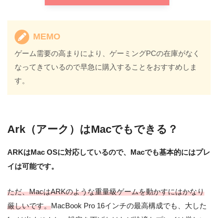
MEMO
ゲーム需要の高まりにより、ゲーミングPCの在庫がなく
なってきているので早急に購入することをおすすめしま
す。
Ark（アーク）はMacでもできる？
ARKはMac OSに対応しているので、Macでも基本的にはプレ
イは可能です。
ただ、MacはARKのような重量級ゲームを動かすにはかなり
厳しいです。
MacBook Pro 16インチの最高構成でも、大した