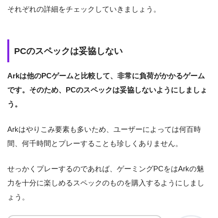
それぞれの詳細をチェックしていきましょう。
PCのスペックは妥協しない
Arkは他のPCゲームと比較して、非常に負荷がかかるゲーム
です。そのため、PCのスペックは妥協しないようにしましょ
う。
Arkはやりこみ要素も多いため、ユーザーによっては何百時
間、何千時間とプレーすることも珍しくありません。
せっかくプレーするのであれば、ゲーミングPCをはArkの魅
力を十分に楽しめるスペックのものを購入するようにしまし
ょう。