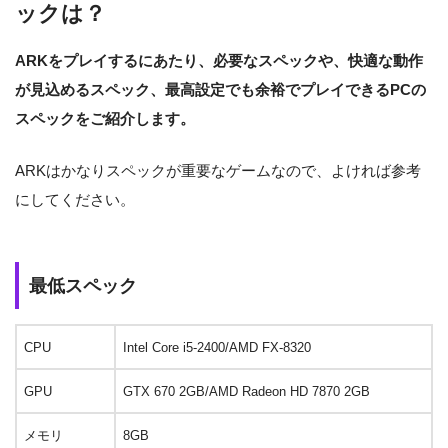
ックは？
ARKをプレイするにあたり、必要なスペックや、快適な動作
が見込めるスペック、最高設定でも余裕でプレイできるPCの
スペックをご紹介します。
ARKはかなりスペックが重要なゲームなので、よければ参考
にしてください。
最低スペック
CPU
Intel Core i5-2400/AMD FX-8320
GPU
GTX 670 2GB/AMD Radeon HD 7870 2GB
メモリ
8GB