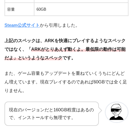
容量
60GB
Steam公式サイト
から引用しました。
上記のスペックは、ARKを快適にプレイするようなスペック
ではなく、「
ARKがとりあえず動くよ。最低限の動作は可能
だよ」というようなスペック
です。
また、ゲーム容量もアップデートを重ねていくうちにどんど
ん増えています。現在プレイするのであれば60GBでは全く足
りません。
現在のバージョンだと160GB程度はあるの
で、インストールすら無理です。