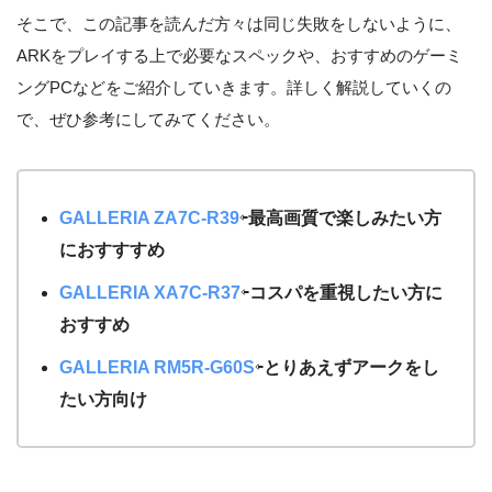
そこで、この記事を読んだ方々は同じ失敗をしないように、
ARKをプレイする上で必要なスペックや、おすすめのゲーミ
ングPCなどをご紹介していきます。詳しく解説していくの
で、ぜひ参考にしてみてください。
GALLERIA ZA7C-R39
⇦
最高画質で楽しみたい方
におすすすめ
GALLERIA XA7C-R37
⇦
コスパを重視したい方に
おすすめ
GALLERIA RM5R-G60S
⇦
とりあえずアークをし
たい方向け