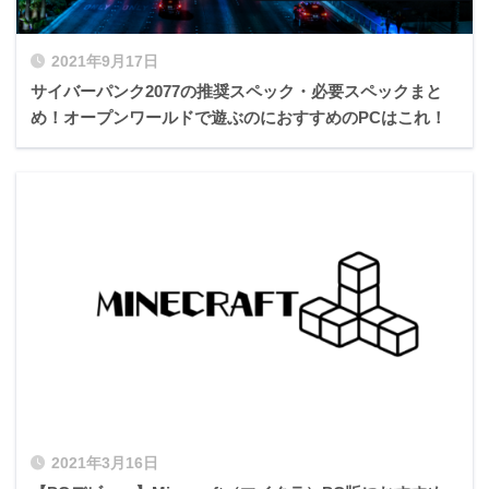
2021年9月17日
サイバーパンク2077の推奨スペック・必要スペックまと
め！オープンワールドで遊ぶのにおすすめのPCはこれ！
2021年3月16日