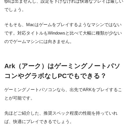
fpsは出ませんし、設定を下げなければ快適なプレイは厳しい
でしょう。
そもそも、Macはゲームをプレイするようなマシンではない
です。対応タイトルもWindowsと比べて大幅に種類が少ない
のでゲームマシンには向きません。
Ark（アーク）はゲーミングノートパソ
コンやグラボなしPCでもできる？
ゲーミングノートパソコンなら、出先でARKをプレイするこ
とが可能です。
先ほどご紹介した、推奨スペック程度の性能を持っていれ
ば、快適にプレイできるでしょう。