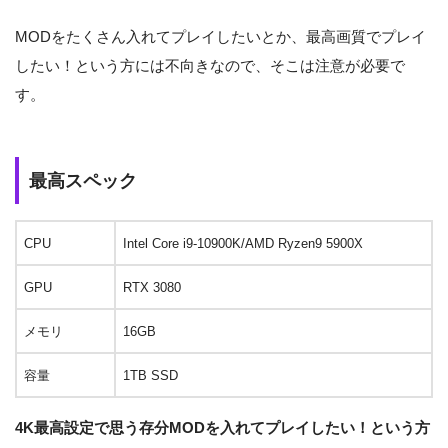
MODをたくさん入れてプレイしたいとか、最高画質でプレイ
したい！という方には不向きなので、そこは注意が必要で
す。
最高スペック
CPU
Intel Core i9-10900K/AMD Ryzen9 5900X
GPU
RTX 3080
メモリ
16GB
容量
1TB SSD
4K最高設定で思う存分MODを入れてプレイしたい！という方