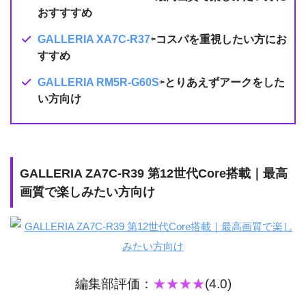
おすすすめ
GALLERIA XA7C-R37
⇦
コスパを重視したい方にお
すすめ
GALLERIA RM5R-G60S
⇦
とりあえずアークをした
い方向け
GALLERIA ZA7C-R39 第12世代Core搭載｜最高
画質で楽しみたい方向け
編集部評価：
★★★★
(4.0)