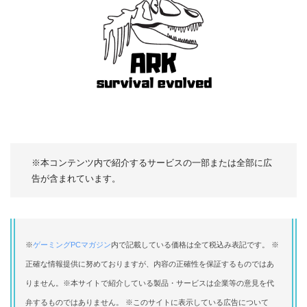
※本コンテンツ内で紹介するサービスの一部または全部に広
告が含まれています。
※
ゲーミングPCマガジン
内で記載している価格は全て税込み表記です。 ※
正確な情報提供に努めておりますが、内容の正確性を保証するものではあ
りません。※本サイトで紹介している製品・サービスは企業等の意見を代
弁するものではありません。 ※このサイトに表示している広告について