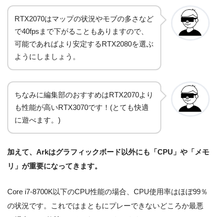
RTX2070はマップの状況やモブの多さなど
で40fpsまで下がることもありますので、
可能であればより安定するRTX2080を選ぶ
ようにしましょう。
ちなみに編集部のおすすめはRTX2070より
も性能が高いRTX3070です！(とても快適
に遊べます。)
加えて、Arkはグラフィックボード以外にも「CPU」や「メモ
リ」が重要になってきます。
Core i7-8700K以下のCPU性能の場合、CPU使用率はほぼ99％
の状況です。これではまともにプレーできないどころか最悪