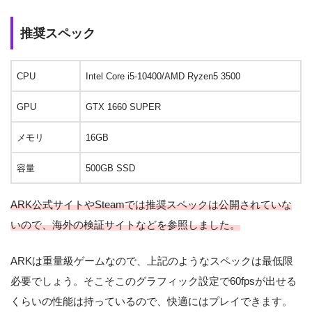
推奨スペック
CPU
Intel Core i5-10400/AMD Ryzen5 3500
GPU
GTX 1660 SUPER
メモリ
16GB
容量
500GB SSD
ARK公式サイトやSteamでは推奨スペックは公開されていな
いので、海外の検証サイトなどを参照しました。
ARKは重量級ゲームなので、上記のようなスペックは最低限
必要でしょう。そこそこのグラフィック設定で60fpsが出せる
くらいの性能は持っているので、快適にはプレイできます。