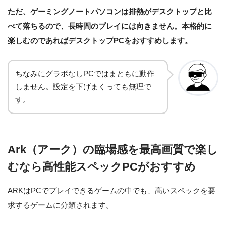
ただ、ゲーミングノートパソコンは排熱がデスクトップと比
べて落ちるので、長時間のプレイには向きません。本格的に
楽しむのであればデスクトップPCをおすすめします。
ちなみにグラボなしPCではまともに動作
しません。設定を下げまくっても無理で
す。
Ark（アーク）の臨場感を最高画質で楽し
むなら高性能スペックPCがおすすめ
ARKはPCでプレイできるゲームの中でも、高いスペックを要
求するゲームに分類されます。