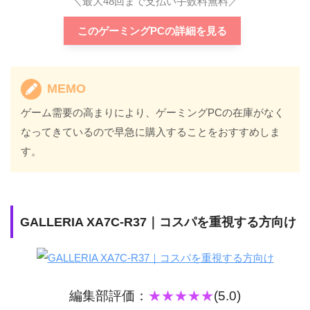
＼最大48回まで支払い手数料無料／
このゲーミングPCの詳細を見る
MEMO
ゲーム需要の高まりにより、ゲーミングPCの在庫がなく
なってきているので早急に購入することをおすすめしま
す。
GALLERIA XA7C-R37｜コスパを重視する方向け
編集部評価：
★★★★★
(5.0)