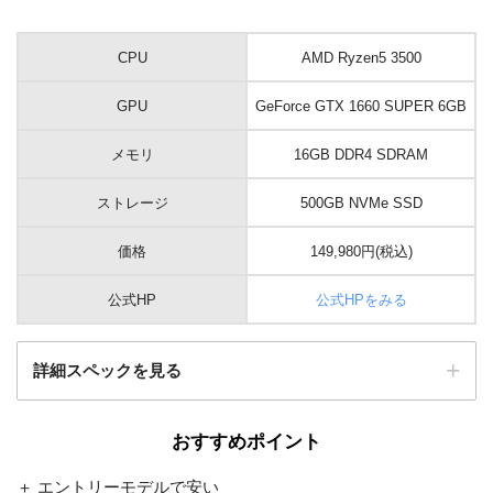
CPU
AMD Ryzen5 3500
GPU
GeForce GTX 1660 SUPER 6GB
メモリ
16GB DDR4 SDRAM
ストレージ
500GB NVMe SSD
価格
149,980円(税込)
公式HP
公式HPをみる
詳細スペックを見る
おすすめポイント
OS
Windows 10 Home 64ビット
＋ エントリーモデルで安い
AMD B550チップセットATXマザ