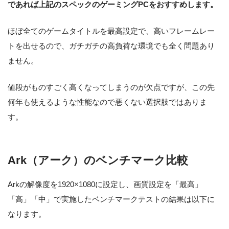
であれば上記のスペックのゲーミングPCをおすすめします。
ほぼ全てのゲームタイトルを最高設定で、高いフレームレー
トを出せるので、ガチガチの高負荷な環境でも全く問題あり
ません。
値段がものすごく高くなってしまうのが欠点ですが、この先
何年も使えるような性能なので悪くない選択肢ではありま
す。
Ark（アーク）のベンチマーク比較
Arkの解像度を1920×1080に設定し、画質設定を「最高」
「高」「中」で実施したベンチマークテストの結果は以下に
なります。