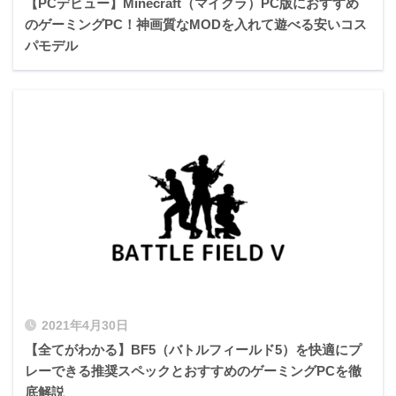
【PCデビュー】Minecraft（マイクラ）PC版におすすめ
のゲーミングPC！神画質なMODを入れて遊べる安いコス
パモデル
2021年4月30日
【全てがわかる】BF5（バトルフィールド5）を快適にプ
レーできる推奨スペックとおすすめのゲーミングPCを徹
底解説