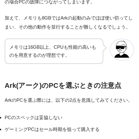
の場合PCの故障につながってしまいます。
加えて、メモリも8GBではArkの起動のみでほぼ使い切ってし
まい、その他の動作を並行することが難しくなるでしょう。
メモリは16GB以上、CPUも性能の高いも
のを用意するのが理想です。
Ark(アーク)のPCを選ぶときの注意点
ArkのPCを選ぶ際には、以下の2点を意識してみてください。
PCのスペックは妥協しない
ゲーミングPCはセール時期を狙って購入する