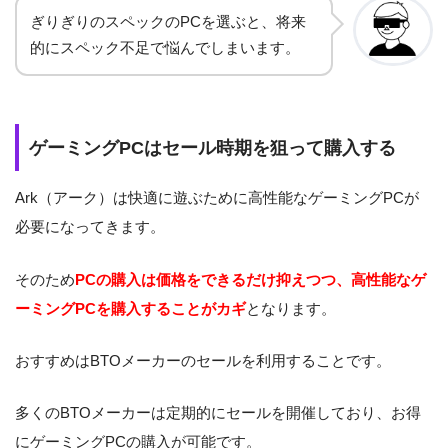
ぎりぎりのスペックのPCを選ぶと、将来
的にスペック不足で悩んでしまいます。
ゲーミングPCはセール時期を狙って購入する
Ark（アーク）は快適に遊ぶために高性能なゲーミングPCが
必要になってきます。
そのため
PCの購入は価格をできるだけ抑えつつ、高性能なゲ
ーミングPCを購入することがカギ
となります。
おすすめはBTOメーカーのセールを利用することです。
多くのBTOメーカーは定期的にセールを開催しており、お得
にゲーミングPCの購入が可能です。