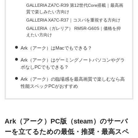
GALLERIA ZA7C-R39 第12世代Core搭載｜最高画
質で楽しみたい方向け
GALLERIA XA7C-R37｜コスパを重視する方向け
GALLERIA（ガレリア） RM5R-G60S｜価格を抑
えたい方向け
Ark（アーク）はMacでもできる？
Ark（アーク）はゲーミングノートパソコンやグラ
ボなしPCでもできる？
Ark（アーク）の臨場感を最高画質で楽しむなら高
性能スペックPCがおすすめ
Ark（アーク）PC版（steam）のサーバ
ーを立てるための最低・推奨・最高スペ