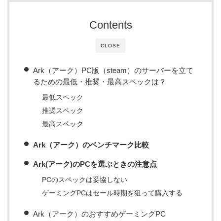
Contents
CLOSE
Ark（アーク）PC版（steam）のサーバーを立て
るための最低・推奨・最高スペックは？
最低スペック
推奨スペック
最高スペック
Ark（アーク）のベンチマーク比較
Ark(アーク)のPCを選ぶときの注意点
PCのスペックは妥協しない
ゲーミングPCはセール時期を狙って購入する
Ark（アーク）のおすすめゲーミングPC