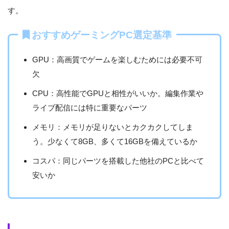
す。
おすすめゲーミングPC選定基準
GPU：高画質でゲームを楽しむためには必要不可
欠
CPU：高性能でGPUと相性がいいか。編集作業や
ライブ配信には特に重要なパーツ
メモリ：メモリが足りないとカクカクしてしま
う。少なくて8GB、多くて16GBを備えているか
コスパ：同じパーツを搭載した他社のPCと比べて
安いか