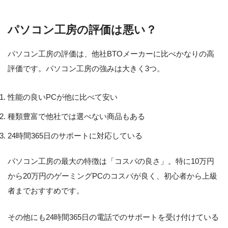
パソコン工房の評価は悪い？
パソコン工房の評価は、他社BTOメーカーに比べかなりの高
評価です。パソコン工房の強みは大きく3つ。
性能の良いPCが他に比べて安い
種類豊富で他社では選べない商品もある
24時間365日のサポートに対応している
パソコン工房の最大の特徴は「コスパの良さ」。特に10万円
から20万円のゲーミングPCのコスパが良く、初心者から上級
者までおすすめです。
その他にも24時間365日の電話でのサポートを受け付けている