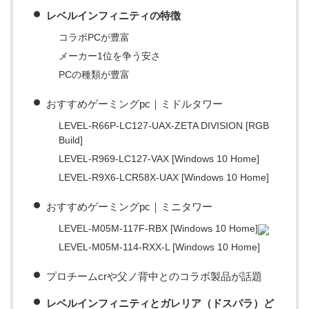
レベルインフィニティの特徴
コラボPCが豊富
メーカー1位を争う安さ
PCの種類が豊富
おすすめゲーミングpc｜ミドルタワー
LEVEL-R66P-LC127-UAX-ZETA DIVISION [RGB
Build]
LEVEL-R969-LC127-VAX [Windows 10 Home]
LEVEL-R9X6-LCR58X-UAX [Windows 10 Home]
おすすめゲーミングpc｜ミニタワー
LEVEL-M05M-117F-RBX [Windows 10 Home]
LEVEL-M05M-114-RXX-L [Windows 10 Home]
プロチームcrや父ノ背中とのコラボ製品が話題
レベルインフィニティとガレリア（ドスパラ）ど