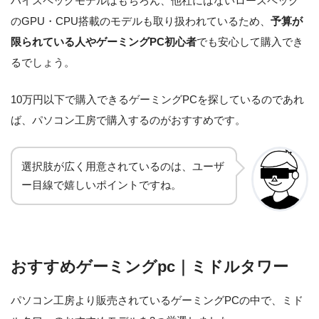
ハイスペックモデルはもちろん、他社にはないロースペック
のGPU・CPU搭載のモデルも取り扱われているため、
予算が
限られている人やゲーミングPC初心者
でも安心して購入でき
るでしょう。
10万円以下で購入できるゲーミングPCを探しているのであれ
ば、パソコン工房で購入するのがおすすめです。
選択肢が広く用意されているのは、ユーザ
ー目線で嬉しいポイントですね。
おすすめゲーミングpc｜ミドルタワー
パソコン工房より販売されているゲーミングPCの中で、ミド