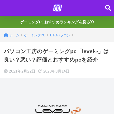
ゲーミングPCおすすめランキングを見る
ホーム
ゲーミングPC
BTOパソコン
パソコン工房のゲーミングpc「level∞」は
良い？悪い？評価とおすすめpcを紹介
2021年2月22日
2023年3月14日