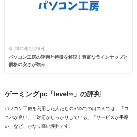
2021年2月25日
パソコン工房の評判と特徴を解説！豊富なラインナップと
価格の安さが強み
ゲーミングpc「level∞」の評判
パソコン工房を利用した人たちのSNSでの口コミでは、「コ
スパが良い」「対応がしっかりしている」「サービスが手厚
い」など、かなり高い評判です。