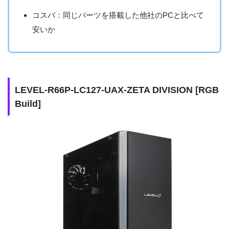
コスパ：同じパーツを搭載した他社のPCと比べて
安いか
LEVEL-R66P-LC127-UAX-ZETA DIVISION [RGB
Build]