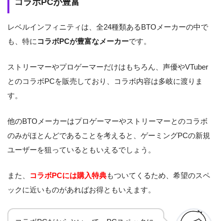
コラボPCが豊富
レベルインフィニティは、全24種類あるBTOメーカーの中で
も、特に
コラボPCが豊富なメーカー
です。
ストリーマーやプロゲーマーだけはもちろん、声優やVTuber
とのコラボPCを販売しており、コラボ内容は多岐に渡りま
す。
他のBTOメーカーはプロゲーマーやストリーマーとのコラボ
のみがほとんどであることを考えると、ゲーミングPCの新規
ユーザーを狙っているともいえるでしょう。
また、
コラボPCには購入特典
もついてくるため、希望のスペ
ックに近いものがあればお得ともいえます。