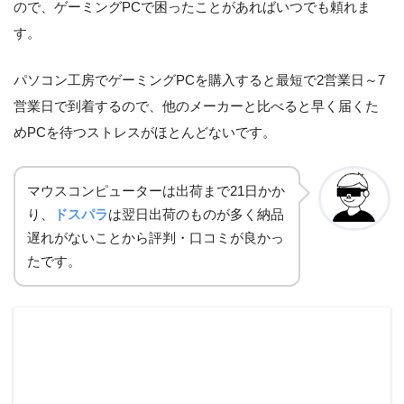
ので、ゲーミングPCで困ったことがあればいつでも頼れま
す。
パソコン工房でゲーミングPCを購入すると最短で2営業日～7
営業日で到着するので、他のメーカーと比べると早く届くた
めPCを待つストレスがほとんどないです。
マウスコンピューターは出荷まで21日かか
り、
ドスパラ
は翌日出荷のものが多く納品
遅れがないことから評判・口コミが良かっ
たです。