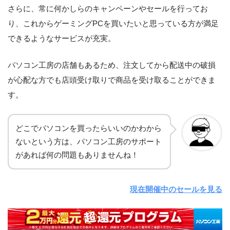
さらに、常に何かしらのキャンペーンやセールを行ってお
り、これからゲーミングPCを買いたいと思っている方が満足
できるようなサービスが充実。
パソコン工房の店舗もあるため、注文してから配送中の破損
が心配な方でも店頭受け取りで商品を受け取ることができま
す。
どこでパソコンを買ったらいいのかわから
ないという方は、パソコン工房のサポート
があれば何の問題もありませんね！
現在開催中のセールを見る