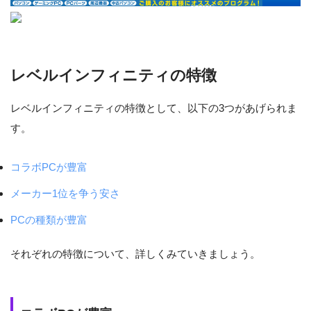
レベルインフィニティの特徴
レベルインフィニティの特徴として、以下の3つがあげられま
す。
コラボPCが豊富
メーカー1位を争う安さ
PCの種類が豊富
それぞれの特徴について、詳しくみていきましょう。