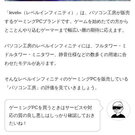
「level∞（レベルインフィニティ）」は、パソコン工房が販売
するゲーミングPCブランドです。ゲームを始めたての方から
とことんやり込むゲーマーまで幅広い層の期待に応えます。
パソコン工房のレベルインフィニティには、フルタワー・ミ
ドルタワー・ミニタワー、静音仕様などの数多くの用途に合
わせたモデルがあります。
そんなレベルインフィニティのゲーミングPCを販売している
「パソコン工房」の評価を見ていきましょう。
ゲーミングPCを買うときはサービスや対
応の質の良し悪しはしっかり確認しておき
たいね！