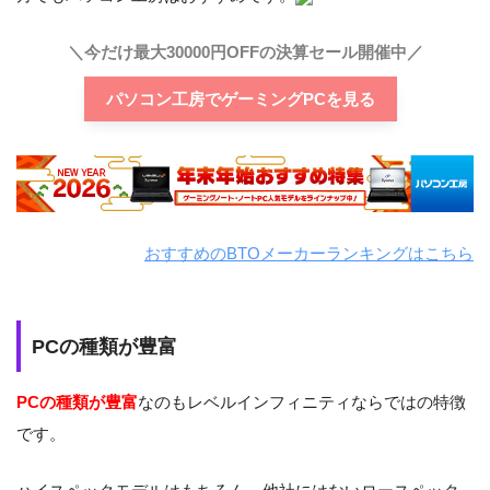
＼今だけ最大30000円OFFの決算セール開催中／
パソコン工房でゲーミングPCを見る
おすすめのBTOメーカーランキングはこちら
PCの種類が豊富
PCの種類が豊富
なのもレベルインフィニティならではの特徴
です。