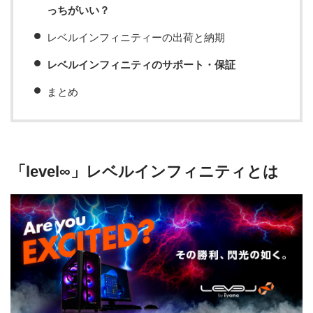
っちがいい？
レベルインフィニティーの出荷と納期
レベルインフィニティのサポート・保証
まとめ
「level∞」レベルインフィニティとは