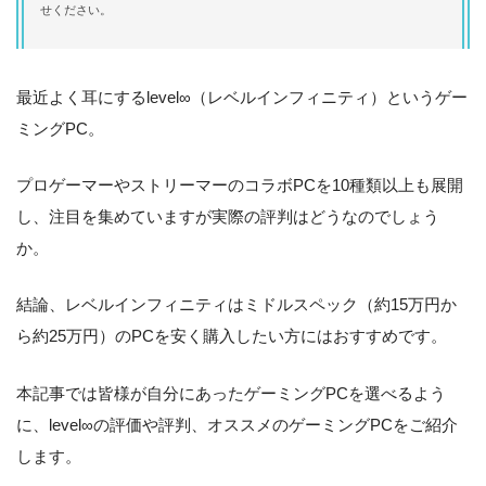
せください。
最近よく耳にするlevel∞（レベルインフィニティ）というゲー
ミングPC。
プロゲーマーやストリーマーのコラボPCを10種類以上も展開
し、注目を集めていますが実際の評判はどうなのでしょう
か。
結論、レベルインフィニティはミドルスペック（約15万円か
ら約25万円）のPCを安く購入したい方にはおすすめです。
本記事では皆様が自分にあったゲーミングPCを選べるよう
に、level∞の評価や評判、オススメのゲーミングPCをご紹介
します。