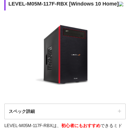
LEVEL-M05M-117F-RBX [Windows 10 Home]
スペック詳細
LEVEL-M05M-117F-RBXは、
初心者にもおすすめ
できるミド
LEVEL-M05M-117F-RBX [Wi