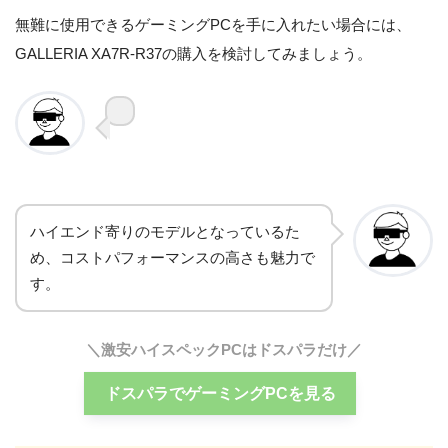
無難に使用できるゲーミングPCを手に入れたい場合には、
GALLERIA XA7R-R37の購入を検討してみましょう。
ハイエンド寄りのモデルとなっているた
め、コストパフォーマンスの高さも魅力で
す。
＼激安ハイスペックPCはドスパラだけ／
ドスパラでゲーミングPCを見る