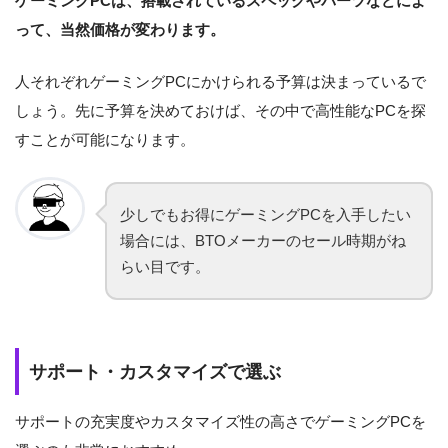
ゲーミングPCは、搭載されているスペックやパーツなどによ
って、当然価格が変わります。
人それぞれゲーミングPCにかけられる予算は決まっているで
しょう。先に予算を決めておけば、その中で高性能なPCを探
すことが可能になります。
少しでもお得にゲーミングPCを入手したい
場合には、BTOメーカーのセール時期がね
らい目です。
サポート・カスタマイズで選ぶ
サポートの充実度やカスタマイズ性の高さでゲーミングPCを