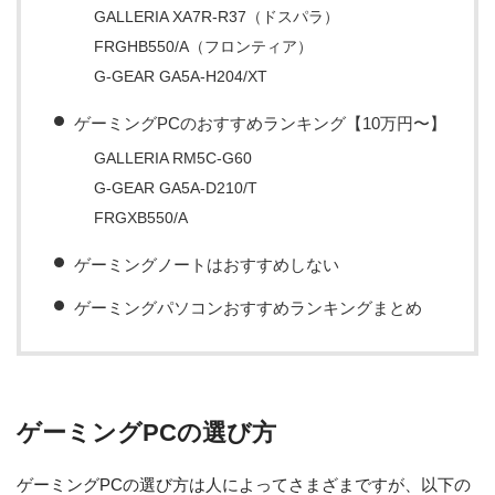
GALLERIA XA7R-R37（ドスパラ）
FRGHB550/A（フロンティア）
G-GEAR GA5A-H204/XT
ゲーミングPCのおすすめランキング【10万円〜】
GALLERIA RM5C-G60
G-GEAR GA5A-D210/T
FRGXB550/A
ゲーミングノートはおすすめしない
ゲーミングパソコンおすすめランキングまとめ
ゲーミングPCの選び方
ゲーミングPCの選び方は人によってさまざまですが、以下の