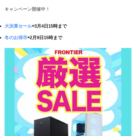
キャンペーン開催中！
大決算セール
⇦3月4日15時まで
冬のお得市
⇦2月9日15時まで