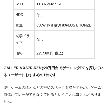
SSD
1TB NVMe SSD
HDD
なし
電源
650W 静音電源 80PLUS BRONZE
光学ドラ
なし
イブ
価格
229,980 円(税込)
GALLERIA XA7R-R37は20万円台でゲーミングPCを探してい
るユーザーにおすすめの1台です。
現行ゲームのほとんどの推奨スペックを満たすため、ゲーム
自体がプレーができなくて困るということはほとんどありま
せん。