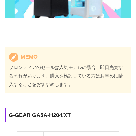
MEMO
フロンティアのセールは人気モデルの場合、即日完売す
る恐れがあります。購入を検討している方はお早めに購
入することをおすすめします。
G-GEAR GA5A-H204/XT