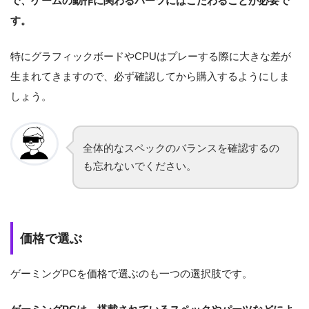
で、ゲームの動作に関わるパーツにはこだわることが必要で
す。
特にグラフィックボードやCPUはプレーする際に大きな差が
生まれてきますので、必ず確認してから購入するようにしま
しょう。
全体的なスペックのバランスを確認するの
も忘れないでください。
価格で選ぶ
ゲーミングPCを価格で選ぶのも一つの選択肢です。