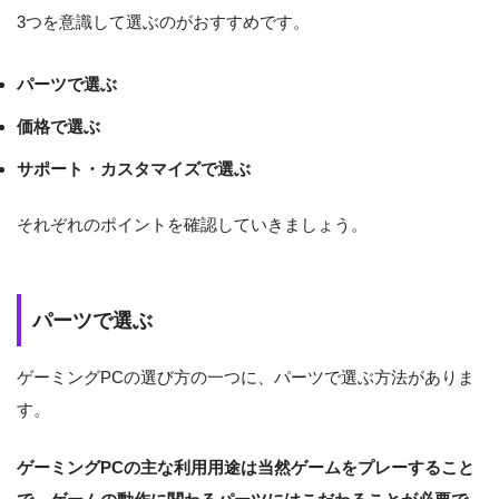
3つを意識して選ぶのがおすすめです。
パーツで選ぶ
価格で選ぶ
サポート・カスタマイズで選ぶ
それぞれのポイントを確認していきましょう。
パーツで選ぶ
ゲーミングPCの選び方の一つに、パーツで選ぶ方法がありま
す。
ゲーミングPCの主な利用用途は当然ゲームをプレーすること