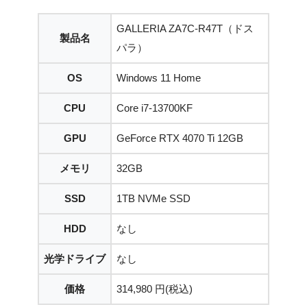
GALLERIA ZA7C-R47T（ドス
製品名
パラ）
OS
Windows 11 Home
CPU
Core i7-13700KF
GPU
GeForce RTX 4070 Ti 12GB
メモリ
32GB
SSD
1TB NVMe SSD
HDD
なし
光学ドライブ
なし
価格
314,980 円(税込)