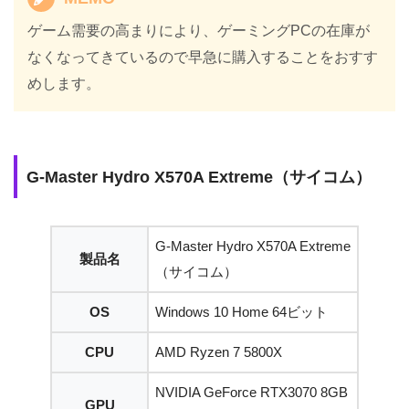
ゲーム需要の高まりにより、ゲーミングPCの在庫が
なくなってきているので早急に購入することをおすす
めします。
G-Master Hydro X570A Extreme（サイコム）
G-Master Hydro X570A Extreme
製品名
（サイコム）
OS
Windows 10 Home 64ビット
CPU
AMD Ryzen 7 5800X
NVIDIA GeForce RTX3070 8GB
GPU