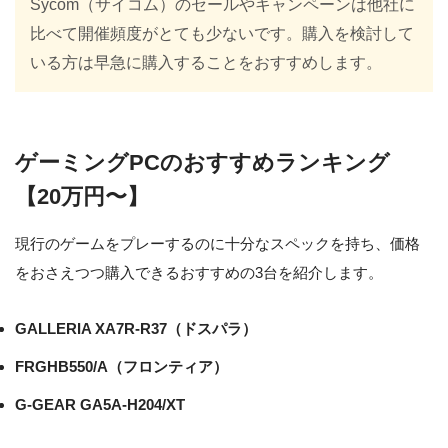
Sycom（サイコム）のセールやキャンペーンは他社に
比べて開催頻度がとても少ないです。購入を検討して
いる方は早急に購入することをおすすめします。
ゲーミングPCのおすすめランキング
【20万円〜】
現行のゲームをプレーするのに十分なスペックを持ち、価格
をおさえつつ購入できるおすすめの3台を紹介します。
GALLERIA XA7R-R37（ドスパラ）
FRGHB550/A（フロンティア）
G-GEAR GA5A-H204/XT