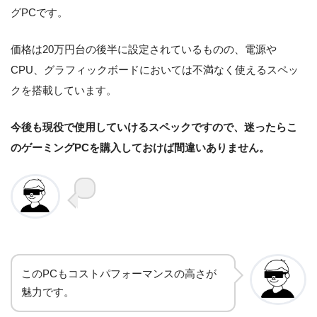
グPCです。
価格は20万円台の後半に設定されているものの、電源や
CPU、グラフィックボードにおいては不満なく使えるスペッ
クを搭載しています。
今後も現役で使用していけるスペックですので、迷ったらこ
のゲーミングPCを購入しておけば間違いありません。
このPCもコストパフォーマンスの高さが
魅力です。