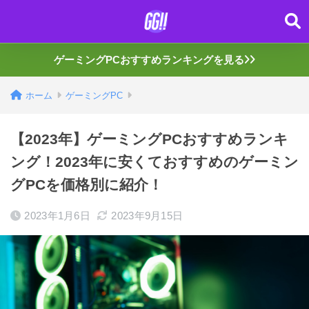
ゲーミングPCおすすめランキングを見る
ホーム
ゲーミングPC
【2023年】ゲーミングPCおすすめランキ
ング！2023年に安くておすすめのゲーミン
グPCを価格別に紹介！
2023年1月6日
2023年9月15日