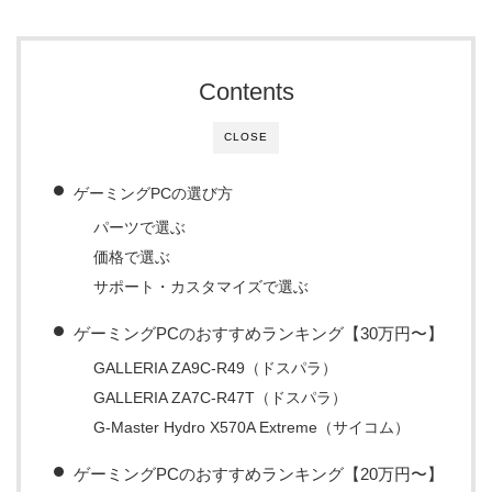
Contents
CLOSE
ゲーミングPCの選び方
パーツで選ぶ
価格で選ぶ
サポート・カスタマイズで選ぶ
ゲーミングPCのおすすめランキング【30万円〜】
GALLERIA ZA9C-R49（ドスパラ）
GALLERIA ZA7C-R47T（ドスパラ）
G-Master Hydro X570A Extreme（サイコム）
ゲーミングPCのおすすめランキング【20万円〜】