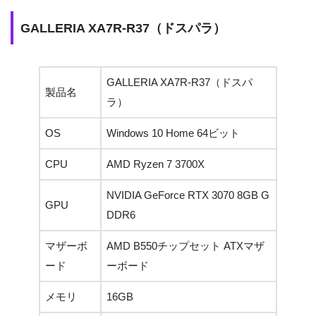
GALLERIA XA7R-R37（ドスパラ）
GALLERIA XA7R-R37（ドスパ
製品名
ラ）
OS
Windows 10 Home 64ビット
CPU
AMD Ryzen 7 3700X
NVIDIA GeForce RTX 3070 8GB G
GPU
DDR6
マザーボ
AMD B550チップセット ATXマザ
ード
ーボード
メモリ
16GB