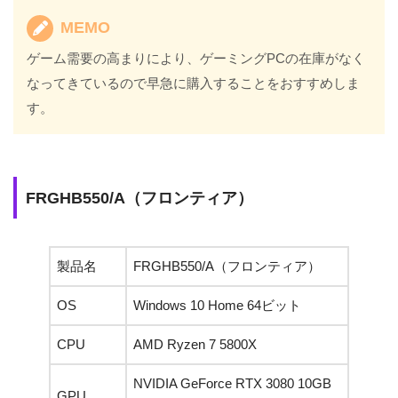
MEMO
ゲーム需要の高まりにより、ゲーミングPCの在庫がなく
なってきているので早急に購入することをおすすめしま
す。
FRGHB550/A（フロンティア）
製品名
FRGHB550/A（フロンティア）
OS
Windows 10 Home 64ビット
CPU
AMD Ryzen 7 5800X
NVIDIA GeForce RTX 3080 10GB
GPU