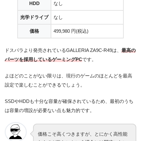
HDD
なし
光学ドライブ
なし
価格
499,980 円
(税込)
ドスパラより発売されているGALLERIA ZA9C-R49は、
最高の
パーツを採用しているゲーミングPC
です。
よほどのことがない限りは、現行のゲームのほとんどを最高
設定で楽しむことができるでしょう。
SSDやHDDも十分な容量が確保されているため、最初のうち
は容量の増設が必要ない点も魅力的です。
価格こそ高くつきますが、とにかく高性能