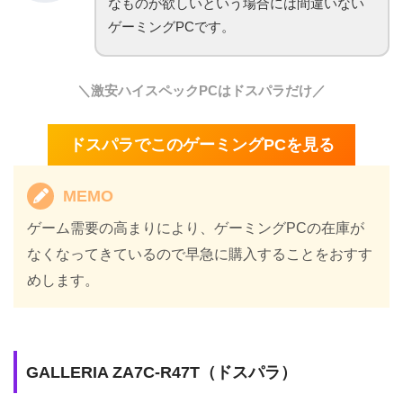
なものが欲しいという場合には間違いない
ゲーミングPCです。
＼激安ハイスペックPCはドスパラだけ／
ドスパラでこのゲーミングPCを見る
MEMO
ゲーム需要の高まりにより、ゲーミングPCの在庫が
なくなってきているので早急に購入することをおすす
めします。
GALLERIA ZA7C-R47T（ドスパラ）