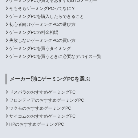
ゲーミングPCが買えるおすすめBTOメーカー
そもそもゲーミングPCってなに？
ゲーミングPCを購入したらできること
初心者向けゲーミングPCの選び方
ゲーミングPCの料金相場
失敗しないゲーミングPCの買い方
ゲーミングPCを買うタイミング
ゲーミングPCを買うときに必要なデバイス一覧
メーカー別にゲーミングPCを選ぶ
ドスパラのおすすめゲーミングPC
フロンティアのおすすめゲーミングPC
ツクモのおすすめゲーミングPC
サイコムのおすすめゲーミングPC
HPのおすすめゲーミングPC