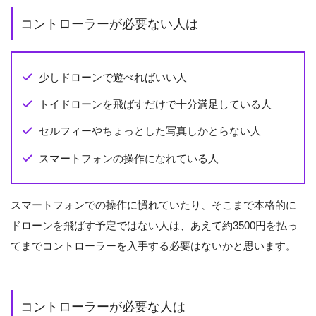
コントローラーが必要ない人は
少しドローンで遊べればいい人
トイドローンを飛ばすだけで十分満足している人
セルフィーやちょっとした写真しかとらない人
スマートフォンの操作になれている人
スマートフォンでの操作に慣れていたり、そこまで本格的に
ドローンを飛ばす予定ではない人は、あえて約3500円を払っ
てまでコントローラーを入手する必要はないかと思います。
コントローラーが必要な人は