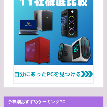
予算別おすすめゲーミングPC