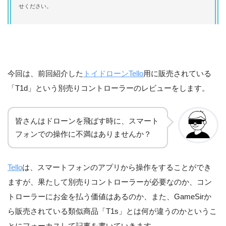
せください。
今回は、前回紹介した
トイドローンTello
用に販売されている
「T1d」という別売りコントローラーのレビューをします。
皆さんはドローンを飛ばす時に、スマート
フォンでの操作に不満はありませんか？
Tello
は、スマートフォンのアプリから操作をすることができ
ますが、果たして別売りコントローラーが必要なのか、コン
トローラーにお金を払う価値はあるのか、また、GameSirか
ら販売されている類似商品「T1s」とは何が違うのかというこ
とにフォーカスして記事を書いていきます。