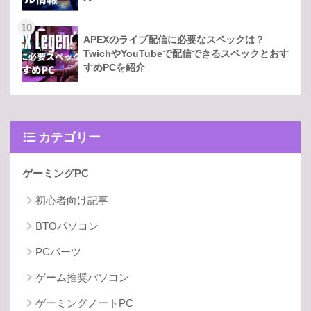
10
APEXのライブ配信に必要なスペックは？
TwichやYouTubeで配信できるスペックとおす
すめPCを紹介
カテゴリー
ゲーミングPC
初心者向け記事
BTOパソコン
PCパーツ
ゲーム推奨パソコン
ゲーミングノートPC