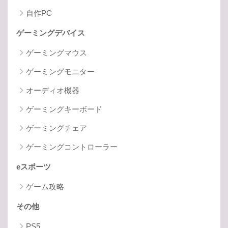
自作PC
ゲーミングデバイス
ゲーミングマウス
ゲーミングモニター
オーディオ機器
ゲーミングキーボード
ゲーミングチェア
ゲーミングコントローラー
eスポーツ
ゲーム攻略
その他
PS5