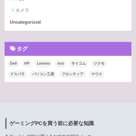
カメラ
Uncategorized
タグ
Dell
HP
Lenovo
msi
サイコム
ツクモ
ドスパラ
パソコン工房
フロンティア
マウス
ゲーミングPCを買う前に必要な知識