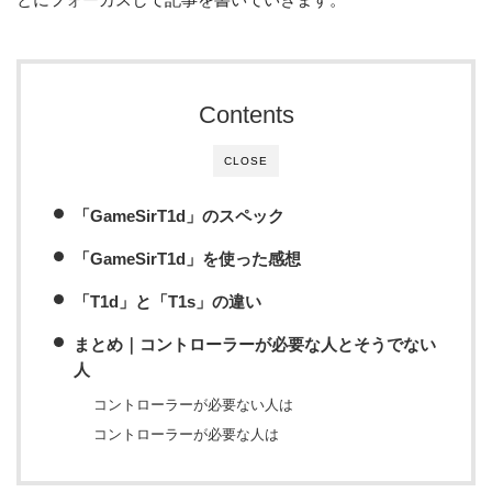
Contents
CLOSE
「GameSirT1d」のスペック
「GameSirT1d」を使った感想
「T1d」と「T1s」の違い
まとめ｜コントローラーが必要な人とそうでない
人
コントローラーが必要ない人は
コントローラーが必要な人は