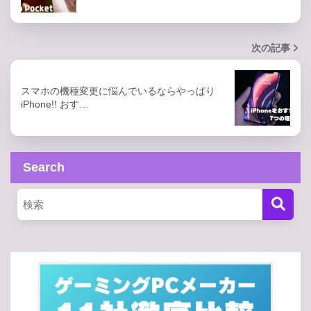
次の記事
スマホの機種変更に悩んでいるならやっぱり
iPhone!! おす…
Search