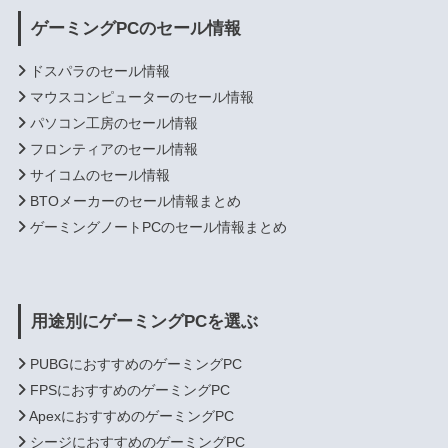
ゲーミングPCのセール情報
ドスパラのセール情報
マウスコンピューターのセール情報
パソコン工房のセール情報
フロンティアのセール情報
サイコムのセール情報
BTOメーカーのセール情報まとめ
ゲーミングノートPCのセール情報まとめ
用途別にゲーミングPCを選ぶ
PUBGにおすすめのゲーミングPC
FPSにおすすめのゲーミングPC
ApexにおすすめのゲーミングPC
シージにおすすめのゲーミングPC