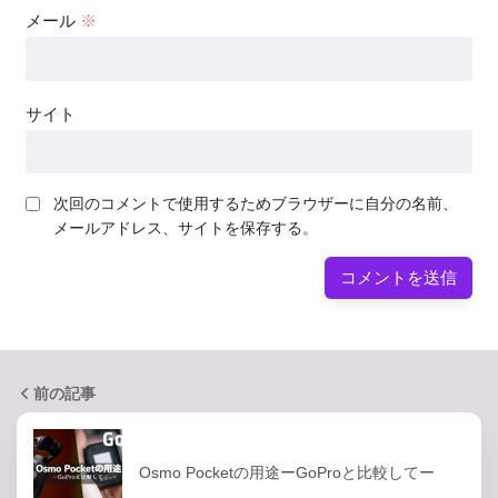
メール
※
サイト
次回のコメントで使用するためブラウザーに自分の名前、
メールアドレス、サイトを保存する。
前の記事
Osmo Pocketの用途ーGoProと比較してー