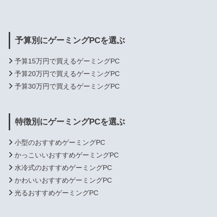
予算別にゲーミングPCを選ぶ
予算15万円で買えるゲーミングPC
予算20万円で買えるゲーミングPC
予算30万円で買えるゲーミングPC
特徴別にゲーミングPCを選ぶ
小型のおすすめゲーミングPC
かっこいいおすすめゲーミングPC
水冷式のおすすめゲーミングPC
かわいいおすすめゲーミングPC
光るおすすめゲーミングPC