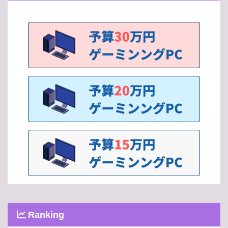
Ranking