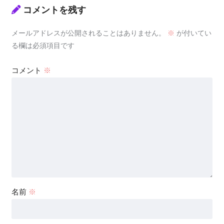
コメントを残す
メールアドレスが公開されることはありません。
※
が付いてい
る欄は必須項目です
コメント
※
名前
※