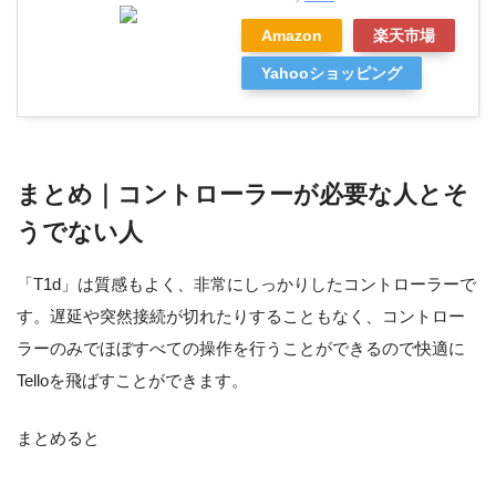
Amazon
楽天市場
Yahooショッピング
まとめ｜コントローラーが必要な人とそ
うでない人
「T1d」は質感もよく、非常にしっかりしたコントローラーで
す。遅延や突然接続が切れたりすることもなく、コントロー
ラーのみでほぼすべての操作を行うことができるので快適に
Telloを飛ばすことができます。
まとめると