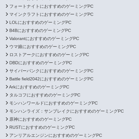
フォートナイトにおすすめのゲーミングPC
マインクラフトにおすすめのゲーミングPC
LOLにおすすめのゲーミングPC
B4BにおすすめのゲーミングPC
ValorantにおすすめのゲーミングPC
ウマ娘におすすめのゲーミングPC
ロストアークにおすすめのゲーミングPC
DBDにおすすめのゲーミングPC
サイバーパンクにおすすめのゲーミングPC
Battle field2042におすすめのゲーミングPC
ArkにおすすめのゲーミングPC
タルコフにおすすめのゲーミングPC
モンハンワールドにおすすめのゲーミングPC
モンハンライズ：サンブレイクにおすすめのゲーミングPC
原神におすすめのゲーミングPC
RUSTにおすすめのゲーミングPC
アンリアルエンジンにおすすめのゲーミングPC