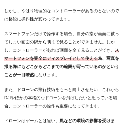
しかし、やはり物理的なコントローラーがあるのとないので
は格段に操作性が変わってきます。
スマートフォンだけで操作する場合、自分の指が画面に被っ
てしまい画面の隅から隅まで見ることができません。しか
し、コントローラーがあれば画面を全て見ることができ、
ス
マートフォンを完全にディスプレイとして使える
為、写真を
撮る際にもどこからどこまでの範囲が写っているのかという
ことが一目瞭然
になります。
また、ドローンの飛行技術をもっと向上させたい、これから
DJIやほかの本格的なドローンを飛ばしたいと思っている場
合、コントローラーの操作も重要になってきます。
ドローンはゲームとは違い、
風などの環境の影響を受けま