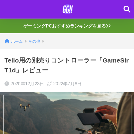
ゲーミングPCおすすめランキングを見る
ホーム
その他
Tello用の別売りコントローラー「GameSir
T1d」レビュー
2020年12月23日
2022年7月8日