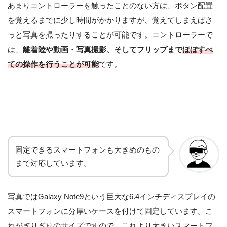
あまりコントローラーを触ったことのない方は、ボタン配置
を覚えるまでに少し時間がかかりますが、覚えてしまえばさ
っと写真を撮ったりすることが可能です。コントローラーで
は、
離着陸や動画・写真撮影、そしてフリップまで
ほぼすべ
ての操作を行うことが可能
です。
固定できるスマートフォンも大きめのもの
まで対応しています。
写真ではGalaxy Note9という巨大な6.4インチディスプレイの
スマートフォンに分厚いケースを付けて固定しています。こ
れがぎりぎりのサイズですので、これより大きいスマートフ