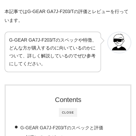
本記事ではG-GEAR GA7J-F203/Tの評価とレビューを行って
います。
G-GEAR GA7J-F203/Tのスペックや特徴、
どんな方が購入するのに向いているのかに
ついて、詳しく解説しているのでぜひ参考
にしてください。
Contents
CLOSE
G-GEAR GA7J-F203/Tのスペックと評価