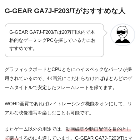
G-GEAR GA7J-F203/Tがおすすめな人
G-GEAR GA7J-F203/Tは20万円以内で本
格的なゲーミングPCを探している方にお
すすめです。
グラフィックボードとCPUともにハイスペックなパーツが採
用されているので、4K画質にこだわらなければほとんどのゲ
ームタイトルで安定したフレームレートを保てます。
WQHD画質であればレイトレーシング機能をオンにして、リ
アルな映像描写を楽しむことも可能です。
またゲーム以外の用途では、
動画編集や動画配信を目的とし
て購入
するのにも適しています。G-GEAR GA7J-F203/Tはマ