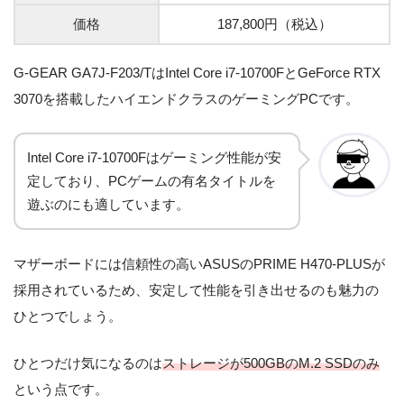
価格
187,800円（税込）
G-GEAR GA7J-F203/TはIntel Core i7-10700FとGeForce RTX
3070を搭載したハイエンドクラスのゲーミングPCです。
Intel Core i7-10700Fはゲーミング性能が安
定しており、PCゲームの有名タイトルを
遊ぶのにも適しています。
マザーボードには信頼性の高いASUSのPRIME H470-PLUSが
採用されているため、安定して性能を引き出せるのも魅力の
ひとつでしょう。
ひとつだけ気になるのは
ストレージが500GBのM.2 SSDのみ
という点です。