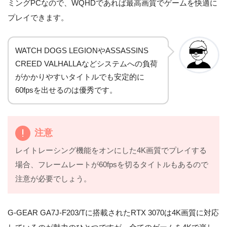
ミングPCなので、WQHDであれば最高画質でゲームを快適に
プレイできます。
WATCH DOGS LEGIONやASSASSINS
CREED VALHALLAなどシステムへの負荷
がかかりやすいタイトルでも安定的に
60fpsを出せるのは優秀です。
注意
レイトレーシング機能をオンにした4K画質でプレイする
場合、フレームレートが60fpsを切るタイトルもあるので
注意が必要でしょう。
G-GEAR GA7J-F203/Tに搭載されたRTX 3070は4K画質に対応