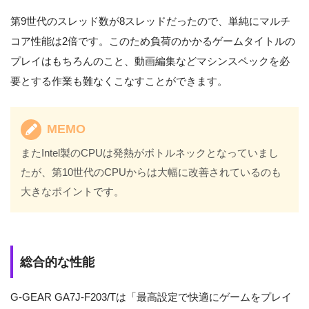
第9世代のスレッド数が8スレッドだったので、単純にマルチ
コア性能は2倍です。このため負荷のかかるゲームタイトルの
プレイはもちろんのこと、動画編集などマシンスペックを必
要とする作業も難なくこなすことができます。
MEMO
またIntel製のCPUは発熱がボトルネックとなっていまし
たが、第10世代のCPUからは大幅に改善されているのも
大きなポイントです。
総合的な性能
G-GEAR GA7J-F203/Tは「最高設定で快適にゲームをプレイ