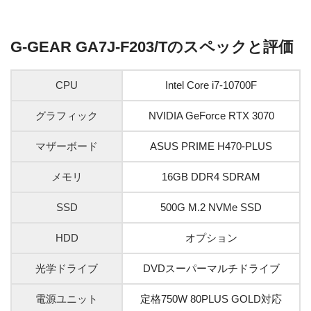
G-GEAR GA7J-F203/Tのスペックと評価
CPU
Intel Core i7-10700F
グラフィック
NVIDIA GeForce RTX 3070
マザーボード
ASUS PRIME H470-PLUS
メモリ
16GB DDR4 SDRAM
SSD
500G M.2 NVMe SSD
HDD
オプション
光学ドライブ
DVDスーパーマルチドライブ
電源ユニット
定格750W 80PLUS GOLD対応