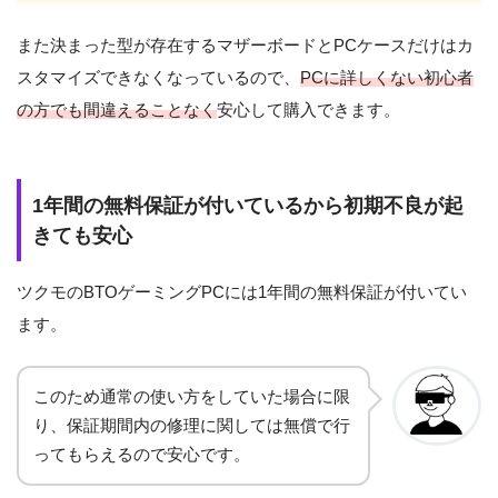
また決まった型が存在するマザーボードとPCケースだけはカ
スタマイズできなくなっているので、
PCに詳しくない初心者
の方でも間違えることなく
安心して購入できます。
1年間の無料保証が付いているから初期不良が起
きても安心
ツクモのBTOゲーミングPCには1年間の無料保証が付いてい
ます。
このため通常の使い方をしていた場合に限
り、保証期間内の修理に関しては無償で行
ってもらえるので安心です。