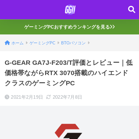
ゲーミングPCおすすめランキングを見る
ホーム
ゲーミングPC
BTOパソコン
G-GEAR GA7J-F203/T評価とレビュー｜低
価格帯ながらRTX 3070搭載のハイエンド
クラスのゲーミングPC
2021年2月19日
2022年7月8日