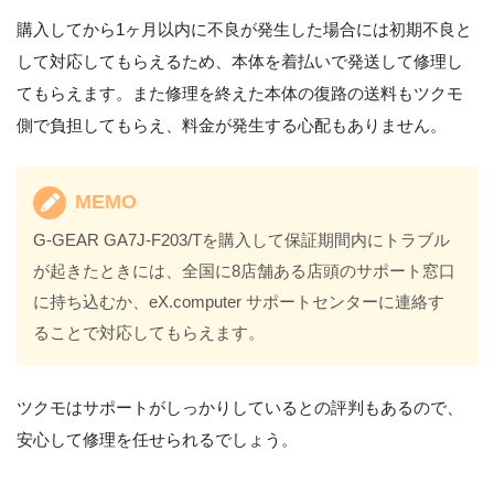
購入してから1ヶ月以内に不良が発生した場合には初期不良と
して対応してもらえるため、本体を着払いで発送して修理し
てもらえます。また修理を終えた本体の復路の送料もツクモ
側で負担してもらえ、料金が発生する心配もありません。
MEMO
G-GEAR GA7J-F203/Tを購入して保証期間内にトラブル
が起きたときには、全国に8店舗ある店頭のサポート窓口
に持ち込むか、eX.computer サポートセンターに連絡す
ることで対応してもらえます。
ツクモはサポートがしっかりしているとの評判もあるので、
安心して修理を任せられるでしょう。