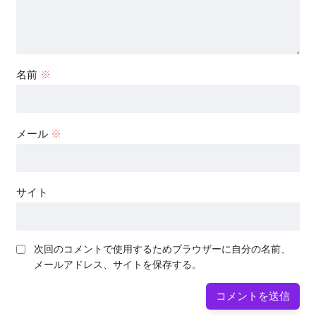
名前
※
メール
※
サイト
次回のコメントで使用するためブラウザーに自分の名前、
メールアドレス、サイトを保存する。