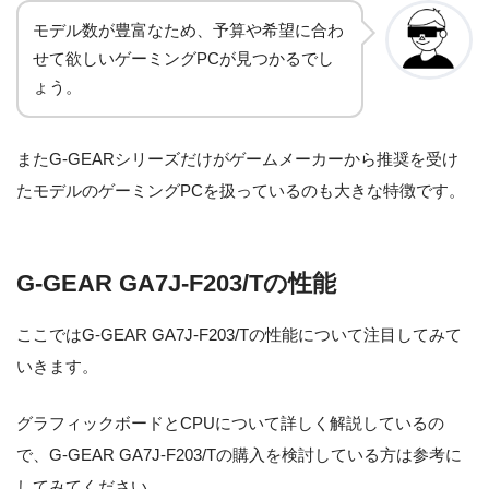
モデル数が豊富なため、予算や希望に合わ
せて欲しいゲーミングPCが見つかるでし
ょう。
またG-GEARシリーズだけがゲームメーカーから推奨を受け
たモデルのゲーミングPCを扱っているのも大きな特徴です。
G-GEAR GA7J-F203/Tの性能
ここではG-GEAR GA7J-F203/Tの性能について注目してみて
いきます。
グラフィックボードとCPUについて詳しく解説しているの
で、G-GEAR GA7J-F203/Tの購入を検討している方は参考に
してみてください。