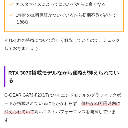
カスタマイズによってコスパがさらに良くなる
1年間の無料保証がついているから初期不良が起きて
も安心
それぞれの特徴について詳しく解説していくので、チェック
しておきましょう。
RTX 3070搭載モデルながら価格が抑えられてい
る
G-GEAR GA7J-F203/Tはハイエンドモデルのグラフィックボ
ードが搭載されているにもかかわらず、
価格が20万円以内に
抑えられていて
高いコストパフォーマンスを発揮していま
す。