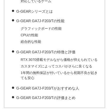
対応しているゲーム
G-GEARシリーズとは
G-GEAR GA7J-F203/Tの性能
グラフィックボードの性能
CPUの性能
総合的な性能
G-GEAR GA7J-F203/Tの特徴と評価
RTX 3070搭載モデルながら価格が抑えられている
カスタマイズによってコスパがさらに良くなる
1年間の無料保証が付いているから初期不良が起き
ても安心
G-GEAR GA7J-F203/Tがおすすめな人
G-GEAR GA7J-F203/Tの評価まとめ