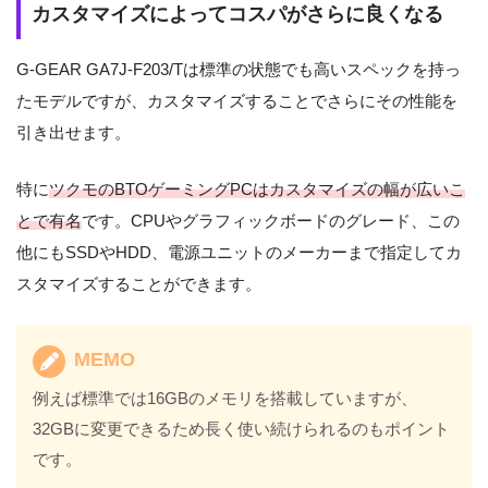
カスタマイズによってコスパがさらに良くなる
G-GEAR GA7J-F203/Tは標準の状態でも高いスペックを持っ
たモデルですが、カスタマイズすることでさらにその性能を
引き出せます。
特に
ツクモのBTOゲーミングPCはカスタマイズの幅が広いこ
とで有名
です。CPUやグラフィックボードのグレード、この
他にもSSDやHDD、電源ユニットのメーカーまで指定してカ
スタマイズすることができます。
MEMO
例えば標準では16GBのメモリを搭載していますが、
32GBに変更できるため長く使い続けられるのもポイント
です。