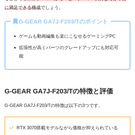
に満足できる構成
でしょう。
G-GEAR GA7J-F203/Tのポイント
ゲームも動画編集も楽にこなせるゲーミングPC
拡張性が高くパーツのグレードアップにも対応可
能
G-GEAR GA7J-F203/Tの特徴と評価
G-GEAR GA7J-F203/Tの特徴は以下の3つです。
RTX 3070搭載モデルながら価格が抑えられている