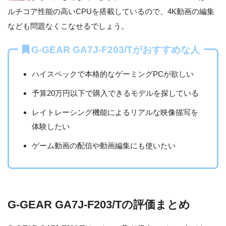
ルチコア性能の高いCPUを搭載しているので、4K動画の編集
なども問題なくこなせるでしょう。
G-GEAR GA7J-F203/Tがおすすめな人
ハイスペックで本格的なゲーミングPCが欲しい
予算20万円以下で購入できるモデルを探している
レイトレーシング機能によるリアルな映像描写を
体験したい
ゲーム動画の配信や動画編集にも使いたい
G-GEAR GA7J-F203/Tの評価まとめ