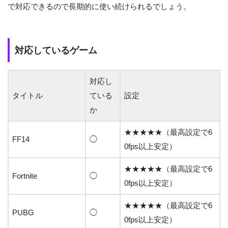
で対応できるので長期的に使い続けられるでしょう。
対応しているゲーム
対応し
タイトル
ている
設定
か
★★★★★（最高設定で6
FF14
◯
0fps以上安定）
★★★★★（最高設定で6
Fortnite
◯
0fps以上安定）
★★★★★（最高設定で6
PUBG
◯
0fps以上安定）