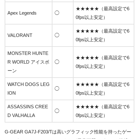
★★★★★（最高設定で6
Apex Legends
◯
0fps以上安定）
★★★★★（最高設定で6
VALORANT
◯
0fps以上安定）
MONSTER HUNTE
★★★★★（最高設定で6
R WORLD アイスボ
◯
0fps以上安定）
ーン
WATCH DOGS LEG
★★★★★（最高設定で6
◯
ION
0fps以上安定）
ASSASSINS CREE
★★★★★（最高設定で6
◯
D VALHALLA
0fps以上安定）
G-GEAR GA7J-F203/Tは高いグラフィック性能を持ったゲー