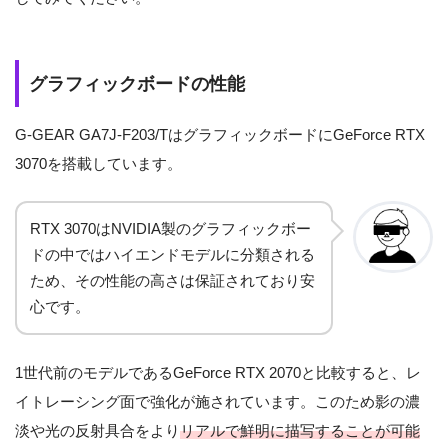
グラフィックボードの性能
G-GEAR GA7J-F203/TはグラフィックボードにGeForce RTX
3070を搭載しています。
RTX 3070はNVIDIA製のグラフィックボー
ドの中ではハイエンドモデルに分類される
ため、その性能の高さは保証されており安
心です。
1世代前のモデルであるGeForce RTX 2070と比較すると、レ
イトレーシング面で強化が施されています。このため影の濃
淡や光の反射具合をより
リアルで鮮明に描写することが可能