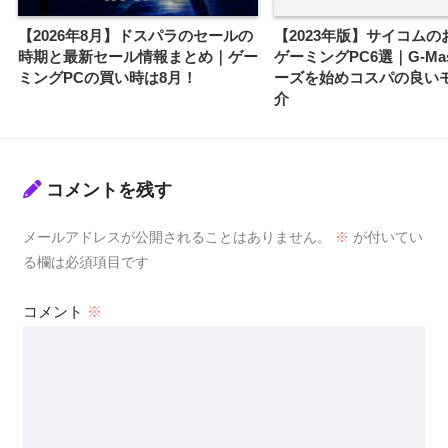
【2026年8月】ドスパラのセールの
【2023年版】サイコムの
時期と最新セール情報まとめ｜ゲー
ゲーミングPC6選｜G-Mas
ミングPCの買い時は8月！
ーズを始めコスパの良い
介
コメントを残す
メールアドレスが公開されることはありません。
※
が付いてい
る欄は必須項目です
コメント
※