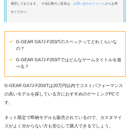
運営しております。 ※当記事のご意見は、
お問い合わせフォーム
からお寄
せください。
G-GEAR GA7J-F203/Tのスペックってどれくらいな
の？
G-GEAR GA7J-F203/Tではどんなゲームタイトルを遊
べる？
G-GEAR GA7J-F203/Tは20万円以内でコストパフォーマンス
の高いモデルを探している方におすすめのゲーミングPCで
す。
ネット限定で即納モデルも販売されているので、カスタマイ
ズがよく分からない方も安心して購入できるでしょう。