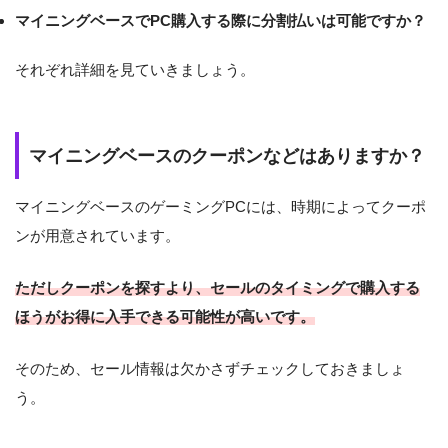
マイニングベースでPC購入する際に分割払いは可能ですか？
それぞれ詳細を見ていきましょう。
マイニングベースのクーポンなどはありますか？
マイニングベースのゲーミングPCには、時期によってクーポ
ンが用意されています。
ただしクーポンを探すより、セールのタイミングで購入する
ほうがお得に入手できる可能性が高いです。
そのため、セール情報は欠かさずチェックしておきましょ
う。