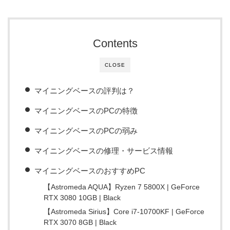
Contents
CLOSE
マイニングベースの評判は？
マイニングベースのPCの特徴
マイニングベースのPCの弱み
マイニングベースの修理・サービス情報
マイニングベースのおすすめPC
【Astromeda AQUA】Ryzen 7 5800X | GeForce
RTX 3080 10GB | Black
【Astromeda Sirius】Core i7-10700KF | GeForce
RTX 3070 8GB | Black