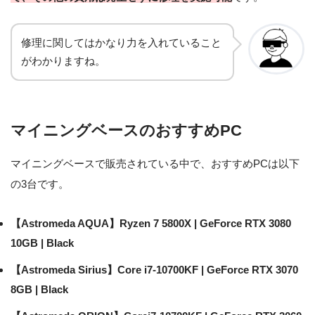
修理に関してはかなり力を入れていること
がわかりますね。
マイニングベースのおすすめPC
マイニングベースで販売されている中で、おすすめPCは以下
の3台です。
【Astromeda AQUA】Ryzen 7 5800X | GeForce RTX 3080
10GB | Black
【Astromeda Sirius】Core i7-10700KF | GeForce RTX 3070
8GB | Black