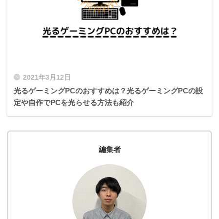
2021年3月12日
光るゲーミングPCのおすすめは？光るゲーミングPCの設
定や自作でPCを光らせる方法も紹介
編集者