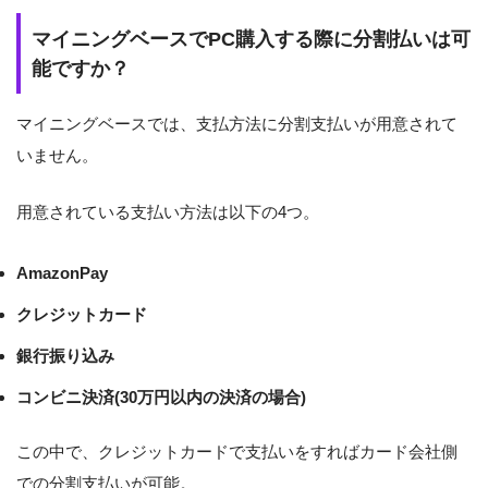
マイニングベースでPC購入する際に分割払いは可
能ですか？
マイニングベースでは、支払方法に分割支払いが用意されて
いません。
用意されている支払い方法は以下の4つ。
AmazonPay
クレジットカード
銀行振り込み
コンビニ決済(30万円以内の決済の場合)
この中で、クレジットカードで支払いをすればカード会社側
での分割支払いが可能。