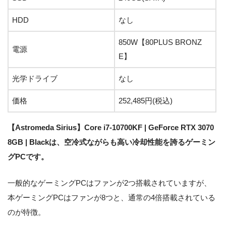
HDD
なし
850W【80PLUS BRONZ
電源
E】
光学ドライブ
なし
価格
252,485円(税込)
【Astromeda Sirius】Core i7-10700KF | GeForce RTX 3070
8GB | Blackは、空冷式ながらも高い冷却性能を誇るゲーミン
グPCです。
一般的なゲーミングPCはファンが2つ搭載されていますが、
本ゲーミングPCはファンが8つと、通常の4倍搭載されている
のが特徴。