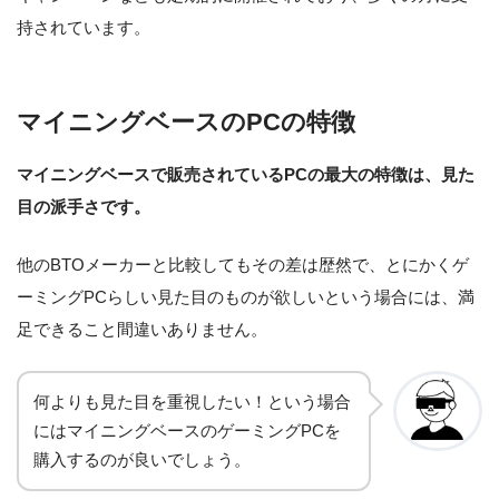
持されています。
マイニングベースのPCの特徴
マイニングベースで販売されているPCの最大の特徴は、見た
目の派手さです。
他のBTOメーカーと比較してもその差は歴然で、とにかくゲ
ーミングPCらしい見た目のものが欲しいという場合には、満
足できること間違いありません。
何よりも見た目を重視したい！という場合
にはマイニングベースのゲーミングPCを
購入するのが良いでしょう。