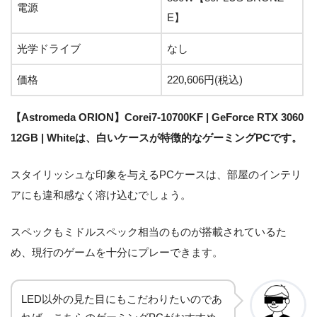
電源
E】
光学ドライブ
なし
価格
220,606円(税込)
【Astromeda ORION】Corei7-10700KF | GeForce RTX 3060
12GB | Whiteは、白いケースが特徴的なゲーミングPCです。
スタイリッシュな印象を与えるPCケースは、部屋のインテリ
アにも違和感なく溶け込むでしょう。
スペックもミドルスペック相当のものが搭載されているた
め、現行のゲームを十分にプレーできます。
LED以外の見た目にもこだわりたいのであ