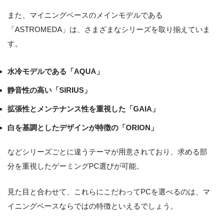
また、マイニングベースのメインモデルである
「ASTROMEDA」は、さまざまなシリーズを取り揃えていま
す。
水冷モデルである「AQUA」
静音性の高い「SIRIUS」
拡張性とメンテナンス性を重視した「GAIA」
白を基調としたデザインが特徴の「ORION」
などシリーズごとに違うテーマが用意されており、求める部
分を重視したゲーミングPC選びが可能。
見た目と合わせて、これらにこだわってPCを選べるのは、マ
イニングベースならではの特徴といえるでしょう。