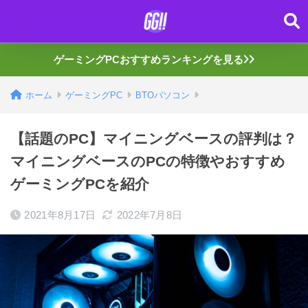
ゲーミングPCおすすめランキングを見る
ホーム
ゲーミングPC
BTOパソコン
【話題のPC】マイニングベースの評判は？
マイニングベースのPCの特徴やおすすめ
ゲーミングPCを紹介
2021年8月17日
2022年7月8日