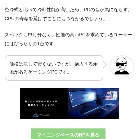
空冷式と比べて冷却性能が高いため、PCの音が気にならず、
CPUの寿命を延ばすことにもつながるでしょう。
スペックも申し分なく、性能の高いPCを求めているユーザー
にはぴったりの1台です。
価格は決して安くないですが、購入する余
地があるゲーミングPCです。
マイニングベースのHPを見る