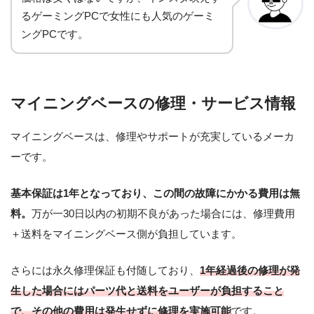
るゲーミングPCで女性にも人気のゲーミ
ングPCです。
マイニングベースの修理・サービス情報
マイニングベースは、修理やサポートが充実しているメーカ
ーです。
基本保証は1年となっており、この間の故障にかかる費用は無
料。
万が一30日以内の初期不良があった場合には、修理費用
＋送料をマイニングベース側が負担しています。
さらには永久修理保証も付随しており、
1年経過後の修理が発
生した場合にはパーツ代と送料をユーザーが負担すること
で、その他の費用は発生せずに修理を実施可能
です。