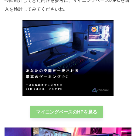
今回紹介してきた内容を参考に、マイニングベースのPCを購
入を検討してみてくださいね。
マイニングベースのHPを見る