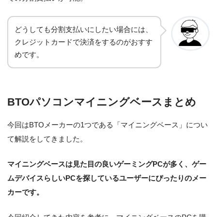
どうしても分割支払いにしたい場合には、
クレジットカードで決済をするのがおすす
めです。
BTOパソコンマイニングベースまとめ
今回はBTOメーカーの1つである「マイニングベース」につい
て解説をしてきました。
マイニングベースは見た目の良いゲーミングPCが多く、ゲー
ムデバイスらしいPCを探しているユーザーにぴったりのメー
カーです。