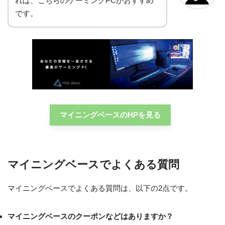
れば、こちらのゲーミングPCがおすすめ
です。
マイニングベースのHPを見る
マイニングベースでよくある質問
マイニングベースでよくある質問は、以下の2点です。
マイニングベースのクーポンなどはありますか？