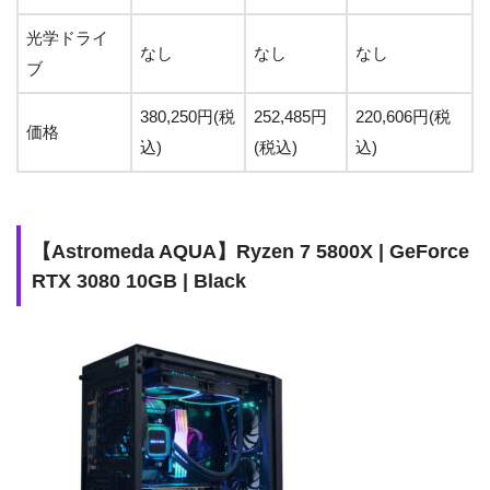
光学ドライ
なし
なし
なし
ブ
380,250円
(税
252,485円
220,606円(税
価格
込)
(税込)
込)
【Astromeda AQUA】Ryzen 7 5800X | GeForce
RTX 3080 10GB | Black