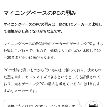
マイニングベースのPCの弱み
マイニングベースのPCの弱みは、他のBTOメーカーと比較し
て価格が少し高くなりがちな点です。
マイニングベースのPCは他のメーカーのゲーミングPCよりも
外観にこだわっているので、価格は大手のものと比較して10
～20％ほど高い傾向があります。
PCの性能は高いものから低いものまで揃っており、決められ
た型を自由にカスタマイズできるというところも評価されて
おり、光るゲーミングPCの購入を考えている方には1番おす
すめなメーカーです。
価格は安くはないですが、インスタ映えす