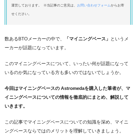
運営しております。 ※当記事のご意見は、
お問い合わせフォーム
からお寄
せください。
数あるBTOメーカーの中で、
「マイニングベース」
というメ
ーカーが話題になっています。
このマイニングベースについて、いったい何が話題になって
いるのか気になっている方も多いのではないでしょうか。
今回はマイニングベースの Astromedaを購入した筆者が、マ
イニングベースについての情報を徹底的にまとめ、解説して
いきます。
この記事でマイニングベースについての知識を深め、マイニ
ングベースならではのメリットを理解していきましょう。