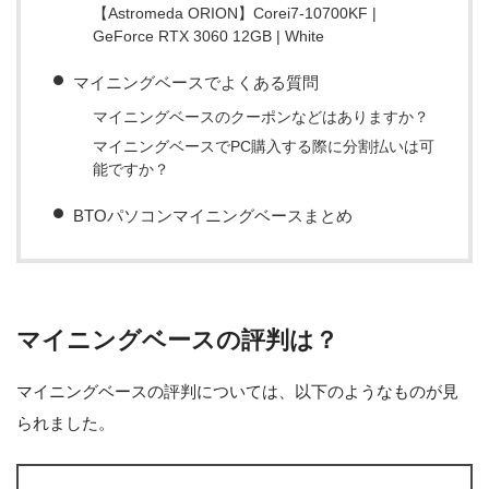
【Astromeda ORION】Corei7-10700KF |
GeForce RTX 3060 12GB | White
マイニングベースでよくある質問
マイニングベースのクーポンなどはありますか？
マイニングベースでPC購入する際に分割払いは可
能ですか？
BTOパソコンマイニングベースまとめ
マイニングベースの評判は？
マイニングベースの評判については、以下のようなものが見
られました。