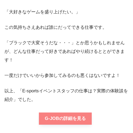
「大好きなゲームを盛り上げたい。」
この気持ちさえあれば誰にだってできる仕事です。
「ブラックで大変そうだな・・・」とか思うかもしれません
が、どんな仕事だって好きであればやり続けるととができま
す！
一度だけでいいから参加してみるのも悪くはないですよ！
以上、「E-sportsイベントスタッフの仕事は？実際の体験談を
紹介」でした。
G-JOBの詳細を見る