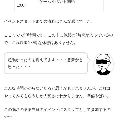
ゲームイベント開始
1:00~
イベントスタートまでの流れはこんな感じでした。
ここまでで13時間です。この中に休憩の2時間が入っているの
で、これ以降”正式”な休憩はありません。
超眠かったのを覚えてます・・・悪夢かと
思った・・・
こんな時間かからないだろと思うかもしれませんが、これは
やってみてもらうしか大変さはわかりません。準備やばい。
この眠さのまま当日のイベントにスタッフとして参加するの
です。