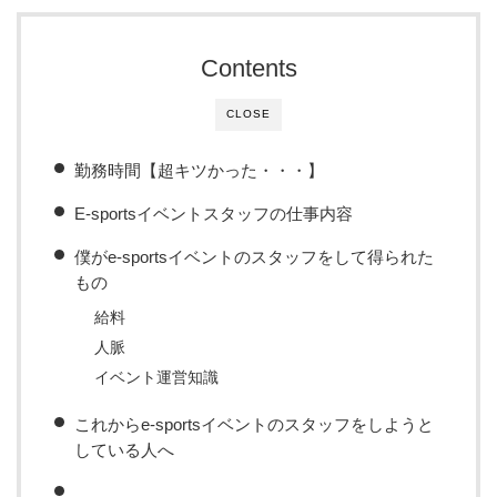
Contents
CLOSE
勤務時間【超キツかった・・・】
E-sportsイベントスタッフの仕事内容
僕がe-sportsイベントのスタッフをして得られた
もの
給料
人脈
イベント運営知識
これからe-sportsイベントのスタッフをしようと
している人へ