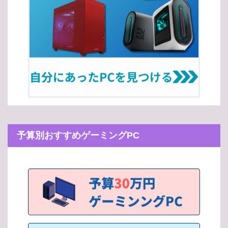
予算別おすすめゲーミングPC