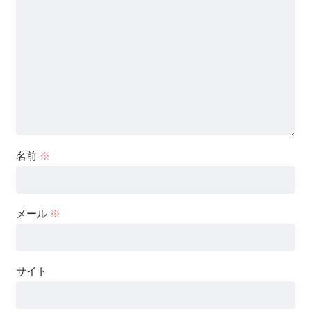
名前
※
メール
※
サイト