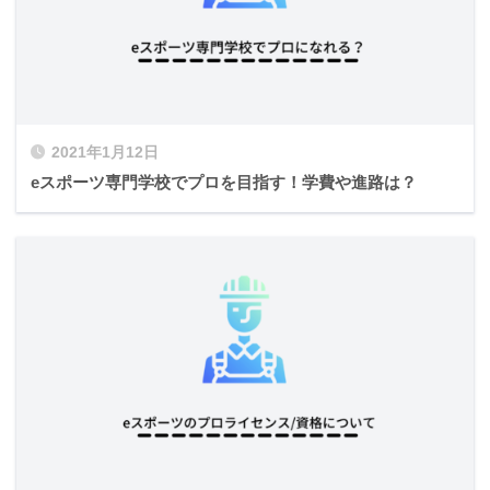
2021年1月12日
eスポーツ専門学校でプロを目指す！学費や進路は？