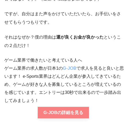
ですが、自分はまた声をかけていただいたら、お手伝いをさ
せてもらうつもりです。
それはなぜか？僕の理由は
運が良くお金が良かった
というこ
の２点だけ！
ゲーム業界で働きたいと考えている人へ
ゲーム業界の求人数が日本1の
G-JOB
で求人を見ると良いと思
います！ e-Sports業界はどんどん企業が参入してきているた
め、ゲームが好きな人を募集しているところが増えているの
を感じています。エントリーは30秒で出来るので一歩踏み出
してみましょう！
G-JOBの詳細を見る