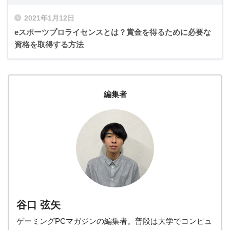
2021年1月12日
eスポーツプロライセンスとは？賞金を得るために必要な
資格を取得する方法
編集者
谷口 弦矢
ゲーミングPCマガジンの編集者。普段は大学でコンピュ