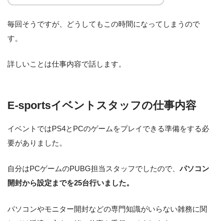
毎回そうですが、どうしてもこの時間になってしまうので
す。
詳しいことは仕事内容で話します。
E-sportsイベントスタッフの仕事内容
イベントではPS4とPCのゲームをプレイできる準備をする必
要がありました。
自分はPCゲームのPUBG担当スタッフでしたので、
パソコン
開封から設定までを25台行いました。
パソコンやモニター開封などの専門知識がいらない雑務に関