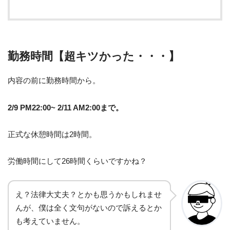
勤務時間【超キツかった・・・】
内容の前に勤務時間から。
2/9 PM22:00~ 2/11 AM2:00まで。
正式な休憩時間は2時間。
労働時間にして26時間くらいですかね？
え？法律大丈夫？とかも思うかもしれませ
んが、僕は全く文句がないので訴えるとか
も考えていません。