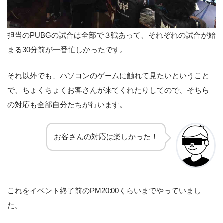
担当のPUBGの試合は全部で３戦あって、それぞれの試合が始
まる30分前が一番忙しかったです。
それ以外でも、パソコンのゲームに触れて見たいということ
で、ちょくちょくお客さんが来てくれたりしてので、そちら
の対応も全部自分たちが行います。
お客さんの対応は楽しかった！
これをイベント終了前のPM20:00くらいまでやっていまし
た。