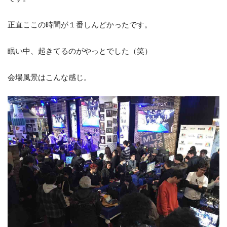
正直ここの時間が１番しんどかったです。
眠い中、起きてるのがやっとでした（笑）
会場風景はこんな感じ。