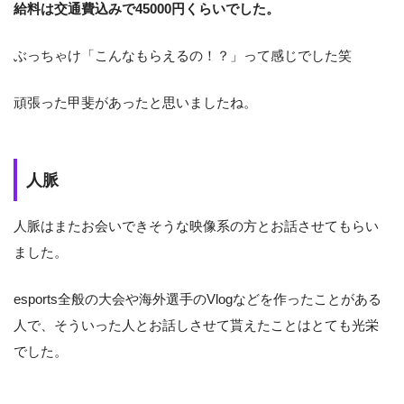
給料は交通費込みで45000円くらいでした。
ぶっちゃけ「こんなもらえるの！？」って感じでした笑
頑張った甲斐があったと思いましたね。
人脈
人脈はまたお会いできそうな映像系の方とお話させてもらい
ました。
esports全般の大会や海外選手のVlogなどを作ったことがある
人で、そういった人とお話しさせて貰えたことはとても光栄
でした。