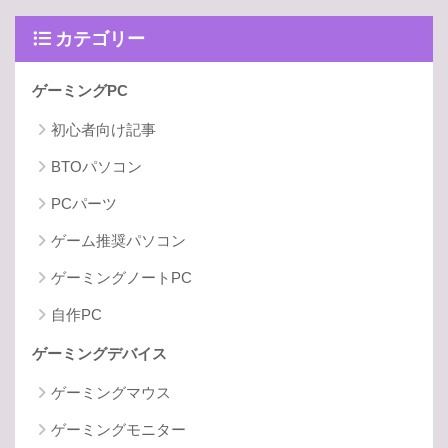
カテゴリー
ゲーミングPC
初心者向け記事
BTOパソコン
PCパーツ
ゲーム推奨パソコン
ゲーミングノートPC
自作PC
ゲーミングデバイス
ゲーミングマウス
ゲーミングモニター