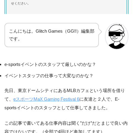
せください。
こんにちは。Glitch Games（GG!!）編集部
です。
e-sportsイベントのスタッフて厳しいのかな？
イベントスタッフの仕事って大変なのかな？
先日、東京ドームシティにあるMLBカフェという場所を借り
て、
eスポーツMaX Gaming Festival 6
に友達と２人で、E-
sportsイベントのスタッフとして仕事してきました。
この記事で書いてある仕事内容は聞く”だけ”だとまじで良い内
容ではないです。
（全部で4回ほど参加してます）