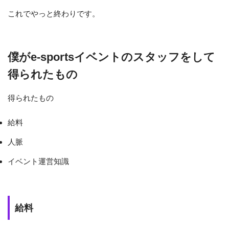
これでやっと終わりです。
僕がe-sportsイベントのスタッフをして
得られたもの
得られたもの
給料
人脈
イベント運営知識
給料