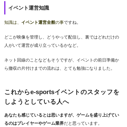
イベント運営知識
知識は、
イベント運営全般
の事
ですね。
どこが映像を管理し、どうやって配信し、裏ではどれだけの
人がいて運営が成り立っているか
など。
ネット回線のことなどもそうですが、イベントの前日準備か
ら撤収の片付けまでの流れは、とても勉強になりました。
これからe-sportsイベントのスタッフを
しようとしている人へ
あなたも感じているとは思いますが、ゲームを盛り上げてい
るのはプレイヤーやゲーム業界
だと思っています。