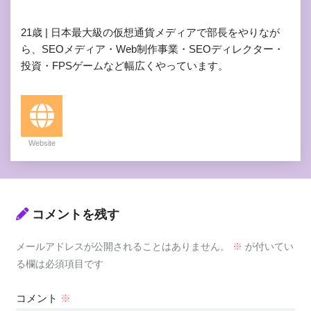
21歳 | 日本最大級の仮想通貨メディアで部長をやりなが
ら、SEOメディア・Web制作事業・SEOディレクター・
投資・FPSゲームなど幅広くやっています。
Website
コメントを残す
メールアドレスが公開されることはありません。
※
が付いてい
る欄は必須項目です
コメント
※