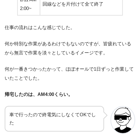
回線などを片付けて全て終了
2:00~
仕事の流れはこんな感じでした。
何か特別な作業があるわけでもないのですが、皆疲れている
から無言で作業を淡々としているイメージです。
何が一番きつかったかって、ほぼオールで1日ずっと作業して
いたことでした。
帰宅したのは、AM4:00くらい。
車で行ったので終電気にしなくてOKでし
た