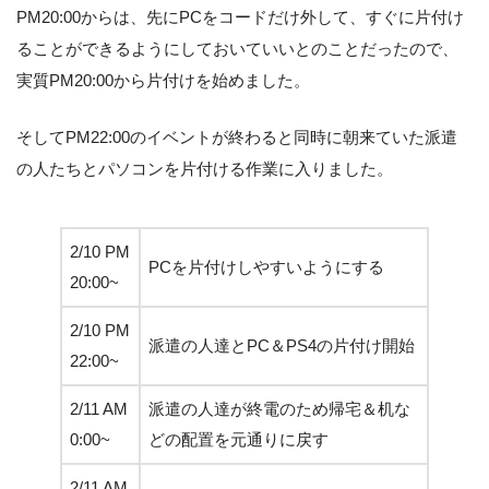
PM20:00からは、先にPCをコードだけ外して、すぐに片付け
ることができるようにしておいていいとのことだったので、
実質PM20:00から片付けを始めました。
そしてPM22:00のイベントが終わると同時に朝来ていた派遣
の人たちとパソコンを片付ける作業に入りました。
2/10 PM
PCを片付けしやすいようにする
20:00~
2/10 PM
派遣の人達とPC＆PS4の片付け開始
22:00~
2/11 AM
派遣の人達が終電のため帰宅＆机な
0:00~
どの配置を元通りに戻す
2/11 AM