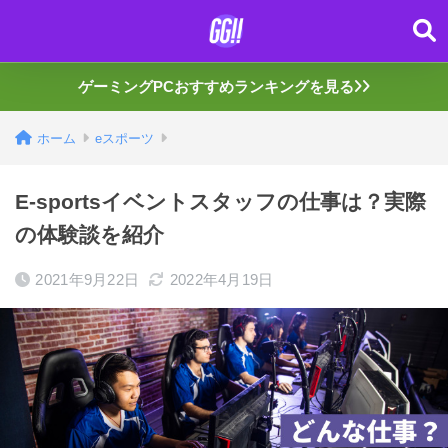
ゲーミングPCおすすめランキングを見る
ホーム
eスポーツ
E-sportsイベントスタッフの仕事は？実際
の体験談を紹介
2021年9月22日
2022年4月19日