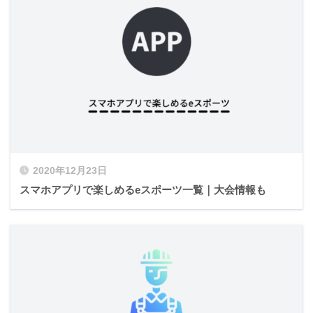
2020年12月23日
スマホアプリで楽しめるeスポーツ一覧｜大会情報も