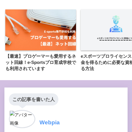
【最速】プロゲーマーも愛用するネ
eスポーツプロライセン
ット回線！e-Sportsプロ育成学校で
金を得るために必要な資
も利用されています
る方法
この記事を書いた人
Webpia