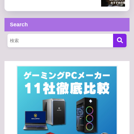
Search