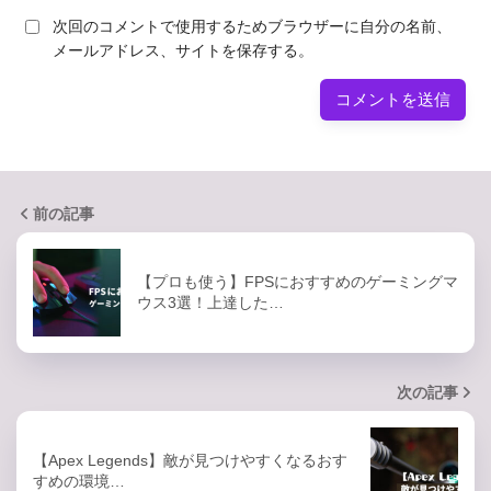
次回のコメントで使用するためブラウザーに自分の名前、
メールアドレス、サイトを保存する。
前の記事
【プロも使う】FPSにおすすめのゲーミングマ
ウス3選！上達した…
次の記事
【Apex Legends】敵が見つけやすくなるおす
すめの環境…