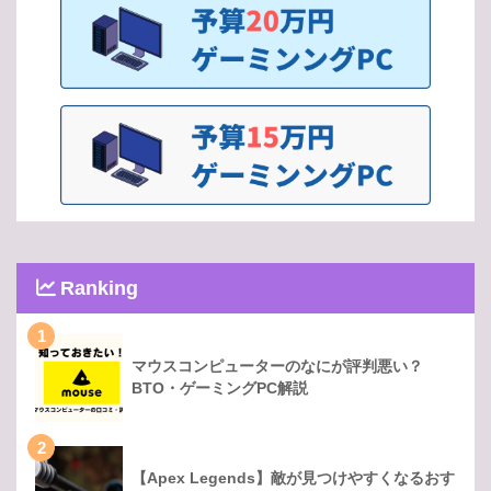
Ranking
1
マウスコンピューターのなにが評判悪い？
BTO・ゲーミングPC解説
2
【Apex Legends】敵が見つけやすくなるおす