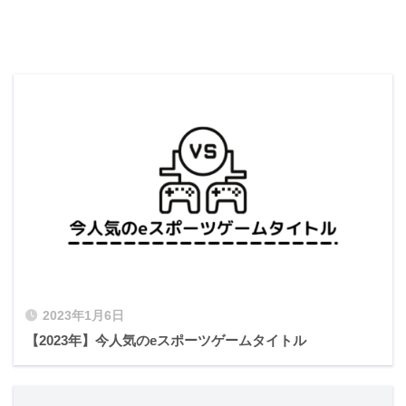
2023年1月6日
【2023年】今人気のeスポーツゲームタイトル