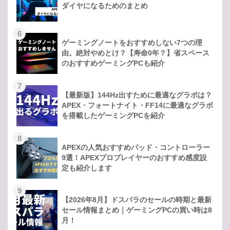
ダイヤになるためのまとめ
6
ゲーミングノートをおすすめしない7つの理
由。絶対やめとけ？【寿命0年？】省スペース
のおすすめゲーミングPCも紹介
7
【最新版】144Hz出すために最適なグラボは？
APEX・フォートナイト・FF14に最適なグラボ
を搭載したゲーミングPCを紹介
8
APEXの人気おすすめパッド・コントローラー
9選！APEXプロプレイヤーのおすすめ感度設
定も紹介します
9
【2026年8月】ドスパラのセールの時期と最新
セール情報まとめ｜ゲーミングPCの買い時は8
月！