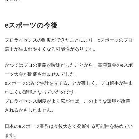
eスポーツの今後
プロライセンスの制度ができたことにより、eスポーツのプロ
選手が生まれやすくなる可能性があります。
かつてはプロの定義が曖昧だったことから、高額賞金のeスポ
ーツ大会が開催されませんでした。
eスポーツのみで生計を立てることが難しく、プロ選手が生ま
れにくい環境となっていたのです。
プロライセンス制度がより広がれば、このような環境が改善
されるかもしれません。
日本のeスポーツ業界は今後大きく発展する可能性を秘めてい
ます。