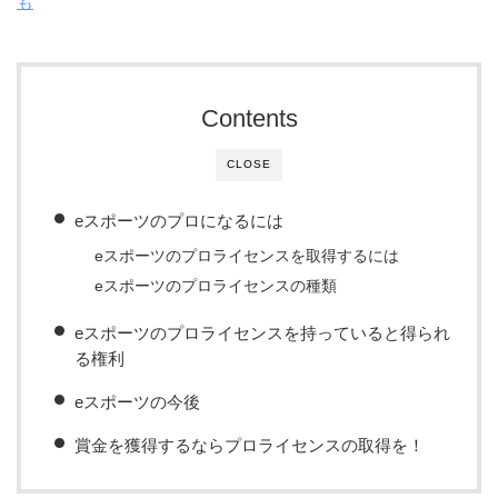
も
Contents
CLOSE
eスポーツのプロになるには
eスポーツのプロライセンスを取得するには
eスポーツのプロライセンスの種類
eスポーツのプロライセンスを持っていると得られ
る権利
eスポーツの今後
賞金を獲得するならプロライセンスの取得を！