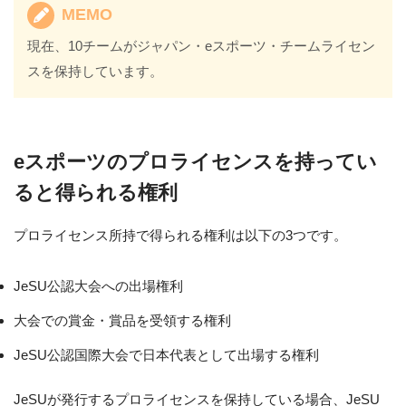
MEMO
現在、10チームがジャパン・eスポーツ・チームライセン
スを保持しています。
eスポーツのプロライセンスを持ってい
ると得られる権利
プロライセンス所持で得られる権利は以下の3つです。
JeSU公認大会への出場権利
大会での賞金・賞品を受領する権利
JeSU公認国際大会で日本代表として出場する権利
JeSUが発行するプロライセンスを保持している場合、JeSU