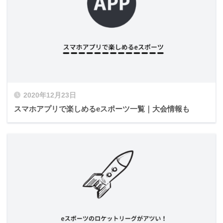
2020年12月23日
スマホアプリで楽しめるeスポーツ一覧｜大会情報も