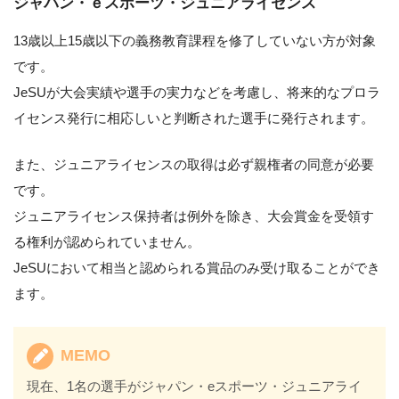
ジャパン・ｅスポーツ・ジュニアライセンス
13歳以上15歳以下の義務教育課程を修了していない方が対象
です。
JeSUが大会実績や選手の実力などを考慮し、将来的なプロラ
イセンス発行に相応しいと判断された選手に発行されます。
また、ジュニアライセンスの取得は必ず親権者の同意が必要
です。
ジュニアライセンス保持者は例外を除き、大会賞金を受領す
る権利が認められていません。
JeSUにおいて相当と認められる賞品のみ受け取ることができ
ます。
MEMO
現在、1名の選手がジャパン・eスポーツ・ジュニアライ