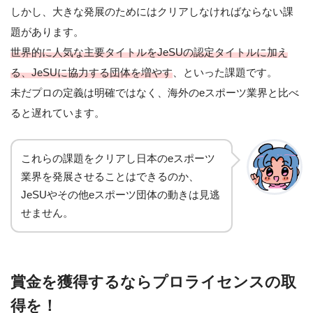
しかし、大きな発展のためにはクリアしなければならない課
題があります。
世界的に人気な主要タイトルをJeSUの認定タイトルに加え
る、JeSUに協力する団体を増やす
、といった課題です。
未だプロの定義は明確ではなく、海外のeスポーツ業界と比べ
ると遅れています。
これらの課題をクリアし日本のeスポーツ
業界を発展させることはできるのか、
JeSUやその他eスポーツ団体の動きは見逃
せません。
賞金を獲得するならプロライセンスの取
得を！