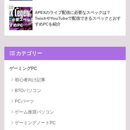
10
APEXのライブ配信に必要なスペックは？
TwichやYouTubeで配信できるスペックとおす
すめPCを紹介
カテゴリー
ゲーミングPC
初心者向け記事
BTOパソコン
PCパーツ
ゲーム推奨パソコン
ゲーミングノートPC