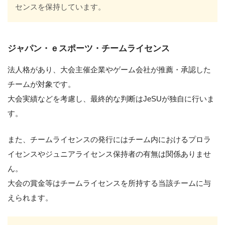
センスを保持しています。
ジャパン・ｅスポーツ・チームライセンス
法人格があり、大会主催企業やゲーム会社が推薦・承認した
チームが対象です。
大会実績などを考慮し、最終的な判断はJeSUが独自に行いま
す。
また、チームライセンスの発行にはチーム内におけるプロラ
イセンスやジュニアライセンス保持者の有無は関係ありませ
ん。
大会の賞金等はチームライセンスを所持する当該チームに与
えられます。