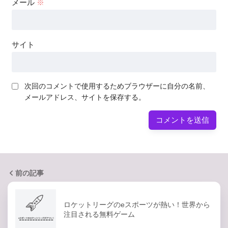
メール
※
サイト
次回のコメントで使用するためブラウザーに自分の名前、
メールアドレス、サイトを保存する。
前の記事
ロケットリーグのeスポーツが熱い！世界から
注目される無料ゲーム