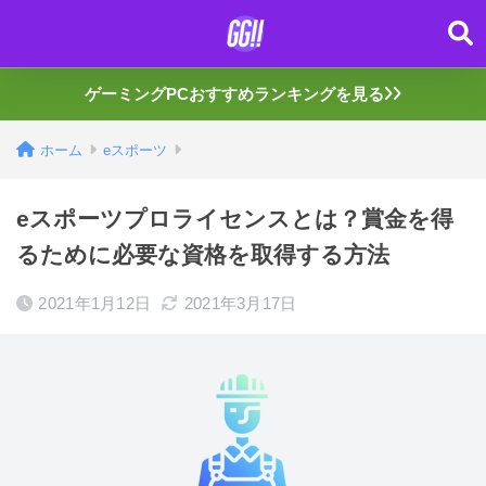
ゲーミングPCおすすめランキングを見る
ホーム
eスポーツ
eスポーツプロライセンスとは？賞金を得
るために必要な資格を取得する方法
2021年1月12日
2021年3月17日