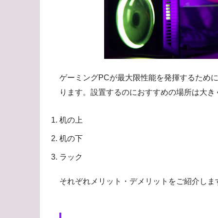
ゲーミングPCが最大限性能を発揮するため
ります。設置するのにおすすめの場所は大き
机の上
机の下
ラック
それぞれメリット・デメリットをご紹介しま