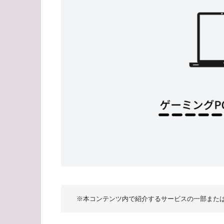
※本コンテンツ内で紹介するサービスの一部また