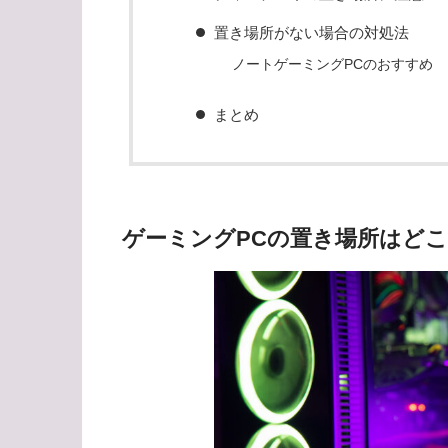
置き場所がない場合の対処法
ノートゲーミングPCのおすすめ
まとめ
ゲーミングPCの置き場所はど