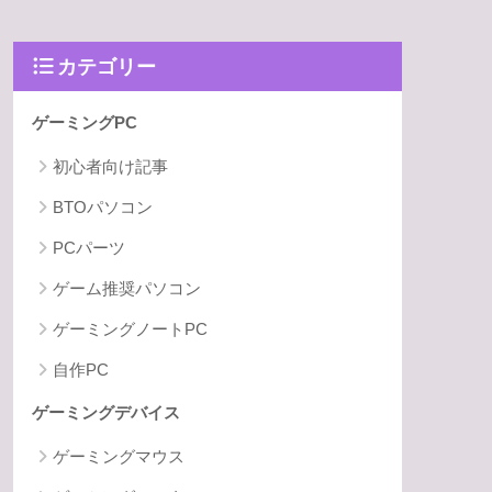
カテゴリー
ゲーミングPC
初心者向け記事
BTOパソコン
PCパーツ
ゲーム推奨パソコン
ゲーミングノートPC
自作PC
ゲーミングデバイス
ゲーミングマウス