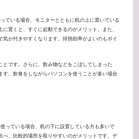
使っている場合、モニターとともに机の上に置いている
上に置くと、すぐに起動できるのがメリット。また、
で気が付きやすくなります。排熱効率がよいのもポイ
ことです。さらに、飲み物などをこぼしてしまった
ます。飲食をしながらパソコンを使うことが多い場合
を使っている場合、机の下に設置している方も多いで
比べ、比較的場所を取りやすいのがメリットです。デ