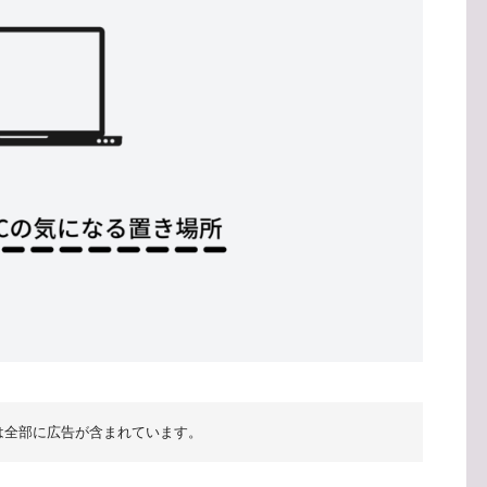
は全部に広告が含まれています。