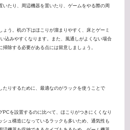
置いたり、周辺機器を置いたり、ゲームをやる際の周
しょう。机の下はほこりが溜まりやすく、床とゲーミ
吸い込みやすくなります。また、風通しがよくない場合
に掃除する必要がある点には留意しましょう。
したりするために、最適なのがラックを使うことで
グPCを設置するのに比べて、ほこりがつきにくくなり
ッシュ構造になっているラックも多いため、通気性も
周辺機器を収納できるタイプもあるため、ゲーム機器