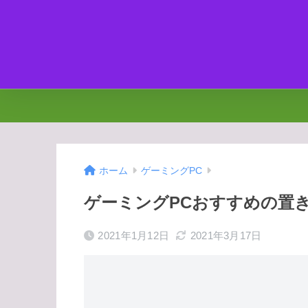
ホーム
ゲーミングPC
ゲーミングPCおすすめの置
2021年1月12日
2021年3月17日