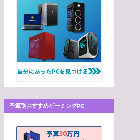
予算別おすすめゲーミングPC