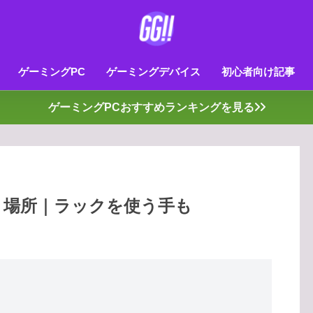
ゲーミングPC
ゲーミングデバイス
初心者向け記事
ゲーミングPCおすすめランキングを見る
き場所｜ラックを使う手も