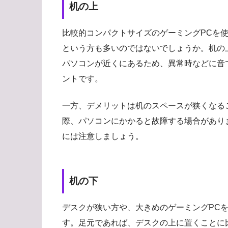
机の上
比較的コンパクトサイズのゲーミングPCを
という方も多いのではないでしょうか。机の
パソコンが近くにあるため、異常時などに音
ントです。
一方、デメリットは机のスペースが狭くなる
際、パソコンにかかると故障する場合があり
には注意しましょう。
机の下
デスクが狭い方や、大きめのゲーミングPC
す。足元であれば、デスクの上に置くことに