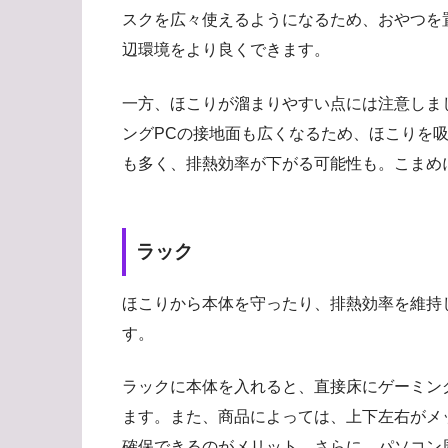
スクを広々使えるようになるため、おやつを
辺環境をより良くできます。
一方、ほこりが溜まりやすい点には注意しま
ングPCの接地面も広くなるため、ほこりを
も多く、排熱効率が下がる可能性も。こまめ
ラック
ほこりから本体を守ったり、排熱効率を維持
す。
ラックに本体を入れると、直接床にゲーミン
ます。また、商品によっては、上下左右がメ
確保できるのがメリット。さらに、パソコン