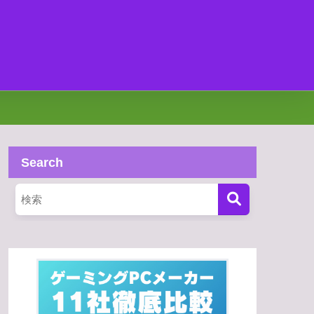
Search