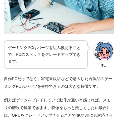
ゲーミングPCはパーツを組み換えること
で、PCのスペックをグレードアップでき
ます。
博士
自作PCだけでなく、家電量販店などで購入した既製品のゲー
ミングPCもパーツを交換できるのは大きな特徴です。
例えばゲームをプレイしていて動作が重いと感じれば、メモ
リの増設で解消できます。映像をもっと美しくしたい場合に
は、GPUをグレードアップさせることで4Kや8Kにも対応させ