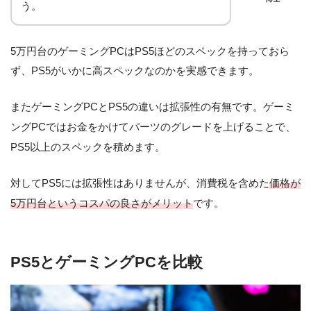
う。
5万円台のゲーミングPCはPS5ほどのスペックを持っておら
ず、PS5がいかに高スペックなのかを実感できます。
またゲーミングPCとPS5の違いは拡張性の有無です。ゲーミ
ングPCではお金をかけてパーツのグレードを上げることで、
PS5以上のスペックを積めます。
対してPS5には拡張性はありませんが、消費税を含めた
価格が
5万円台というコスパの良さがメリット
です。
PS5とゲーミングPCを比較