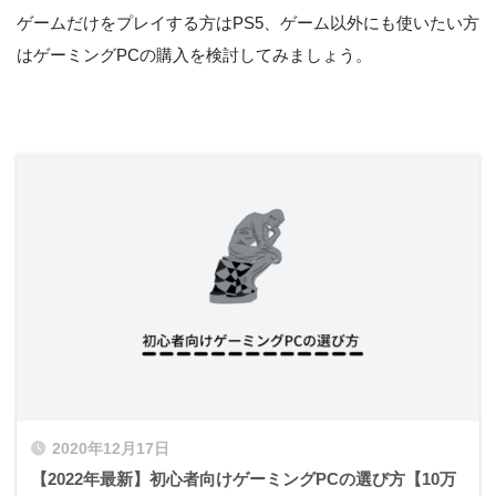
ゲームだけをプレイする方はPS5、ゲーム以外にも使いたい方
はゲーミングPCの購入を検討してみましょう。
2020年12月17日
【2022年最新】初心者向けゲーミングPCの選び方【10万