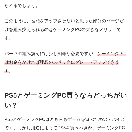
られるでしょう。
このように、性能をアップさせたいと思った部分のパーツだ
けを組み換えられるのはゲーミングPCの大きなメリットで
す。
パーツの組み換えには少し知識が必要ですが、
ゲーミングPC
はお金をかければ理想のスペックにグレードアップできま
す
。
PS5とゲーミングPC買うならどっちがい
い？
PS5とゲーミングPCはどちらもゲームを遊ぶためのデバイス
です。しかし用途によってPS5を買うべきか、ゲーミングPC