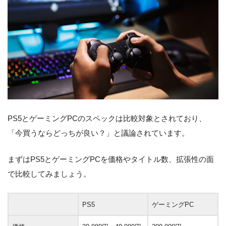
PS5とゲーミングPCのスペックは比較対象とされており、
「今買うならどっちが良い？」と議論されています。
まずはPS5とゲーミングPCを価格やタイトル数、拡張性の面
で比較してみましょう。
PS5
ゲーミングPC