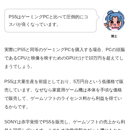
PS5はゲーミングPCと比べて圧倒的にコ
スパが良くなっています。
博士
実際にPS5と同等のゲーミングPCを購入する場合、PCの頭脳
であるCPUと映像を映すためのGPUだけで10万円を超えてし
まうでしょう。
PS5は大量生産を前提としており、5万円台という低価格で販
売しています。なぜなら家庭用ゲーム機は本体を手頃な価格
で販売して、ゲームソフトのライセンス料から利益を得てい
るからです。
SONYは赤字覚悟でPS5を販売し、ゲームソフトの売上から利