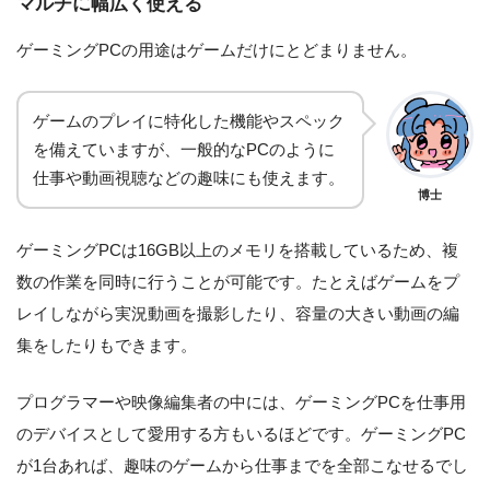
マルチに幅広く使える
ゲーミングPCの用途はゲームだけにとどまりません。
ゲームのプレイに特化した機能やスペック
を備えていますが、一般的なPCのように
仕事や動画視聴などの趣味にも使えます。
博士
ゲーミングPCは16GB以上のメモリを搭載しているため、複
数の作業を同時に行うことが可能です。たとえばゲームをプ
レイしながら実況動画を撮影したり、容量の大きい動画の編
集をしたりもできます。
プログラマーや映像編集者の中には、ゲーミングPCを仕事用
のデバイスとして愛用する方もいるほどです。ゲーミングPC
が1台あれば、趣味のゲームから仕事までを全部こなせるでし