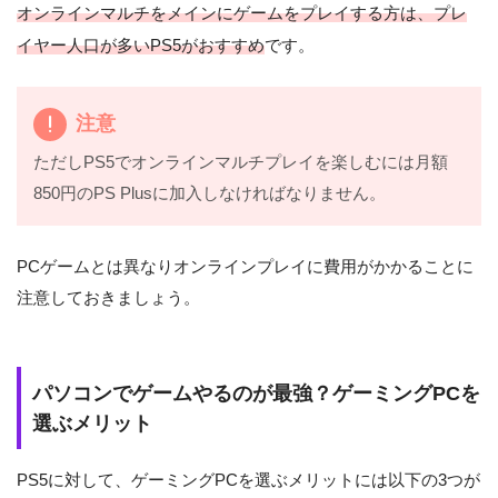
オンラインマルチをメインにゲームをプレイする方は、プレ
イヤー人口が多いPS5がおすすめ
です。
注意
ただしPS5でオンラインマルチプレイを楽しむには月額
850円のPS Plusに加入しなければなりません。
PCゲームとは異なりオンラインプレイに費用がかかることに
注意しておきましょう。
パソコンでゲームやるのが最強？ゲーミングPCを
選ぶメリット
PS5に対して、ゲーミングPCを選ぶメリットには以下の3つが