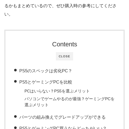
るかもまとめているので、ぜひ購入時の参考にしてくださ
い。
Contents
CLOSE
PS5のスペックは劣化PC？
PS5とゲーミングPCを比較
PCはいらない？PS5を選ぶメリット
パソコンでゲームやるのが最強？ゲーミングPCを
選ぶメリット
パーツの組み換えでグレードアップができる
PS5とゲーミングPC買うならどっちがいい？