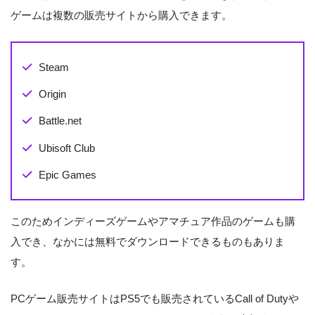
ゲームは複数の販売サイトから購入できます。
Steam
Origin
Battle.net
Ubisoft Club
Epic Games
このためインディーズゲームやアマチュア作品のゲームも購
入でき、なかには無料でダウンロードできるものもありま
す。
PCゲーム販売サイトはPS5でも販売されているCall of Dutyや