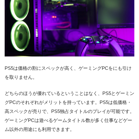
PS5は価格の割にスペックが高く、ゲーミングPCをにも引け
を取りません。
どちらのほうが優れているということはなく、PS5とゲーミン
グPCのそれぞれがメリットを持っています。PS5は低価格・
高スペックが売りで、PS5独占タイトルのプレイが可能です。
ゲーミングPCは遊べるゲームタイトル数が多く仕事などゲー
ム以外の用途にも利用できます。