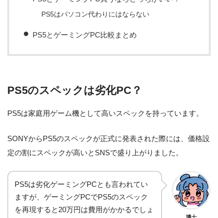
PS5はパソコン代わりにはならない
PS5とゲーミングPC比較まとめ
PS5のスペックは劣化PC？
PS5は家庭用ゲーム機として高いスペックを持っています。
SONYからPS5のスペックが正式に発表された際には、価格設
定の割にスペックが高いとSNSで盛り上がりました。
PS5は劣化ゲーミングPCとも言われてい
ますが、ゲーミングPCでPS5のスペック
を再現すると20万円は費用がかかるでしょ
博士