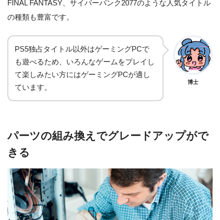
FINAL FANTASY、サイバーパンク2077のような人気タイトル
の種類も豊富です。
PS5独占タイトル以外はゲーミングPCで
も遊べるため、いろんなゲームをプレイし
て楽しみたい方にはゲーミングPCが適し
博士
ています。
パーツの組み換えでグレードアップがで
きる