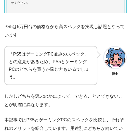
せください。
PS5は5万円台の価格ながら高スペックを実現し話題となって
います。
「PS5はゲーミングPC並みのスペック」
との意見があるため、PS5とゲーミング
PCのどちらを買うか悩む方もいるでしょ
博士
う。
しかしどちらを選ぶのかによって、できることとできないこ
とが明確に異なります。
本記事ではPS5とゲーミングPCのスペックを比較し、それぞ
れのメリットを紹介しています。用途別にどちらが向いてい