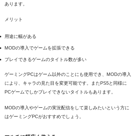
あります。
メリット
用途に幅がある
MODの導入でゲームを拡張できる
プレイできるゲームのタイトル数が多い
ゲーミングPCはゲーム以外のことにも使用でき、MODの導入
により、キャラの見た目を変更可能です。またPS5と同様に
PCゲームでしかプレイできないタイトルもあります。
MODの導入やゲームの実況配信をして楽しみたいという方に
はゲーミングPCがおすすめでしょう。