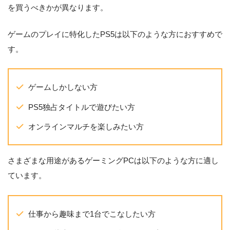
を買うべきかが異なります。
ゲームのプレイに特化したPS5は以下のような方におすすめで
す。
ゲームしかしない方
PS5独占タイトルで遊びたい方
オンラインマルチを楽しみたい方
さまざまな用途があるゲーミングPCは以下のような方に適し
ています。
仕事から趣味まで1台でこなしたい方