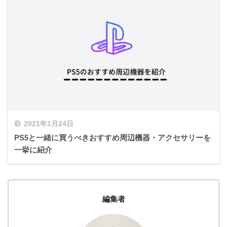
2021年1月24日
PS5と一緒に買うべきおすすめ周辺機器・アクセサリーを
一挙に紹介
編集者