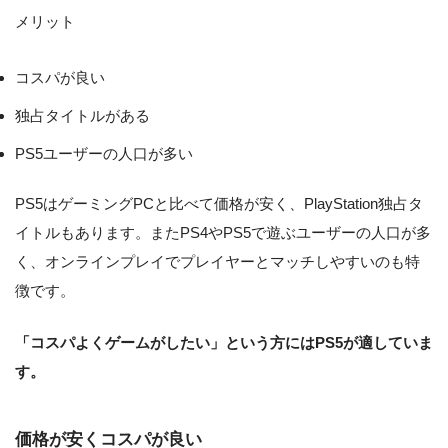
メリット
コスパが良い
独占タイトルがある
PS5ユーザーの人口が多い
PS5はゲーミングPCと比べて価格が安く、PlayStation独占タ
イトルもあります。またPS4やPS5で遊ぶユーザーの人口が多
く、オンラインプレイでプレイヤーとマッチしやすいのも特
徴です。
「コスパよくゲームがしたい」という方にはPS5が適していま
す。
価格が安くコスパが良い