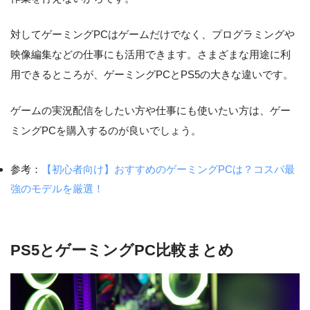
対してゲーミングPCはゲームだけでなく、プログラミングや
映像編集などの仕事にも活用できます。さまざまな用途に利
用できるところが、ゲーミングPCとPS5の大きな違いです。
ゲームの実況配信をしたい方や仕事にも使いたい方は、ゲー
ミングPCを購入するのが良いでしょう。
参考：
【初心者向け】おすすめのゲーミングPCは？コスパ最
強のモデルを厳選！
PS5とゲーミングPC比較まとめ