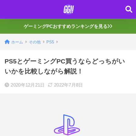
ゲーミングPCおすすめランキングを見る
ホーム
その他
PS5
PS5とゲーミングPC買うならどっちがい
いかを比較しながら解説！
2020年12月21日
2022年7月8日