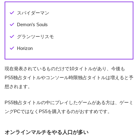
スパイダーマン
Demon’s Souls
グランツーリスモ
Horizon
現在発表されているものだけで10タイトルがあり、今後も
PS5独占タイトルやコンソール時限独占タイトルは増えると予
想されます。
PS5独占タイトルの中にプレイしたゲームがある方は、ゲーミ
ングPCではなくPS5を購入するのがおすすめです。
オンラインマルチをやる人口が多い