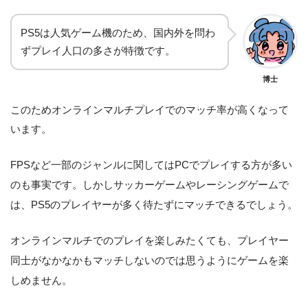
PS5は人気ゲーム機のため、国内外を問わ
ずプレイ人口の多さが特徴です。
博士
このためオンラインマルチプレイでのマッチ率が高くなって
います。
FPSなど一部のジャンルに関してはPCでプレイする方が多い
のも事実です。しかしサッカーゲームやレーシングゲームで
は、PS5のプレイヤーが多く待たずにマッチできるでしょう。
オンラインマルチでのプレイを楽しみたくても、プレイヤー
同士がなかなかもマッチしないのでは思うようにゲームを楽
しめません。