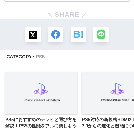
SHARE
CATEGORY :
PS5
PS5におすすめのテレビと選び方を
PS5対応の新規格HDMI2
解説！PS5の性能をフルに楽しもう
2.0からの進化と機能に