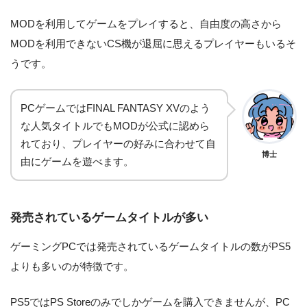
MODを利用してゲームをプレイすると、自由度の高さから
MODを利用できないCS機が退屈に思えるプレイヤーもいるそ
うです。
PCゲームではFINAL FANTASY XVのよう
な人気タイトルでもMODが公式に認めら
れており、プレイヤーの好みに合わせて自
博士
由にゲームを遊べます。
発売されているゲームタイトルが多い
ゲーミングPCでは発売されているゲームタイトルの数がPS5
よりも多いのが特徴です。
PS5ではPS Storeのみでしかゲームを購入できませんが、PC