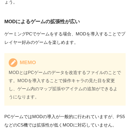
ょう。
MODによるゲームの拡張性が広い
ゲーミングPCでゲームをする場合、MODを導入することでプ
レイヤー好みのゲームを楽しめます。
MEMO
MODとはPCゲームのデータを改造するファイルのことで
す。MODを導入することで操作キャラの見た目を変更
し、ゲーム内のマップ拡張やアイテムの追加ができるよ
うになります。
PCゲームではMODの導入が一般的に行われていますが、PS5
などのCS機では拡張性が低くMODに対応していません。