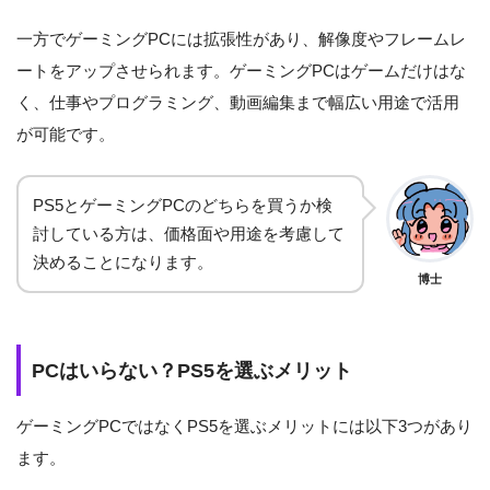
一方でゲーミングPCには拡張性があり、解像度やフレームレ
ートをアップさせられます。ゲーミングPCはゲームだけはな
く、仕事やプログラミング、動画編集まで幅広い用途で活用
が可能です。
PS5とゲーミングPCのどちらを買うか検
討している方は、価格面や用途を考慮して
決めることになります。
博士
PCはいらない？PS5を選ぶメリット
ゲーミングPCではなくPS5を選ぶメリットには以下3つがあり
ます。