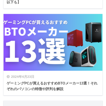
以下も】
2024年4月23日
ゲーミングPCが買えるおすすめBTOメーカー13選！それ
ぞれのパソコンの特徴や評判を解説