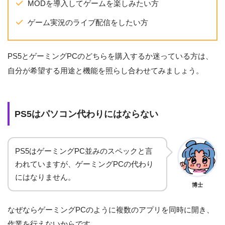
MODを導入してゲームを楽しみたい方
ゲーム実況のライブ配信をしたい方
PS5とゲーミングPCのどちらを購入するか迷っている方は、
自分が希望する用途と機能を照らし合わせてみましょう。
PS5はパソコン代わりにはならない
PS5はゲーミングPC並みのスペックと言
われていますが、ゲーミングPCの代わり
にはなりません。
博士
なぜならゲーミングPCのように複数のアプリを同時に開き、
作業を行えないからです。