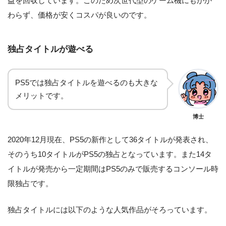
益を回収しています。このため次世代型のゲーム機にもかか
わらず、価格が安くコスパが良いのです。
独占タイトルが遊べる
PS5では独占タイトルを遊べるのも大きな
メリットです。
博士
2020年12月現在、PS5の新作として36タイトルが発表され、
そのうち10タイトルがPS5の独占となっています。また14タ
イトルが発売から一定期間はPS5のみで販売するコンソール時
限独占です。
独占タイトルには以下のような人気作品がそろっています。