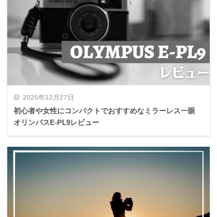
2020年12月27日
初心者や女性にコンパクトでおすすめなミラーレス一眼
オリンパスE-PL9レビュー