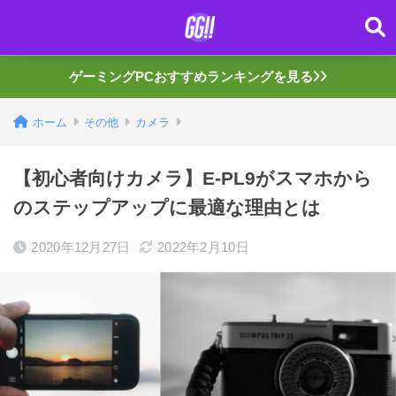
ゲーミングPCおすすめランキングを見る
ホーム
その他
カメラ
【初心者向けカメラ】E-PL9がスマホから
のステップアップに最適な理由とは
2020年12月27日
2022年2月10日