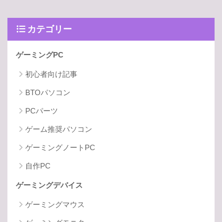
カテゴリー
ゲーミングPC
初心者向け記事
BTOパソコン
PCパーツ
ゲーム推奨パソコン
ゲーミングノートPC
自作PC
ゲーミングデバイス
ゲーミングマウス