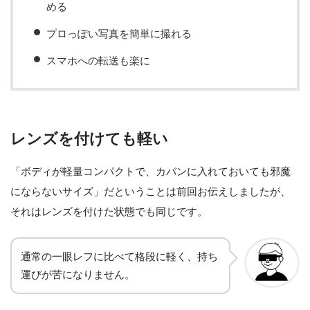
める
プロっぽい写真を簡単に撮れる
スマホへの転送も楽に
レンズを付けても軽い
「ボディが軽量コンパクトで、カバンに入れておいても邪魔
にならないサイズ」だということは前回お伝えしましたが、
それはレンズを付けた状態でも同じです。
通常の一眼レフに比べて格段に軽く、持ち
運びが苦になりません。