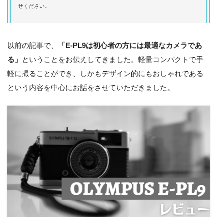
せください。
以前の記事で、
「E-PL9は初心者の方には最適なカメラであ
る」
ということをお伝えしてきました。軽量コンパクトで手
軽に撮ることができ、しかもデザイン的にもおしゃれである
という内容を中心にお話をさせていただきました。