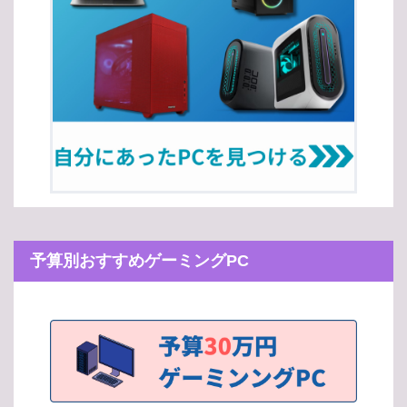
予算別おすすめゲーミングPC