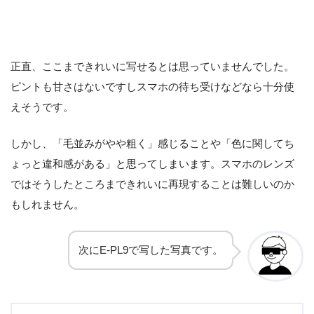
正直、ここまできれいに写せるとは思っていませんでした。
ピントも甘さはないですしスマホの待ち受けなどなら十分使
えそうです。
しかし、「毛並みがやや粗く」感じることや「色に関してち
ょっと違和感がある」と思ってしまいます。スマホのレンズ
ではそうしたところまできれいに再現することは難しいのか
もしれません。
次にE-PL9で写した写真です。