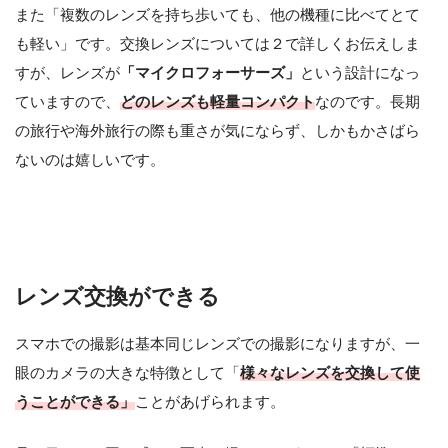
また「複数のレンズを持ち歩いても、他の機種に比べてとて
も軽い」です。交換レンズについては２で詳しくお伝えしま
すが、レンズが
「マイクロフォーサーズ」
という設計になっ
ていますので、
どのレンズも軽量コンパクト
なのです。長期
の旅行や海外旅行の際も重さが気にならず、しかもかさばら
ないのは嬉しいです。
レンズ交換ができる
スマホでの撮影は基本同じレンズでの撮影になりますが、一
眼のカメラの大きな特徴として「
様々なレンズを交換して使
うことができる」
ことがあげられます。