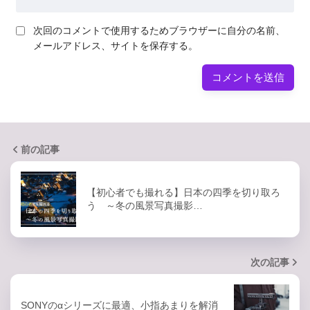
次回のコメントで使用するためブラウザーに自分の名前、
メールアドレス、サイトを保存する。
前の記事
【初心者でも撮れる】日本の四季を切り取ろ
う ～冬の風景写真撮影…
次の記事
SONYのαシリーズに最適、小指あまりを解消