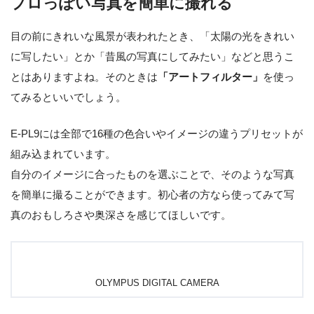
プロっぽい写真を簡単に撮れる
目の前にきれいな風景が表われたとき、「太陽の光をきれい
に写したい」とか「昔風の写真にしてみたい」などと思うこ
とはありますよね。そのときは
「アートフィルター」
を使っ
てみるといいでしょう。
E-PL9には全部で16種の色合いやイメージの違うプリセットが
組み込まれています。
自分のイメージに合ったものを選ぶことで、そのような写真
を簡単に撮ることができます。初心者の方なら使ってみて写
真のおもしろさや奥深さを感じてほしいです。
OLYMPUS DIGITAL CAMERA