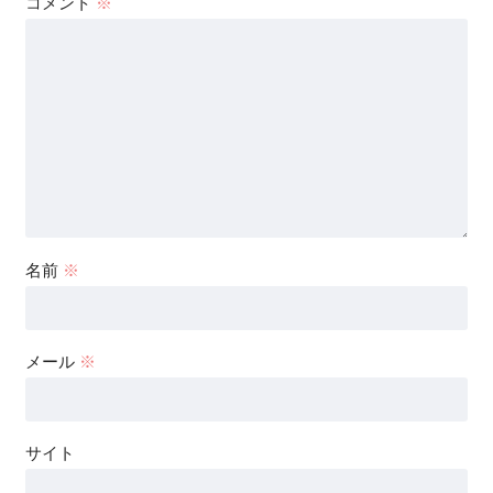
コメント
※
名前
※
メール
※
サイト