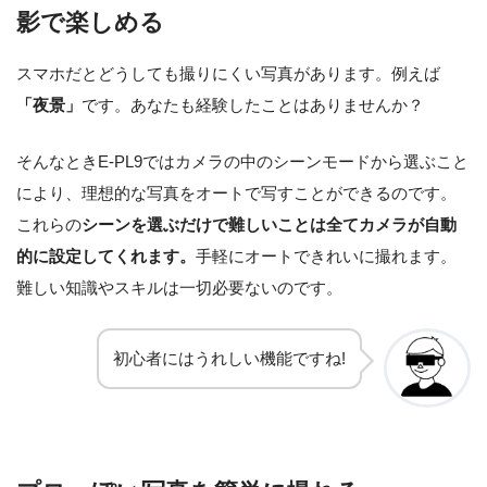
影で楽しめる
スマホだとどうしても撮りにくい写真があります。例えば
「夜景」
です。あなたも経験したことはありませんか？
そんなときE-PL9ではカメラの中のシーンモードから選ぶこと
により、理想的な写真をオートで写すことができるのです。
これらの
シーンを選ぶだけで難しいことは全てカメラが自動
的に設定してくれます。
手軽にオートできれいに撮れます。
難しい知識やスキルは一切必要ないのです。
初心者にはうれしい機能ですね!