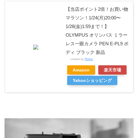
【当店ポイント2倍！お買い物
マラソン！1/24(月)20:00〜
1/28(金)1:59まで！】
OLYMPUS オリンパス ミラー
レス一眼カメラ PEN E-PL9 ボ
ディ ブラック 新品
created by
Rinker
Amazon
楽天市場
Yahooショッピング