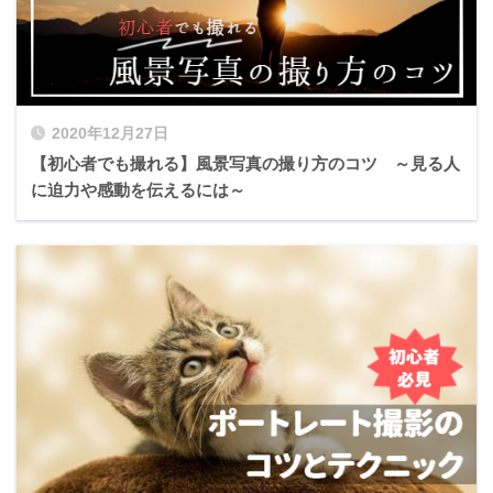
2020年12月27日
【初心者でも撮れる】風景写真の撮り方のコツ ～見る人
に迫力や感動を伝えるには～