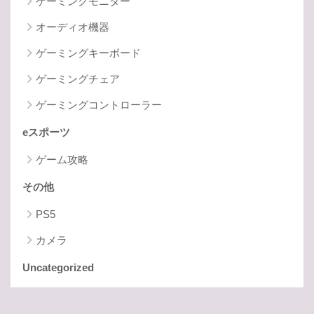
ゲーミングモニター
オーディオ機器
ゲーミングキーボード
ゲーミングチェア
ゲーミングコントローラー
eスポーツ
ゲーム攻略
その他
PS5
カメラ
Uncategorized