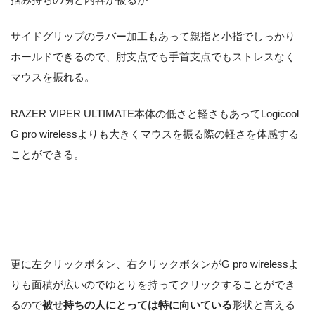
サイドグリップのラバー加工もあって親指と小指でしっかり
ホールドできるので、肘支点でも手首支点でもストレスなく
マウスを振れる。
RAZER VIPER ULTIMATE本体の低さと軽さもあってLogicool
G pro wirelessよりも大きくマウスを振る際の軽さを体感する
ことができる。
更に左クリックボタン、右クリックボタンがG pro wirelessよ
りも面積が広いのでゆとりを持ってクリックすることができ
るので
被せ持ちの人にとっては特に向いている
形状と言える