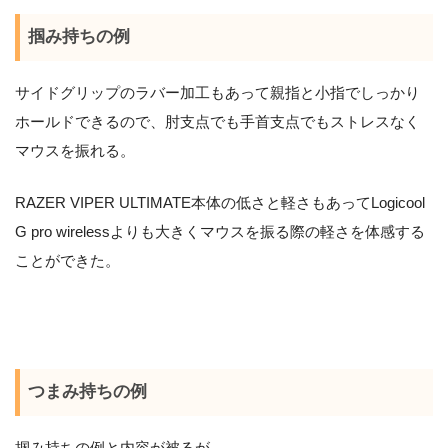
掴み持ちの例
サイドグリップのラバー加工もあって親指と小指でしっかり
ホールドできるので、肘支点でも手首支点でもストレスなく
マウスを振れる。
RAZER VIPER ULTIMATE本体の低さと軽さもあってLogicool
G pro wirelessよりも大きくマウスを振る際の軽さを体感する
ことができた。
つまみ持ちの例
掴み持ちの例と内容が被るが