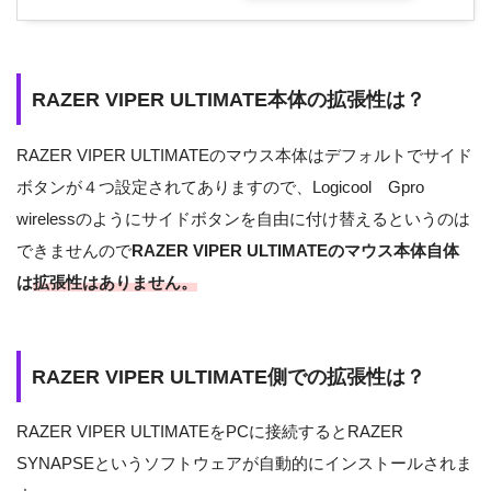
RAZER VIPER ULTIMATE本体の拡張性は？
RAZER VIPER ULTIMATEのマウス本体はデフォルトでサイド
ボタンが４つ設定されてありますので、Logicool Gpro
wirelessのようにサイドボタンを自由に付け替えるというのは
できませんので
RAZER VIPER ULTIMATEのマウス本体自体
は
拡張性はありません。
RAZER VIPER ULTIMATE側での拡張性は？
RAZER VIPER ULTIMATEをPCに接続するとRAZER
SYNAPSEというソフトウェアが自動的にインストールされま