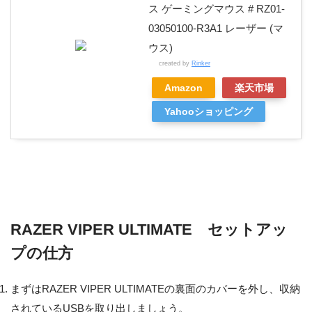
ス ゲーミングマウス # RZ01-
03050100-R3A1 レーザー (マ
ウス)
created by
Rinker
Amazon
楽天市場
Yahooショッピング
RAZER VIPER ULTIMATE セットアッ
プの仕方
まずはRAZER VIPER ULTIMATEの裏面のカバーを外し、収納
されているUSBを取り出しましょう。