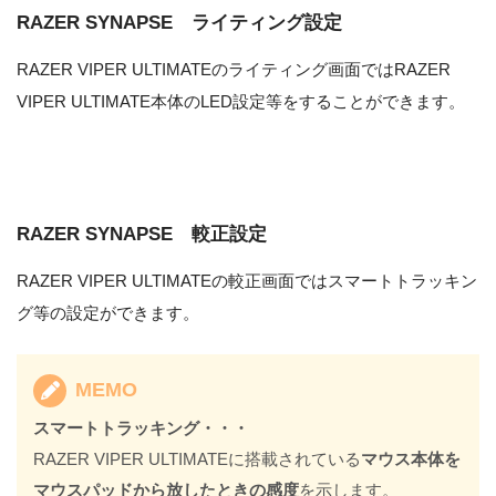
RAZER SYNAPSE ライティング設定
RAZER VIPER ULTIMATEのライティング画面ではRAZER
VIPER ULTIMATE本体のLED設定等をすることができます。
RAZER SYNAPSE 較正設定
RAZER VIPER ULTIMATEの較正画面ではスマートトラッキン
グ等の設定ができます。
MEMO
スマートトラッキング・・・
RAZER VIPER ULTIMATEに搭載されている
マウス本体を
マウスパッドから放したときの感度
を示します。