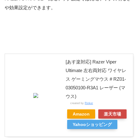
や効果設定ができます。
[あす楽対応] Razer Viper
Ultimate 左右両対応 ワイヤレ
ス ゲーミングマウス # RZ01-
03050100-R3A1 レーザー (マ
ウス)
created by
Rinker
Amazon
楽天市場
Yahooショッピング