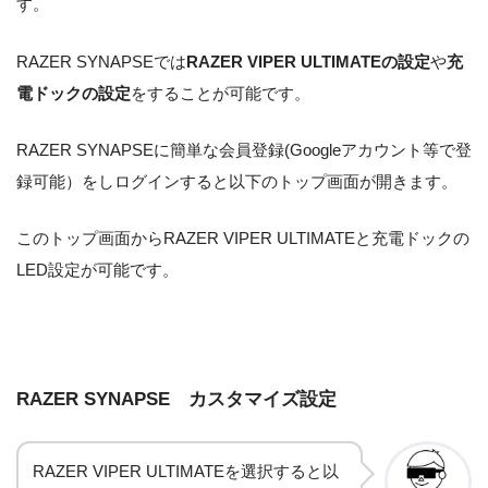
す。
RAZER SYNAPSEでは
RAZER VIPER ULTIMATEの設定
や
充
電ドックの設定
をすることが可能です。
RAZER SYNAPSEに簡単な会員登録(Googleアカウント等で登
録可能）をしログインすると以下のトップ画面が開きます。
このトップ画面からRAZER VIPER ULTIMATEと充電ドックの
LED設定が可能です。
RAZER SYNAPSE カスタマイズ設定
RAZER VIPER ULTIMATEを選択すると以