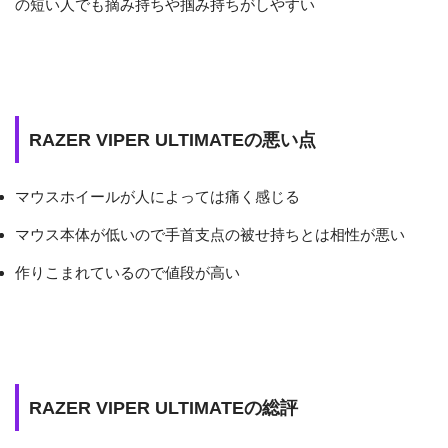
の短い人でも摘み持ちや掴み持ちがしやすい
RAZER VIPER ULTIMATEの悪い点
マウスホイールが人によっては痛く感じる
マウス本体が低いので手首支点の被せ持ちとは相性が悪い
作りこまれているので値段が高い
RAZER VIPER ULTIMATEの総評