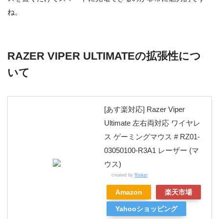
ね。
RAZER VIPER ULTIMATEの拡張性につ
いて
[あす楽対応] Razer Viper
Ultimate 左右両対応 ワイヤレ
ス ゲーミングマウス # RZ01-
03050100-R3A1 レーザー (マ
ウス)
created by
Rinker
Amazon
楽天市場
Yahooショッピング