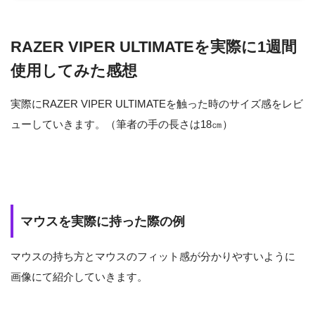
RAZER VIPER ULTIMATEを実際に1週間
使用してみた感想
実際にRAZER VIPER ULTIMATEを触った時のサイズ感をレビ
ューしていきます。（筆者の手の長さは18㎝）
マウスを実際に持った際の例
マウスの持ち方とマウスのフィット感が分かりやすいように
画像にて紹介していきます。