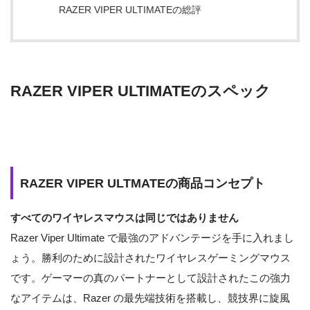
RAZER VIPER ULTIMATEの総評
RAZER VIPER ULTIMATEのスペック
RAZER VIPER ULTMATEの商品コンセプト
すべてのワイヤレスマウスは同じではありません
Razer Viper Ultimate で最強のアドバンテージを手に入れまし
ょう。勝利のために設計されたワイヤレスゲーミングマウス
です。ゲーマーの真のパートナーとして設計されたこの強力
なアイテムは、Razer の最先端技術を搭載し、競技界に旋風