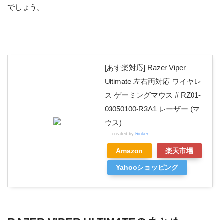
でしょう。
[あす楽対応] Razer Viper
Ultimate 左右両対応 ワイヤレ
ス ゲーミングマウス # RZ01-
03050100-R3A1 レーザー (マ
ウス)
created by
Rinker
Amazon
楽天市場
Yahooショッピング