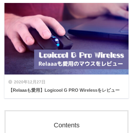
2020年12月27日
【Relaaaも愛用】Logicool G PRO Wirelessをレビュー
Contents