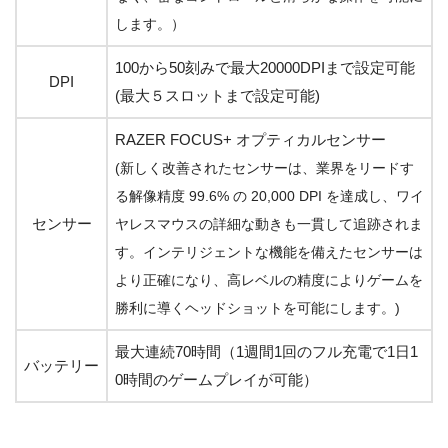
します。）
100から50刻みで最大20000DPIまで設定可能
DPI
(最大５スロットまで設定可能)
RAZER FOCUS+ オプティカルセンサー
(新しく改善されたセンサーは、業界をリードす
る解像精度 99.6% の 20,000 DPI を達成し、ワイ
センサー
ヤレスマウスの詳細な動きも一貫して追跡されま
す。インテリジェントな機能を備えたセンサーは
より正確になり、高レベルの精度によりゲームを
勝利に導くヘッドショットを可能にします。)
最大連続70時間（1週間1回のフル充電で1日1
バッテリー
0時間のゲームプレイが可能）