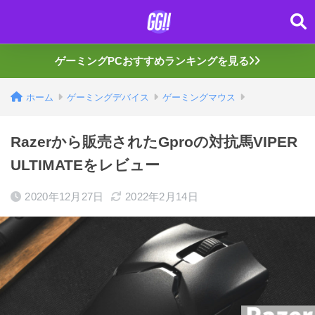
ゲーミングPCおすすめランキングを見る
ホーム
ゲーミングデバイス
ゲーミングマウス
Razerから販売されたGproの対抗馬VIPER
ULTIMATEをレビュー
2020年12月27日
2022年2月14日