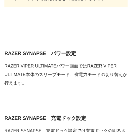
RAZER SYNAPSE パワー設定
RAZER VIPER ULTIMATEパワー画面ではRAZER VIPER
ULTIMATE本体のスリープモード、省電力モードの切り替えが
行えます。
RAZER SYNAPSE 充電ドック設定
RAZER SYNAPSE 充電ドック設定では充電ドックの明るさ