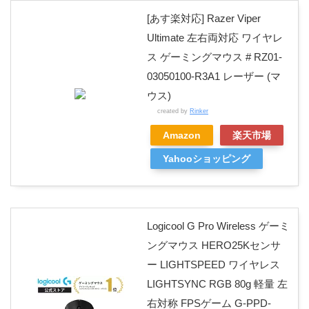
[あす楽対応] Razer Viper
Ultimate 左右両対応 ワイヤレ
ス ゲーミングマウス # RZ01-
03050100-R3A1 レーザー (マ
ウス)
created by
Rinker
Amazon
楽天市場
Yahooショッピング
Logicool G Pro Wireless ゲーミ
ングマウス HERO25Kセンサ
ー LIGHTSPEED ワイヤレス
LIGHTSYNC RGB 80g 軽量 左
右対称 FPSゲーム G-PPD-