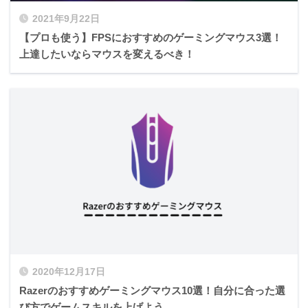
2021年9月22日
【プロも使う】FPSにおすすめのゲーミングマウス3選！
上達したいならマウスを変えるべき！
2020年12月17日
Razerのおすすめゲーミングマウス10選！自分に合った選
び方でゲームスキルを上げよう