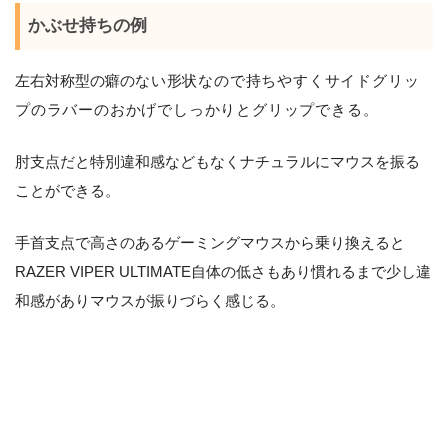
かぶせ持ちの例
左右対称型の癖の
ない形状なので持ちやすくサイドグリッ
プのラバーのおかげでしっかりとグリップできる。
肘支点だと特別違和感などもなくナチュラルにマウスを振る
ことができる。
手首支点で高さのあるゲーミングマウスから乗り換えると
RAZER VIPER ULTIMATE自体の低さもあり慣れるまで少し違
和感がありマウスが振りづらく感じる。