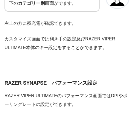
下の
カテゴリー別画面
がでます。
右上の方に残充電が確認できます。
カスタマイズ画面では利き手の設定及びRAZER VIPER
ULTIMATE本体のキー設定をすることができます。
RAZER SYNAPSE パフォーマンス設定
RAZER VIPER ULTIMATEのパフォーマンス画面ではDPIやポ
ーリングレートの設定ができます。