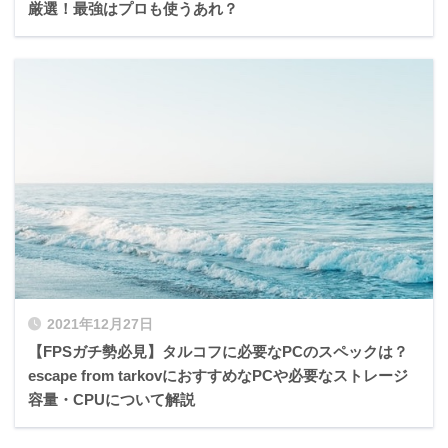
厳選！最強はプロも使うあれ？
2021年12月27日
【FPSガチ勢必見】タルコフに必要なPCのスペックは？
escape from tarkovにおすすめなPCや必要なストレージ
容量・CPUについて解説