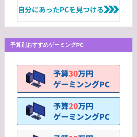
予算別おすすめゲーミングPC