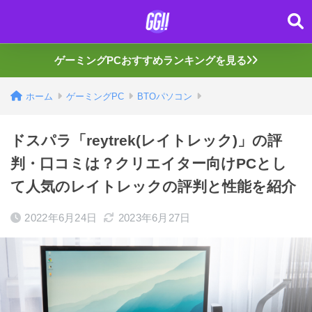
ゲーミングPCおすすめランキングを見る
ホーム
ゲーミングPC
BTOパソコン
ドスパラ「reytrek(レイトレック)」の評
判・口コミは？クリエイター向けPCとし
て人気のレイトレックの評判と性能を紹介
2022年6月24日
2023年6月27日