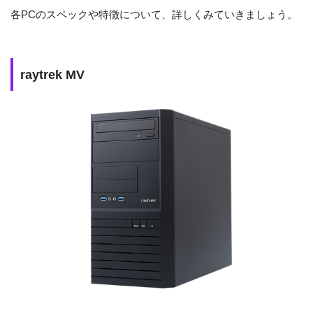
各PCのスペックや特徴について、詳しくみていきましょう。
raytrek MV