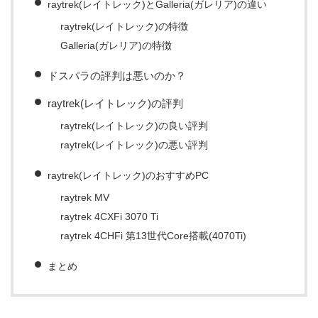
raytrek(レイトレック)とGalleria(ガレリア)の違い
raytrek(レイトレック)の特徴
Galleria(ガレリア)の特徴
ドスパラの評判は悪いのか？
raytrek(レイトレック)の評判
raytrek(レイトレック)の良い評判
raytrek(レイトレック)の悪い評判
raytrek(レイトレック)のおすすめPC
raytrek MV
raytrek 4CXFi 3070 Ti
raytrek 4CHFi 第13世代Core搭載(4070Ti)
まとめ