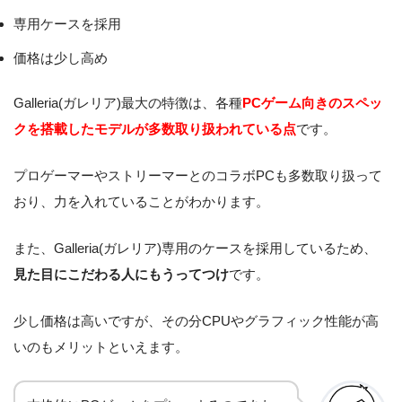
専用ケースを採用
価格は少し高め
Galleria(ガレリア)最大の特徴は、各種
PCゲーム向きのスペッ
クを搭載したモデルが多数取り扱われている点
です。
プロゲーマーやストリーマーとのコラボPCも多数取り扱って
おり、力を入れていることがわかります。
また、Galleria(ガレリア)専用のケースを採用しているため、
見た目にこだわる人にもうってつけ
です。
少し価格は高いですが、その分CPUやグラフィック性能が高
いのもメリットといえます。