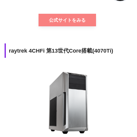
公式サイトをみる
raytrek 4CHFi 第13世代Core搭載(4070Ti)