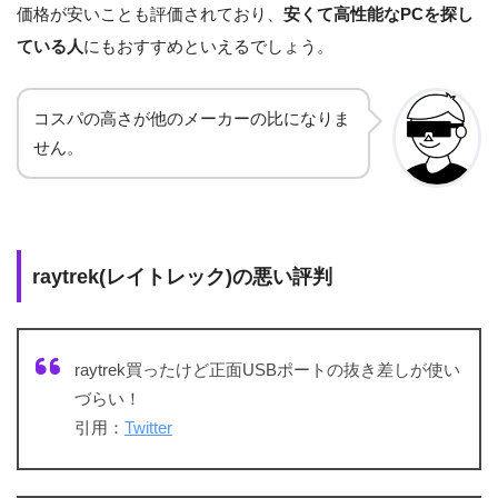
価格が安いことも評価されており、
安くて高性能なPCを探し
ている人
にもおすすめといえるでしょう。
コスパの高さが他のメーカーの比になりま
せん。
raytrek(レイトレック)の悪い評判
raytrek買ったけど正面USBポートの抜き差しが使い
づらい！
引用：
Twitter