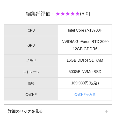
編集部評価：
★★★★★
(5.0)
Intel Core i7-13700F
CPU
NVIDIA GeForce RTX 3060
GPU
12GB GDDR6
16GB DDR4 SDRAM
メモリ
500GB NVMe SSD
ストレージ
169,980円(税込)
価格
公式HP
公式HPをみる
詳細スペックを見る