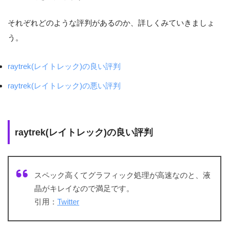
それぞれどのような評判があるのか、詳しくみていきましょ
う。
raytrek(レイトレック)の良い評判
raytrek(レイトレック)の悪い評判
raytrek(レイトレック)の良い評判
スペック高くてグラフィック処理が高速なのと、液
晶がキレイなので満足です。
引用：
Twitter