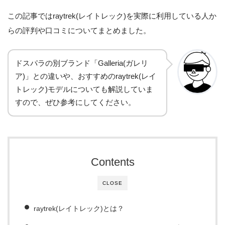
この記事ではraytrek(レイトレック)を実際に利用している人か
らの評判や口コミについてまとめました。
ドスパラの別ブランド「Galleria(ガレリ
ア)」との違いや、おすすめのraytrek(レイ
トレック)モデルについても解説していま
すので、ぜひ参考にしてください。
Contents
CLOSE
raytrek(レイトレック)とは？