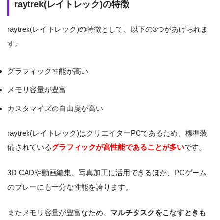
raytrek(レイトレック)の特徴
raytrek(レイトレック)の特徴として、以下の3つがあげられま
す。
グラフィック性能が高い
メモリ容量が豊富
カスタマイズの自由度が高い
raytrek(レイトレック)はクリエイターPCであるため、標準装
備されている
グラフィックが高性能であることが多い
です。
3D CADや動画編集、写真加工に活用できるほか、PCゲーム
のプレーにも十分な性能を誇ります。
またメモリ容量が豊富なため、
マルチタスクをこなすときも