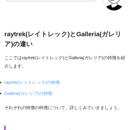
raytrek(レイトレック)とGalleria(ガレリ
ア)の違い
ここではraytrek(レイトレック)とGalleria(ガレリア)の特徴を紹
介します。
raytrek(レイトレック)の特徴
Galleria(ガレリア)の特徴
それぞれの特徴の特徴について、詳しくみていきましょう。