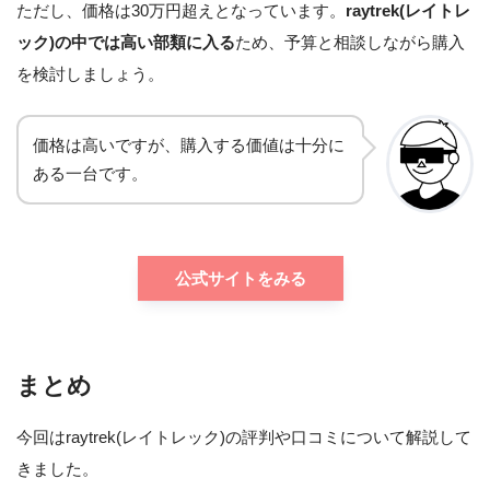
ただし、価格は30万円超えとなっています。
raytrek(レイトレ
ック)の中では高い部類に入る
ため、予算と相談しながら購入
を検討しましょう。
価格は高いですが、購入する価値は十分に
ある一台です。
公式サイトをみる
まとめ
今回はraytrek(レイトレック)の評判や口コミについて解説して
きました。