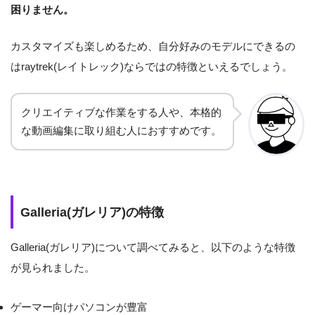
困りません。
カスタマイズも楽しめるため、自分好みのモデルにできるの
はraytrek(レイトレック)ならではの特徴といえるでしょう。
クリエイティブな作業をする人や、本格的
な動画編集に取り組む人におすすめです。
Galleria(ガレリア)の特徴
Galleria(ガレリア)について調べてみると、以下のような特徴
が見られました。
ゲーマー向けパソコンが豊富