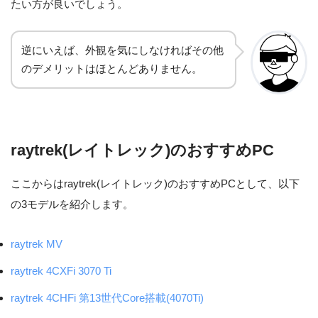
たい方が良いでしょう。
逆にいえば、外観を気にしなければその他
のデメリットはほとんどありません。
raytrek(レイトレック)のおすすめPC
ここからはraytrek(レイトレック)のおすすめPCとして、以下
の3モデルを紹介します。
raytrek MV
raytrek 4CXFi 3070 Ti
raytrek 4CHFi 第13世代Core搭載(4070Ti)