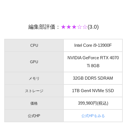
編集部評価：
★★★☆☆
(3.0)
Intel Core i9-13900F
CPU
NVIDIA GeForce RTX 4070
GPU
Ti 8GB
32GB DDR5 SDRAM
メモリ
1TB Gen4 NVMe SSD
ストレージ
399,980円(税込)
価格
公式HP
公式HPをみる