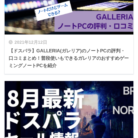
2021年12月12日
【ドスパラ】GALLERIA(ガレリア)のノートPCの評判・
口コミまとめ！普段使いもできるガレリアのおすすめゲー
ミングノートPCを紹介