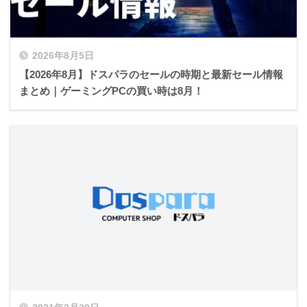
2026年8月5日
【2026年8月】ドスパラのセールの時期と最新セール情報
まとめ｜ゲーミングPCの買い時は8月！