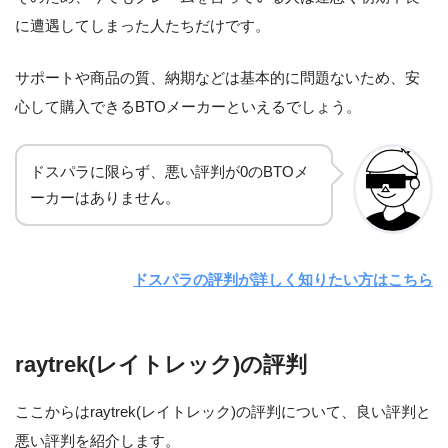
に遭遇してしまった人たちだけです。
サポートや商品の質、納期などは基本的に問題ないため、安
心して購入できるBTOメーカーといえるでしょう。
ドスパラに限らず、悪い評判が0のBTOメ
ーカーはありません。
ドスパラの評判が詳しく知りたい方はこちら
raytrek(レイトレック)の評判
ここからはraytrek(レイトレック)の評判について、良い評判と
悪い評判を紹介します。