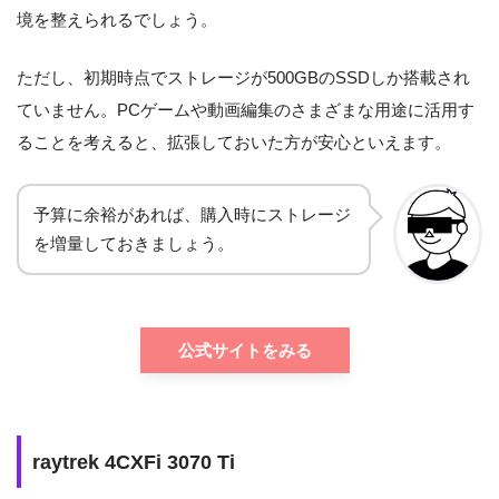
境を整えられるでしょう。
ただし、初期時点でストレージが500GBのSSDしか搭載され
ていません。PCゲームや動画編集のさまざまな用途に活用す
ることを考えると、拡張しておいた方が安心といえます。
予算に余裕があれば、購入時にストレージ
を増量しておきましょう。
公式サイトをみる
raytrek 4CXFi 3070 Ti