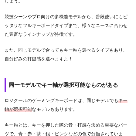
しょう。
競技シーンやプロ向けの多機能モデルから、普段使いにもピ
ッタリなフルキーボードタイプまで、様々なニーズに合わせ
た豊富なラインナップが特徴です。
また、同じモデルで合ってもキー軸を選べるタイプもあり、
自分好みの打鍵感を選べますよ！
同一モデルでキー軸が選択可能なものがある
ロジクールのゲーミングキーボードは、同じモデルでも
キー
軸が選択可能
なモデルもあります。
キー軸とは、キーを押した際の音・打感を決める重要なパー
ツで、青・赤・茶・銀・ピンクなどの色で分類されていま