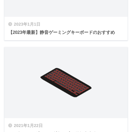
2023年1月1日
【2023年最新】静音ゲーミングキーボードのおすすめ
2021年1月22日