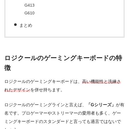
G413
G610
まとめ
ロジクールのゲーミングキーボードの特
徴
ロジクールのゲーミングキーボードは、
高い機能性と洗練さ
れたデザイン
を併せ持ちます。
ロジクールのゲーミングラインと言えば、
「Gシリーズ」
が有
名です。プロゲーマーやストリーマーの愛用者も多く、ゲー
ミングキーボードのスタンダードと言っても過言ではないで