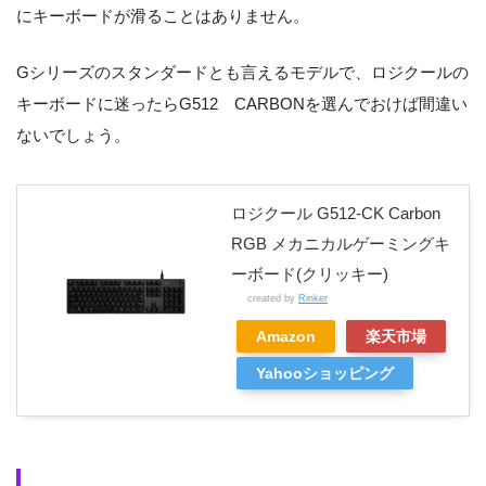
にキーボードが滑ることはありません。
Gシリーズのスタンダードとも言えるモデルで、ロジクールの
キーボードに迷ったらG512 CARBONを選んでおけば間違い
ないでしょう。
ロジクール G512-CK Carbon
RGB メカニカルゲーミングキ
ーボード(クリッキー)
created by
Rinker
Amazon
楽天市場
Yahooショッピング