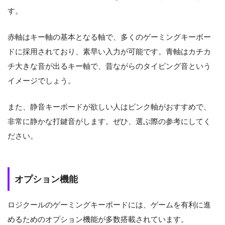
す。
赤軸はキー軸の基本となる軸で、多くのゲーミングキーボー
ドに採用されており、素早い入力が可能です。青軸はカチカ
チ大きな音が出るキー軸で、昔ながらのタイピング音という
イメージでしょう。
また、静音キーボードが欲しい人はピンク軸がおすすめで、
非常に静かな打鍵音がします。ぜひ、選ぶ際の参考にしてく
ださい。
オプション機能
ロジクールのゲーミングキーボードには、ゲームを有利に進
めるためのオプション機能が多数搭載されています。