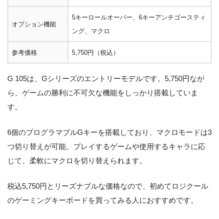
5キーロールオーバー、6キーアンチゴースティ
オプション機能
ング、マクロ
参考価格
5,750円（税込）
G 105は、Gシリーズのエントリーモデルです。5,750円なが
ら、ゲームの勝利に不可欠な機能をしっかり搭載していま
す。
6個のプログラマブルGキーを搭載しており、マクロモードは3
つ切り替えが可能。プレイするゲームや使用するキャラに応
じて、柔軟にマクロを切り替えられます。
税込5,750円とリーズナブルな価格なので、初めてロジクール
のゲーミングキーボードを買ってみる人におすすめです。