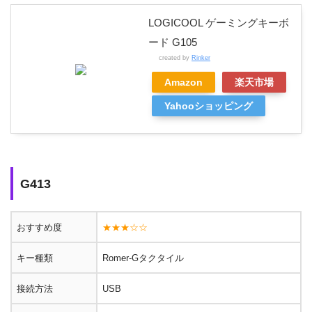
LOGICOOL ゲーミングキーボ
ード G105
created by
Rinker
Amazon
楽天市場
Yahooショッピング
G413
おすすめ度
★★★☆☆
キー種類
Romer-Gタクタイル
接続方法
USB