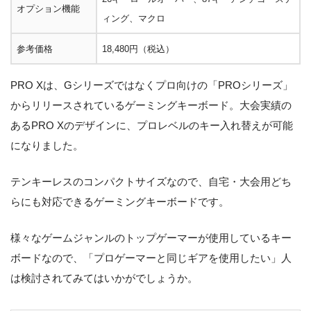
オプション機能
ィング、マクロ
参考価格
18,480円（税込）
PRO Xは、Gシリーズではなくプロ向けの「PROシリーズ」
からリリースされているゲーミングキーボード。大会実績の
あるPRO Xのデザインに、プロレベルのキー入れ替えが可能
になりました。
テンキーレスのコンパクトサイズなので、自宅・大会用どち
らにも対応できるゲーミングキーボードです。
様々なゲームジャンルのトップゲーマーが使用しているキー
ボードなので、「プロゲーマーと同じギアを使用したい」人
は検討されてみてはいかがでしょうか。