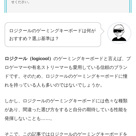
せください。
ロジクールのゲーミングキーボードは何が
おすすめ？選ぶ基準は？
ロジクール（logicool）
のゲーミングキーボードと言えば、プ
ロゲーマーや有名ストリーマーも愛用している信頼のブラン
ドです。そのため、ロジクールのゲーミングキーボードに憧
れを持っている人も多いのではないでしょうか。
しかし、ロジクールのゲーミングキーボードには色々な種類
があり、間違った選び方をすると自分の期待している性能を
発揮しないことも……。
そこで、この記事ではロジクールのゲーミングキーボードを