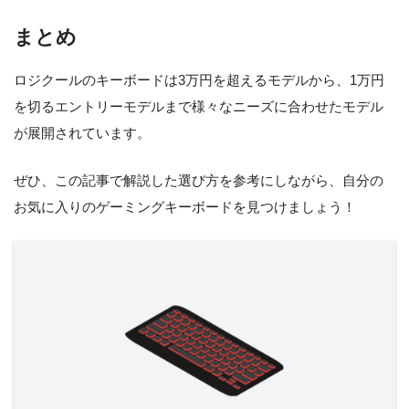
まとめ
ロジクールのキーボードは3万円を超えるモデルから、1万円
を切るエントリーモデルまで様々なニーズに合わせたモデル
が展開されています。
ぜひ、この記事で解説した選び方を参考にしながら、自分の
お気に入りのゲーミングキーボードを見つけましょう！