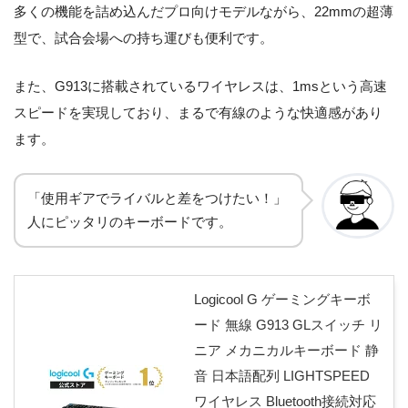
多くの機能を詰め込んだプロ向けモデルながら、22mmの超薄
型で、試合会場への持ち運びも便利です。
また、G913に搭載されているワイヤレスは、1msという高速
スピードを実現しており、まるで有線のような快適感があり
ます。
「使用ギアでライバルと差をつけたい！」
人にピッタリのキーボードです。
Logicool G ゲーミングキーボ
ード 無線 G913 GLスイッチ リ
ニア メカニカルキーボード 静
音 日本語配列 LIGHTSPEED
ワイヤレス Bluetooth接続対応