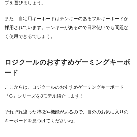
プを選びましょう。
また、自宅用キーボードはテンキーのあるフルキーボードが
採用されています。テンキーがあるので日常使いでも問題な
く使用できるでしょう。
ロジクールのおすすめゲーミングキーボ
ード
ここからは、ロジクールのおすすめゲーミングキーボード
「G」シリーズを8モデル紹介します！
それぞれ違った特徴や機能があるので、自分のお気に入りの
キーボードを見つけてくださいね。