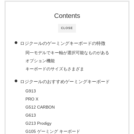
Contents
CLOSE
ロジクールのゲーミングキーボードの特徴
同一モデルでキー軸が選択可能なものがある
オプション機能
キーボードのサイズもさまざま
ロジクールのおすすめゲーミングキーボード
G913
PRO X
G512 CARBON
G613
G213 Prodigy
G105 ゲーミング キーボード