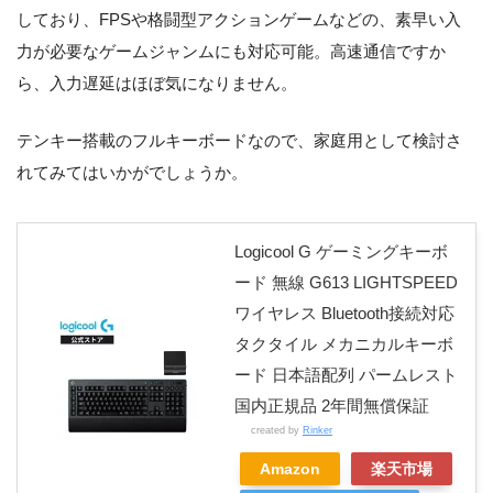
しており、FPSや格闘型アクションゲームなどの、素早い入
力が必要なゲームジャンムにも対応可能。高速通信ですか
ら、入力遅延はほぼ気になりません。
テンキー搭載のフルキーボードなので、家庭用として検討さ
れてみてはいかがでしょうか。
Logicool G ゲーミングキーボ
ード 無線 G613 LIGHTSPEED
ワイヤレス Bluetooth接続対応
タクタイル メカニカルキーボ
ード 日本語配列 パームレスト
国内正規品 2年間無償保証
created by
Rinker
Amazon
楽天市場