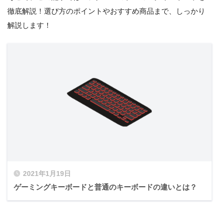
徹底解説！選び方のポイントやおすすめ商品まで、しっかり
解説します！
2021年1月19日
ゲーミングキーボードと普通のキーボードの違いとは？