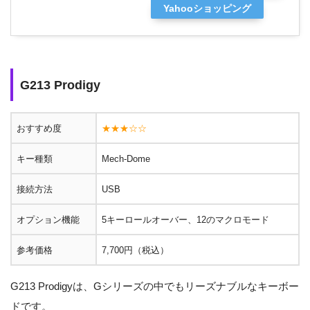
Yahooショッピング
G213 Prodigy
おすすめ度
★★★☆☆
キー種類
Mech-Dome
接続方法
USB
オプション機能
5キーロールオーバー、12のマクロモード
参考価格
7,700円（税込）
G213 Prodigyは、Gシリーズの中でもリーズナブルなキーボー
ドです。