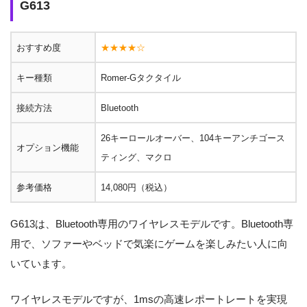
G613
おすすめ度
★★★★☆
キー種類
Romer-Gタクタイル
接続方法
Bluetooth
26キーロールオーバー、104キーアンチゴース
オプション機能
ティング、マクロ
参考価格
14,080円（税込）
G613は、Bluetooth専用のワイヤレスモデルです。Bluetooth専
用で、ソファーやベッドで気楽にゲームを楽しみたい人に向
いています。
ワイヤレスモデルですが、1msの高速レポートレートを実現