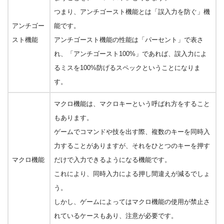
つまり、アンチゴースト機能とは「誤入力を防ぐ」機
アンチゴー
能です。
スト機能
アンチゴースト機能の性能は「パーセント」で表さ
れ、「アンチゴースト100%」であれば、誤入力によ
るミスを100%防げるスペックということになりま
す。
マクロ機能は、マクロキーという呼ばれ方をすること
もあります。
ゲームでコマンドや技を出す際、複数のキーを同時入
力することがありますが、それをひとつのキーを押す
マクロ機能
だけで入力できるようになる機能です。
これにより、同時入力による押し間違えが減るでしょ
う。
しかし、ゲームによってはマクロ機能の使用が禁止さ
れているケースもあり、注意が必要です。