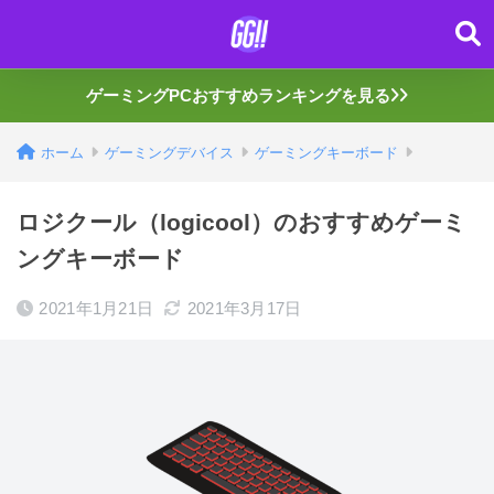
ゲーミングPCおすすめランキングを見る
ホーム
ゲーミングデバイス
ゲーミングキーボード
ロジクール（logicool）のおすすめゲーミ
ングキーボード
2021年1月21日
2021年3月17日