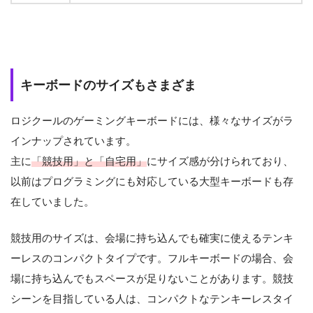
キーボードのサイズもさまざま
ロジクールのゲーミングキーボードには、様々なサイズがラ
インナップされています。
主に
「競技用」と「自宅用」
にサイズ感が分けられており、
以前はプログラミングにも対応している大型キーボードも存
在していました。
競技用のサイズは、会場に持ち込んでも確実に使えるテンキ
ーレスのコンパクトタイプです。フルキーボードの場合、会
場に持ち込んでもスペースが足りないことがあります。競技
シーンを目指している人は、コンパクトなテンキーレスタイ