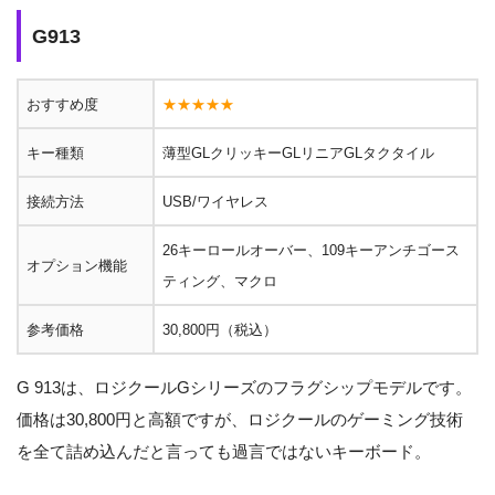
G913
おすすめ度
★★★★★
キー種類
薄型GLクリッキーGLリニアGLタクタイル
接続方法
USB/ワイヤレス
26キーロールオーバー、109キーアンチゴース
オプション機能
ティング、マクロ
参考価格
30,800円（税込）
G 913は、ロジクールGシリーズのフラグシップモデルです。
価格は30,800円と高額ですが、ロジクールのゲーミング技術
を全て詰め込んだと言っても過言ではないキーボード。