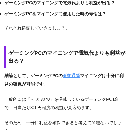
ゲーミングPCのマイニングで電気代よりも利益が出る？
ゲーミングPCをマイニングに使用した時の寿命は？
それぞれ確認していきましょう。
ゲーミングPCのマイニングで電気代よりも利益が
出る？
結論として、ゲーミングPCの
仮想通貨
マイニングは十分に利
益の確保が可能です。
一般的には「RTX 3070」を搭載しているゲーミングPC1台
で、日当たり300円程度の利益が見込めます。
そのため、十分に利益を確保できると考えて問題ないでしょ