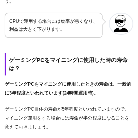
う。
CPUで運用する場合には効率が悪くなり、
利益は大きく下がります。
ゲーミングPCをマイニングに使用した時の寿命
は？
ゲーミングPCをマイニングに使用したときの寿命は、一般的
に3年程度といわれています(24時間運用時)。
ゲーミングPC自体の寿命が5年程度といわれていますので、
マイニング運用をする場合には寿命が半分程度になることを
覚えておきましょう。