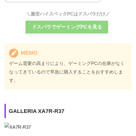
＼激安ハイスペックPCはドスパラだけ／
ドスパラでゲーミングPCを見る
MEMO
ゲーム需要の高まりにより、ゲーミングPCの在庫がなく
なってきているので早急に購入することをおすすめしま
す。
GALLERIA XA7R-R37