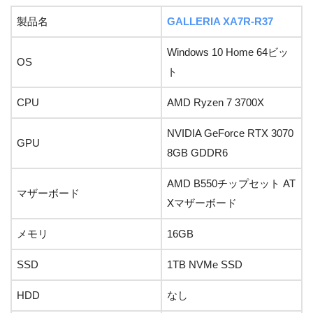
製品名
GALLERIA XA7R-R37
Windows 10 Home 64ビッ
OS
ト
CPU
AMD Ryzen 7 3700X
NVIDIA GeForce RTX 3070
GPU
8GB GDDR6
AMD B550チップセット AT
マザーボード
Xマザーボード
メモリ
16GB
SSD
1TB NVMe SSD
HDD
なし