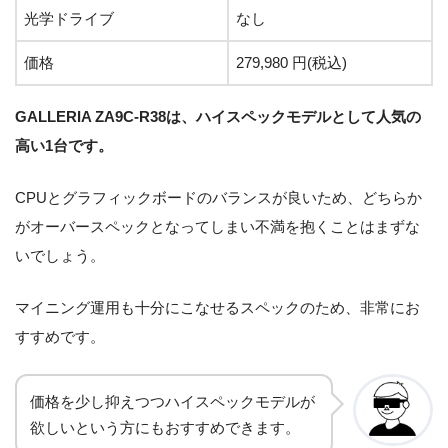
光学ドライブ
なし
価格
279,980 円(税込)
GALLERIA ZA9C-R38は、ハイスペックモデルとして人気の
高い1台です。
CPUとグラフィックボードのバランスが良いため、どちらか
がオーバースペックとなってしまい不満を抱くことはまずな
いでしょう。
マイニング運用も十分にこなせるスペックのため、非常にお
すすめです。
価格を少し抑えつつハイスペックモデルが
欲しいという方にもおすすめできます。