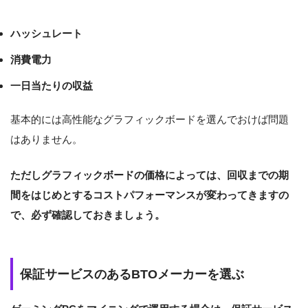
ハッシュレート
消費電力
一日当たりの収益
基本的には高性能なグラフィックボードを選んでおけば問題
はありません。
ただしグラフィックボードの価格によって
は、回収までの期
間をはじめとするコストパフォーマンスが変わってきますの
で、必ず確認しておきましょう。
保証サービスのあるBTOメーカーを選ぶ