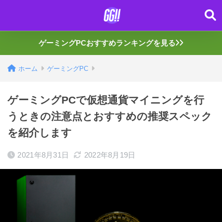
ゲーミングPCおすすめランキングを見る
ホーム
ゲーミングPC
ゲーミングPCで仮想通貨マイニングを行
うときの注意点とおすすめの推奨スペック
を紹介します
2021年8月31日
2022年8月19日