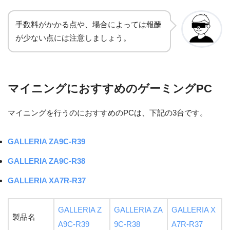
手数料がかかる点や、場合によっては報酬
が少ない点には注意しましょう。
マイニングにおすすめのゲーミングPC
マイニングを行うのにおすすめのPCは、下記の3台です。
GALLERIA ZA9C-R39
GALLERIA ZA9C-R38
GALLERIA XA7R-R37
GALLERIA Z
GALLERIA ZA
GALLERIA X
製品名
A9C-R39
9C-R38
A7R-R37