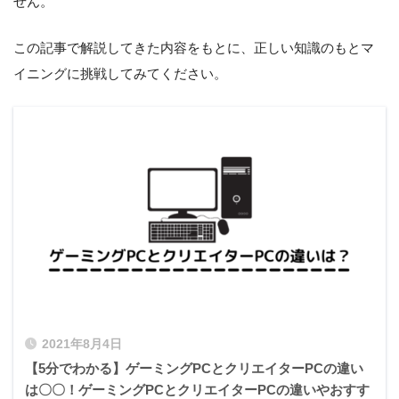
せん。
この記事で解説してきた内容をもとに、正しい知識のもとマ
イニングに挑戦してみてください。
2021年8月4日
【5分でわかる】ゲーミングPCとクリエイターPCの違い
は〇〇！ゲーミングPCとクリエイターPCの違いやおすす