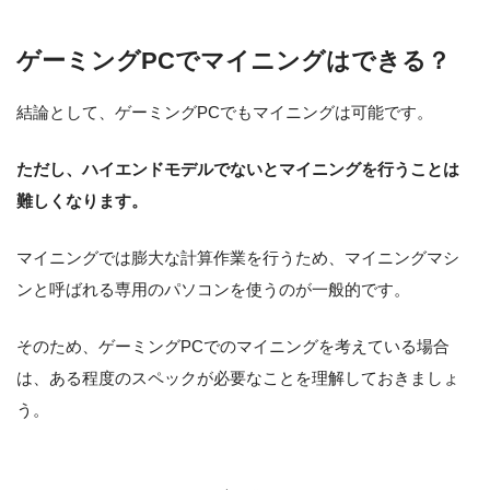
ゲーミングPCでマイニングはできる？
結論として、ゲーミングPCでもマイニングは可能です。
ただし、ハイエンドモデルでないとマイニングを行うことは
難しくなります。
マイニングでは膨大な計算作業を行うため、マイニングマシ
ンと呼ばれる専用のパソコンを使うのが一般的です。
そのため、ゲーミングPCでのマイニングを考えている場合
は、ある程度のスペックが必要なことを理解しておきましょ
う。