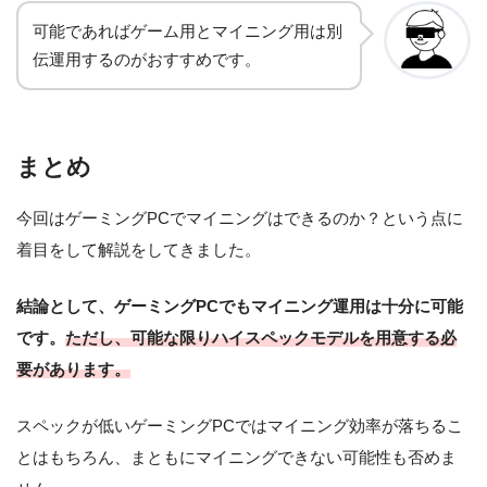
可能であればゲーム用とマイニング用は別
伝運用するのがおすすめです。
まとめ
今回はゲーミングPCでマイニングはできるのか？という点に
着目をして解説をしてきました。
結論として、ゲーミングPCでもマイニング運用は十分に可能
です。
ただし、可能な限りハイスペックモデルを用意する必
要があります。
スペックが低いゲーミングPCではマイニング効率が落ちるこ
とはもちろん、まともにマイニングできない可能性も否めま