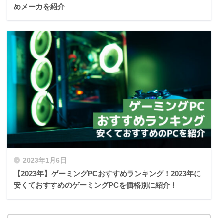
めメーカを紹介
2023年1月6日
【2023年】ゲーミングPCおすすめランキング！2023年に
安くておすすめのゲーミングPCを価格別に紹介！