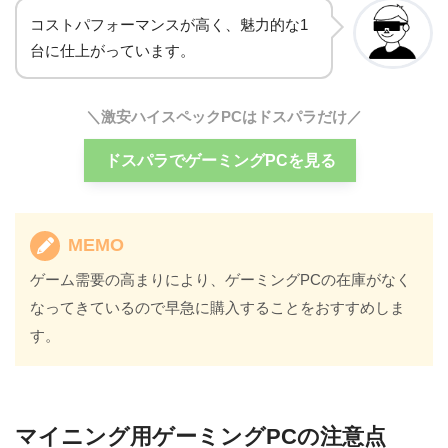
コストパフォーマンスが高く、魅力的な1
台に仕上がっています。
＼激安ハイスペックPCはドスパラだけ／
ドスパラでゲーミングPCを見る
MEMO
ゲーム需要の高まりにより、ゲーミングPCの在庫がなく
なってきているので早急に購入することをおすすめしま
す。
マイニング用ゲーミングPCの注意点