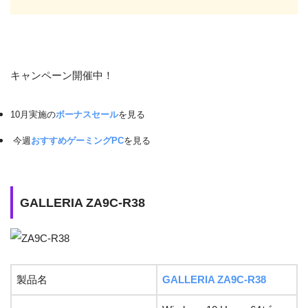
キャンペーン開催中！
10月実施の
ボーナスセール
を見る
今週
おすすめゲーミングPC
を見る
GALLERIA ZA9C-R38
製品名
GALLERIA ZA9C-R38