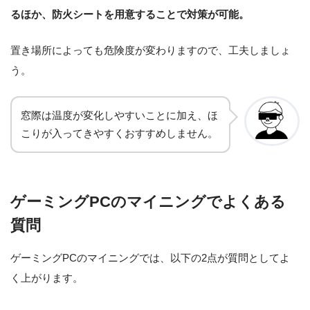
るほか、防火シートを用意することで対策が可能。
置き場所によっても危険度が変わりますので、工夫しましょ
う。
窓際は温度が変化しやすいことに加え、ほ
こりが入ってきやすくおすすめしません。
ゲーミングPCのマイニングでよくある
質問
ゲーミングPCのマイニングでは、以下の2点が質問としてよ
く上がります。