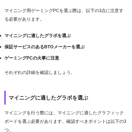
マイニング用ゲーミングPCを選ぶ際は、以下の3点に注意す
る必要があります。
マイニングに適したグラボを選ぶ
保証サービスのあるBTOメーカーを選ぶ
ゲーミングPCの火事に注意
それぞれの詳細を確認しましょう。
マイニングに適したグラボを選ぶ
マイニングを行う際には、マイニングに適したグラフィック
ボードを選ぶ必要があります。確認すべきポイントは以下の3
つ。