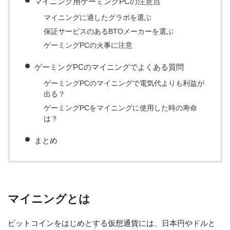
マイニング用ゲーミングPCの注意点
マイニングに適したグラボを選ぶ
保証サービスのあるBTOメーカーを選ぶ
ゲーミングPCの火事に注意
ゲーミングPCのマイニングでよくある質問
ゲーミングPCのマイニングで電気代よりも利益が
出る？
ゲーミングPCをマイニングに使用した時の寿命
は？
まとめ
マイニングとは
ビットコインをはじめとする仮想通貨には、日本円やドルと