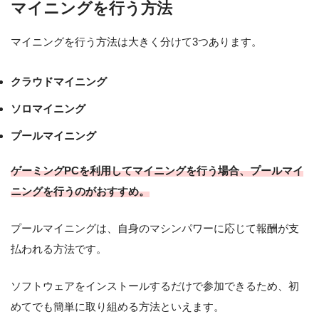
マイニングを行う方法
マイニングを行う方法は大きく分けて3つあります。
クラウドマイニング
ソロマイニング
プールマイニング
ゲーミングPCを利用してマイニングを行う場合、プールマイ
ニングを行うのがおすすめ。
プールマイニングは、自身のマシンパワーに応じて報酬が支
払われる方法です。
ソフトウェアをインストールするだけで参加できるため、初
めてでも簡単に取り組める方法といえます。