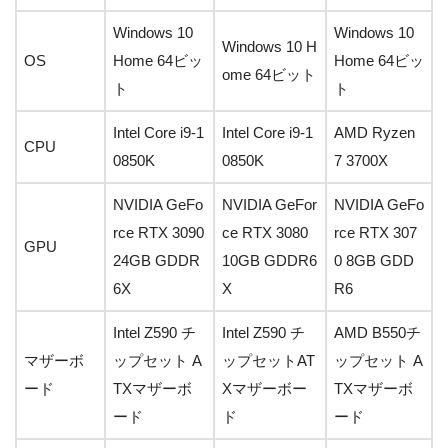
Windows 10
Windows 10
Windows 10 H
OS
Home 64ビッ
Home 64ビッ
ome 64ビット
ト
ト
Intel Core i9-1
Intel Core i9-1
AMD Ryzen
CPU
0850K
0850K
7 3700X
NVIDIA GeFo
NVIDIA GeFor
NVIDIA GeFo
rce RTX 3090
ce RTX 3080
rce RTX 307
GPU
24GB GDDR
10GB GDDR6
0 8GB GDD
6X
X
R6
Intel Z590 チ
Intel Z590 チ
AMD B550チ
マザーボ
ップセット A
ップセットAT
ップセット A
ード
TXマザーボ
Xマザーボー
TXマザーボ
ード
ド
ード