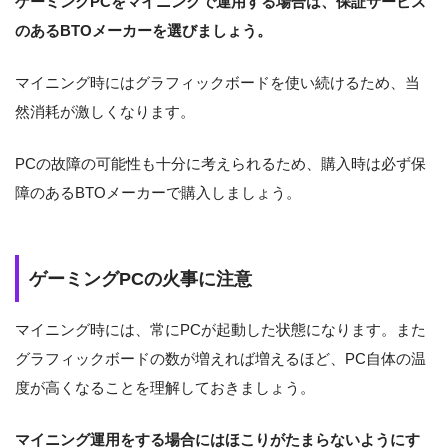
ゲーミングPCをマイニングで運用する場合は、保証サービス
のあるBTOメーカーを選びましょう。
マイニング時にはグラフィックボードを使い続けるため、当
然消耗が激しくなります。
PCの故障の可能性も十分に考えられるため、購入時は必ず保
障のあるBTOメーカーで購入しましょう。
ゲーミングPCの火事に注意
マイニング時には、常にPCが起動した状態になります。また
グラフィックボードの数が増えれば増えるほど、PC自体の温
度が高くなることを理解しておきましょう。
マイニング運用をする場合にはほこりがたまらないようにす