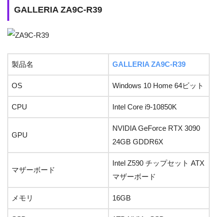
GALLERIA ZA9C-R39
製品名
GALLERIA ZA9C-R39
OS
Windows 10 Home 64ビット
CPU
Intel Core i9-10850K
NVIDIA GeForce RTX 3090
GPU
24GB GDDR6X
Intel Z590 チップセット ATX
マザーボード
マザーボード
メモリ
16GB