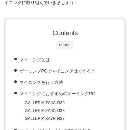
イニングに取り組んでいきましょう！
Contents
CLOSE
マイニングとは
ゲーミングPCでマイニングはできる？
マイニングを行う方法
マイニングにおすすめのゲーミングPC
GALLERIA ZA9C-R39
GALLERIA ZA9C-R38
GALLERIA XA7R-R37