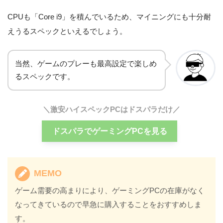
CPUも「Core i9」を積んでいるため、マイニングにも十分耐
えうるスペックといえるでしょう。
当然、ゲームのプレーも最高設定で楽しめ
るスペックです。
＼激安ハイスペックPCはドスパラだけ／
ドスパラでゲーミングPCを見る
MEMO
ゲーム需要の高まりにより、ゲーミングPCの在庫がなく
なってきているので早急に購入することをおすすめしま
す。