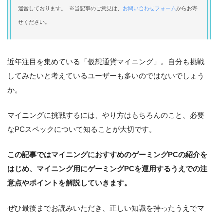
運営しております。 ※当記事のご意見は、
お問い合わせフォーム
からお寄
せください。
近年注目を集めている「仮想通貨マイニング」。自分も挑戦
してみたいと考えているユーザーも多いのではないでしょう
か。
マイニングに挑戦するには、やり方はもちろんのこと、必要
なPCスペックについて知ることが大切です。
この記事ではマイニングにおすすめのゲーミングPCの紹介を
はじめ、マイニング用にゲーミングPCを運用するうえでの注
意点やポイントを解説していきます。
ぜひ最後までお読みいただき、正しい知識を持ったうえでマ