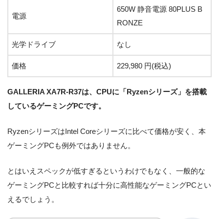
650W 静音電源 80PLUS B
電源
RONZE
光学ドライブ
なし
価格
229,980 円(税込)
GALLERIA XA7R-R37は、CPUに「Ryzenシリーズ」を搭載
しているゲーミングPCです。
RyzenシリーズはIntel Coreシリーズに比べて価格が安く、本
ゲーミングPCも例外ではありません。
とはいえスペックが低すぎるというわけでもなく、一般的な
ゲーミングPCと比較すれば十分に高性能なゲーミングPCとい
えるでしょう。