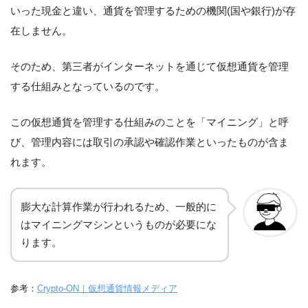
いった現金と違い、通貨を管理するための機関(国や銀行)が存
在しません。
そのため、第三者がインターネットを通じて仮想通貨を管理
する仕組みとなっているのです。
この仮想通貨を管理する仕組みのことを「マイニング」と呼
び、管理内容には取引の承認や確認作業といったものが含ま
れます。
膨大な計算作業が行われるため、一般的に
はマイニングマシンというものが必要にな
ります。
参考：
Crypto-ON｜仮想通貨情報メディア