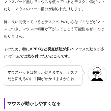
マウスパッド無しでマウスを使っているとデスクに傷がつい
たり、マウスのソール部分が削られたりします。
特に長い間使っているとデスクの上の小さなゴミなどがマウ
スにつき、マウスの精度が下がってしまう可能性もゼロでは
ありません。
そのため、
特にAPEXなど視点移動が多い
(マウスの動きが多
い)
ゲームでは気を付けたいところです。
マウスパッドは替えが効きますが、デスク
だと変えるのに手間がかかりますからね。
マウスが動かしやすくなる