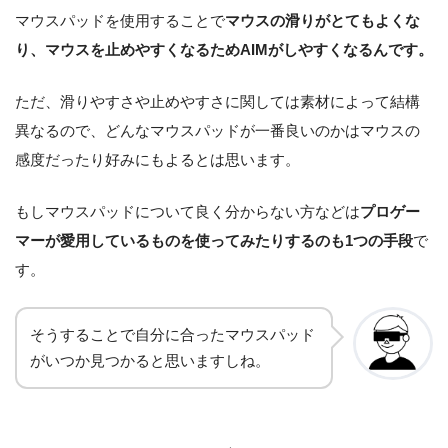
マウスパッドを使用することで
マウスの滑りがとてもよくな
り、マウスを止めやすくなるためAIMがしやすくなるんです。
ただ、滑りやすさや止めやすさに関しては素材によって結構
異なるので、どんなマウスパッドが一番良いのかはマウスの
感度だったり好みにもよるとは思います。
もしマウスパッドについて良く分からない方などは
プロゲー
マーが愛用しているものを使ってみたりするのも1つの手段
で
す。
そうすることで自分に合ったマウスパッド
がいつか見つかると思いますしね。