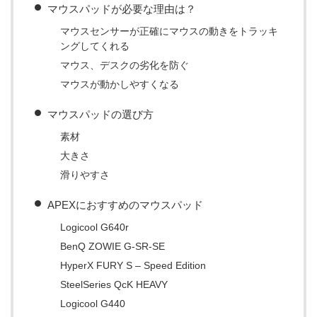
マウスパッドが必要な理由は？
マウスセンサーが正確にマウスの動きをトラッキ
ングしてくれる
マウス、デスクの劣化を防ぐ
マウスが動かしやすくなる
マウスパッドの選び方
素材
大きさ
滑りやすさ
APEXにおすすめのマウスパッド
Logicool G640r
BenQ ZOWIE G-SR-SE
HyperX FURY S – Speed Edition
SteelSeries QcK HEAVY
Logicool G440