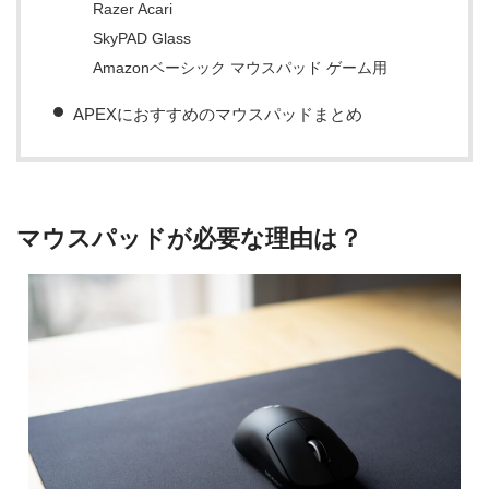
Razer Acari
SkyPAD Glass
Amazonベーシック マウスパッド ゲーム用
APEXにおすすめのマウスパッドまとめ
マウスパッドが必要な理由は？