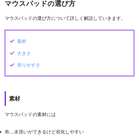
マウスパッドの選び方
マウスパッドの選び方について詳しく解説していきます。
素材
大きさ
滑りやすさ
素材
マウスパッドの素材には
布…水洗いができるけど劣化しやすい