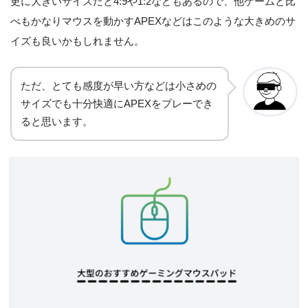
更に大きいサイズだと4:9や1:2などもあるので、他ゲームと比
べもかなりマウスを動かすAPEXなどはこのような大きめのサ
イズも良いかもしれません。
ただ、とても感度が早い方などは小さめの
サイズでも十分快適にAPEXをプレーでき
ると思います。