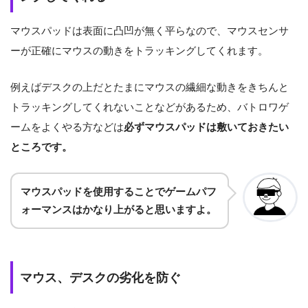
マウスパッドは表面に凸凹が無く平らなので、マウスセンサ
ーが正確にマウスの動きをトラッキングしてくれます。
例えばデスクの上だとたまにマウスの繊細な動きをきちんと
トラッキングしてくれないことなどがあるため、バトロワゲ
ームをよくやる方などは
必ずマウスパッドは敷いておきたい
ところです。
マウスパッドを使用することでゲームパフ
ォーマンスはかなり上がると思いますよ。
マウス、デスクの劣化を防ぐ