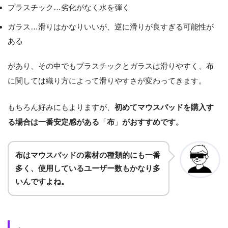
プラスチック…劣化がなく水を弾く
ガラス…滑りはかなりいいが、逆に滑りが良すぎる可能性が
ある
があり、その中でもプラスチックとガラスは滑りやすく、布
に関しては織り方によって滑りやすさが変わってきます。
もちろん好みにもよりますが、
初めてマウスパッドを購入す
る場合は一番安定感がある
「
布
」
がおすすめです。
布はマウスパッドの素材の種類的にも一番
多く、使用しているユーザー数もかなり多
いんですよね。