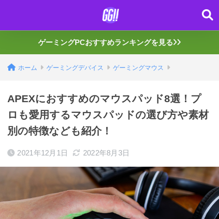
ゲーミングPCおすすめランキングを見る
ホーム
ゲーミングデバイス
ゲーミングマウス
APEXにおすすめのマウスパッド8選！プ
ロも愛用するマウスパッドの選び方や素材
別の特徴なども紹介！
2021年12月1日
2022年8月3日