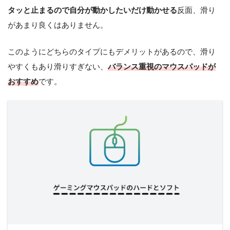
タッと止まるので自分が動かしたいだけ動かせる
反面、滑り
があまり良くはありません。
このようにどちらのタイプにもデメリットがあるので、滑り
やすくもあり滑りすぎない、
バランス重視のマウスパッドが
おすすめ
です。