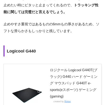
止めたい時にピタッと止まってくれるので、
トラッキング性
能に関しては完璧だと言えるでしょう。
止めやすさ重視ではあるものの6mmもの厚さがあるため、ソ
フトな滑らかさもしっかりと残しています。
Logicool G440
ロジクール Logicool G440T(ブ
ラック) G440 ハード ゲーミン
グ マウスパッド G440T e-
sports(eスポーツ) ゲーミング
(gaming)
created by
Rinker