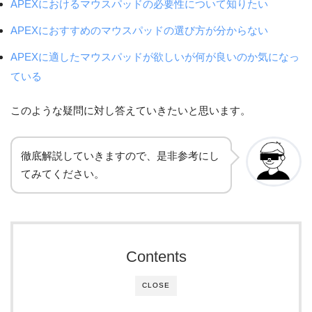
APEXにおけるマウスパッドの必要性について知りたい
APEXにおすすめのマウスパッドの選び方が分からない
APEXに適したマウスパッドが欲しいが何が良いのか気になっ
ている
このような疑問に対し答えていきたいと思います。
徹底解説していきますので、是非参考にし
てみてください。
Contents
CLOSE