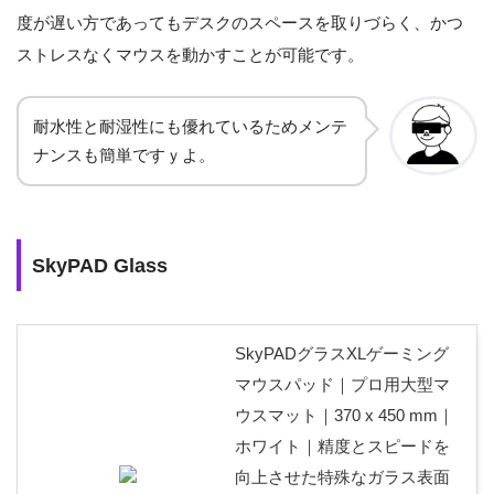
度が遅い方であってもデスクのスペースを取りづらく、かつ
ストレスなくマウスを動かすことが可能です。
耐水性と耐湿性にも優れているためメンテ
ナンスも簡単ですｙよ。
SkyPAD Glass
SkyPADグラスXLゲーミング
マウスパッド｜プロ用大型マ
ウスマット｜370 x 450 mm｜
ホワイト｜精度とスピードを
向上させた特殊なガラス表面