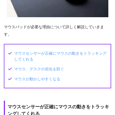
マウスパッドが必要な理由について詳しく解説していきま
す。
マウスセンサーが正確にマウスの動きをトラッキング
してくれる
マウス、デスクの劣化を防ぐ
マウスが動かしやすくなる
マウスセンサーが正確にマウスの動きをトラッキ
ングしてくれる