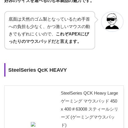
好みのサイズを選べるのも本製品の魅力です。
底面は天然のゴム製となっているため手首
への負担も少なく、かつ激しいマウスの動
きでもずれにくいので、
これぞAPEXにぴ
ったりのマウスパッドだと言えます。
SteelSeries QcK HEAVY
SteelSeries QCK Heavy Large
ゲーミング マウスパッド 450
x 400 # 63008 スティールシリ
ーズ (ゲーミングマウスパッ
ド)