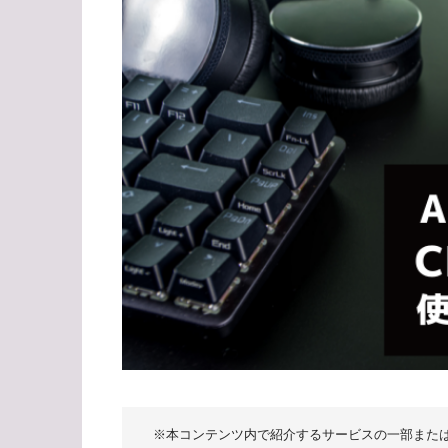
※本コンテンツ内で紹介するサービスの一部また