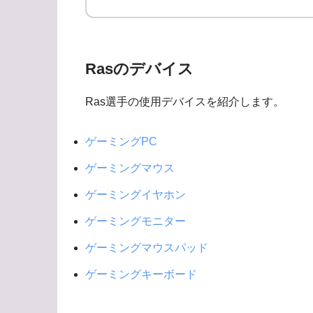
Rasのデバイス
Ras選手の使用デバイスを紹介します。
ゲーミングPC
ゲーミングマウス
ゲーミングイヤホン
ゲーミングモニター
ゲーミングマウスパッド
ゲーミングキーボード