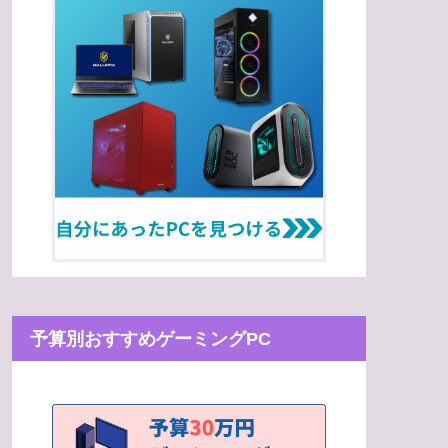
予算別おすすめゲーミングPC