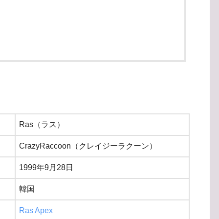
Ras（ラス）
CrazyRaccoon（クレイジーラクーン）
1999年9月28日
韓国
Ras Apex