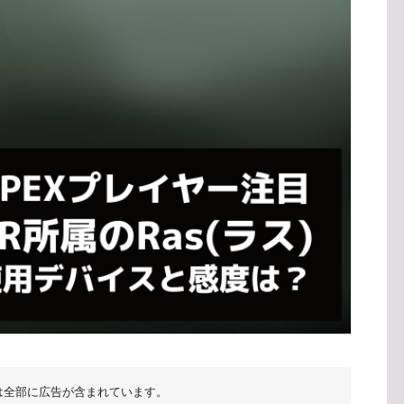
は全部に広告が含まれています。