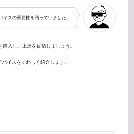
がデバイスの重要性を語っていました。
を購入し、上達を目指しましょう。
デバイスをくわしく紹介します。