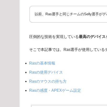
以前、Ras選手と同じチームのSelly選手
圧倒的な技術を実現している
最高のデバイス
そこで本記事では、Ras選手が使用している
Rasの基本情報
Rasの使用デバイス
Rasのマウスの持ち方
Rasの感度・APEXゲーム設定