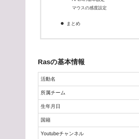
マウスの感度設定
まとめ
Rasの基本情報
活動名
所属チーム
生年月日
国籍
Youtubeチャンネル