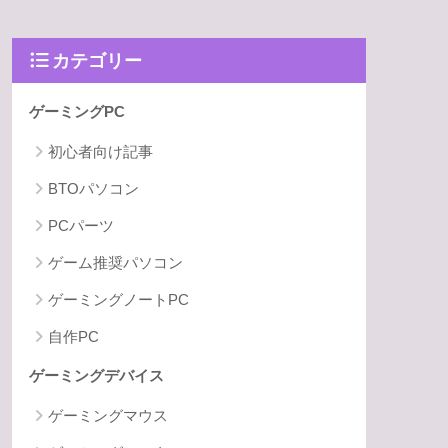
カテゴリー
ゲーミングPC
初心者向け記事
BTOパソコン
PCパーツ
ゲーム推奨パソコン
ゲーミングノートPC
自作PC
ゲーミングデバイス
ゲーミングマウス