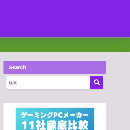
Search