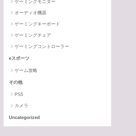
ゲーミングモニター
オーディオ機器
ゲーミングキーボード
ゲーミングチェア
ゲーミングコントローラー
eスポーツ
ゲーム攻略
その他
PS5
カメラ
Uncategorized