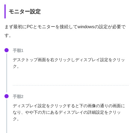
モニター設定
まず最初にPCとモニターを接続してwindowsの設定が必要で
す。
手順1
デスクトップ画面を右クリックしディスプレイ設定をクリッ
ク。
手順2
ディスプレイ設定をクリックすると下の画像の通りの画面に
なり、やや下の方にあるディスプレイの詳細設定をクリッ
ク。