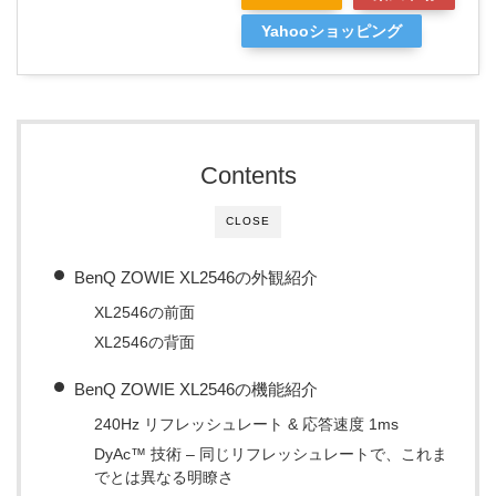
Yahooショッピング
Contents
CLOSE
BenQ ZOWIE XL2546の外観紹介
XL2546の前面
XL2546の背面
BenQ ZOWIE XL2546の機能紹介
240Hz リフレッシュレート & 応答速度 1ms
DyAc™ 技術 – 同じリフレッシュレートで、これま
でとは異なる明瞭さ