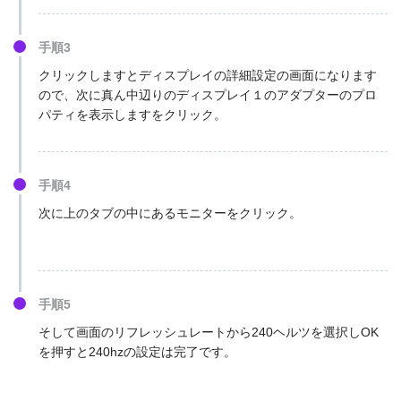
手順3
クリックしますとディスプレイの詳細設定の画面になります
ので、次に真ん中辺りのディスプレイ１のアダプターのプロ
パティを表示しますをクリック。
手順4
次に上のタブの中にあるモニターをクリック。
手順5
そして画面のリフレッシュレートから240ヘルツを選択しOK
を押すと240hzの設定は完了です。