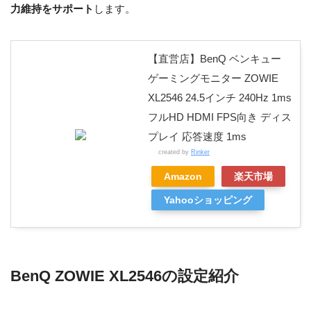
力維持をサポート
します。
【直営店】BenQ ベンキュー
ゲーミングモニター ZOWIE
XL2546 24.5インチ 240Hz 1ms
フルHD HDMI FPS向き ディス
プレイ 応答速度 1ms
created by
Rinker
Amazon
楽天市場
Yahooショッピング
BenQ ZOWIE XL2546の設定紹介