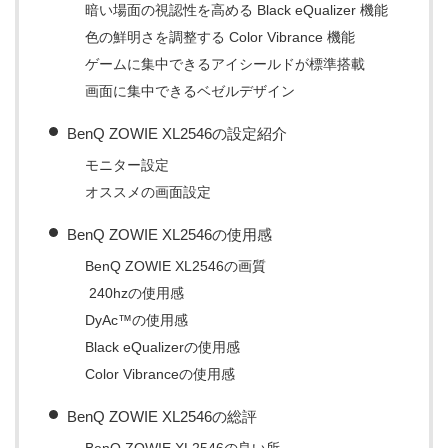
暗い場面の視認性を高める Black eQualizer 機能
色の鮮明さを調整する Color Vibrance 機能
ゲームに集中できるアイシールドが標準搭載
画面に集中できるベゼルデザイン
BenQ ZOWIE XL2546の設定紹介
モニター設定
オススメの画面設定
BenQ ZOWIE XL2546の使用感
BenQ ZOWIE XL2546の画質
240hzの使用感
DyAc™の使用感
Black eQualizerの使用感
Color Vibranceの使用感
BenQ ZOWIE XL2546の総評