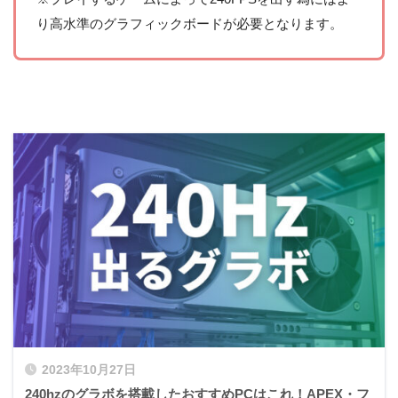
り高水準のグラフィックボードが必要となります。
2023年10月27日
240hzのグラボを搭載したおすすめPCはこれ！APEX・フ