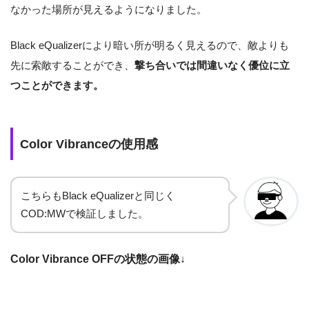
なかった場所が見えるようになりました。
Black eQualizerにより暗い所が明るく見えるので、敵よりも
先に索敵することができ、
撃ち合いでは間違いなく優位に立
つことができます。
Color Vibranceの使用感
こちらもBlack eQualizerと同じく
COD:MWで検証しました。
Color Vibrance OFF
の状態の画像
↓