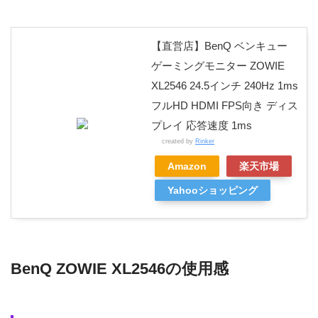
【直営店】BenQ ベンキュー
ゲーミングモニター ZOWIE
XL2546 24.5インチ 240Hz 1ms
フルHD HDMI FPS向き ディス
プレイ 応答速度 1ms
created by
Rinker
Amazon
楽天市場
Yahooショッピング
BenQ ZOWIE XL2546の使用感