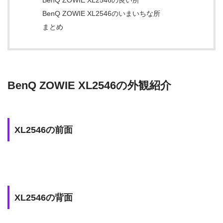
BenQ ZOWIE XL2546の良い所
BenQ ZOWIE XL2546のいまいちな所
まとめ
BenQ ZOWIE XL2546の外観紹介
XL2546の前面
XL2546の背面