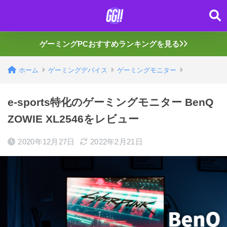
ゲーミングPCおすすめランキングを見る
ホーム
ゲーミングデバイス
ゲーミングモニター
e-sports特化のゲーミングモニター BenQ
ZOWIE XL2546をレビュー
2020年12月27日
2022年2月21日