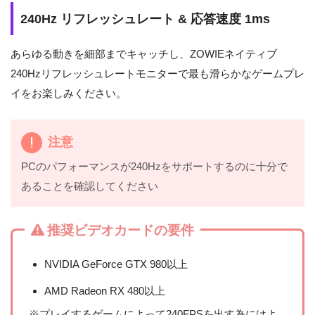
240Hz リフレッシュレート & 応答速度 1ms
あらゆる動きを細部までキャッチし、ZOWIEネイティブ
240Hzリフレッシュレートモニターで最も滑らかなゲームプレ
イをお楽しみください。
注意
PCのパフォーマンスが240Hzをサポートするのに十分で
あることを確認してください
推奨ビデオカードの要件
NVIDIA GeForce GTX 980以上
AMD Radeon RX 480以上
※プレイするゲームによって240FPSを出す為にはよ