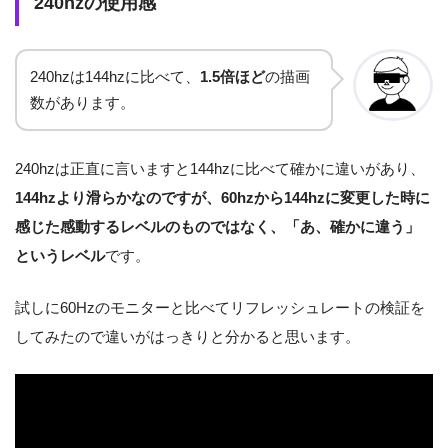
240hzの使用感
240hzは144hzに比べて、
1.5倍ほど
の描画
数があります。
240hzは正直に言いますと144hzに比べて確かに違いがあり、
144hzより滑らかなのですが、60hzから144hzに変更した時に
感じた感動するレベルのものではなく、「あ、確かに違う」
というレベル
です。
試しに60Hzのモニターと比べてリフレッシュレートの検証を
してみたので違いがはっきりと分かると思います。