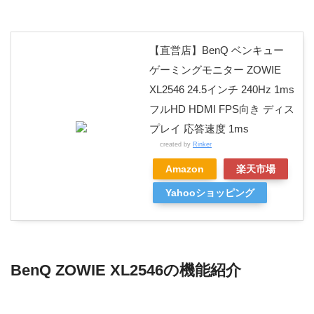
【直営店】BenQ ベンキュー
ゲーミングモニター ZOWIE
XL2546 24.5インチ 240Hz 1ms
フルHD HDMI FPS向き ディス
プレイ 応答速度 1ms
created by
Rinker
Amazon
楽天市場
Yahooショッピング
BenQ ZOWIE XL2546の機能紹介