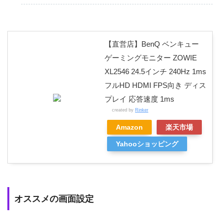
【直営店】BenQ ベンキュー
ゲーミングモニター ZOWIE
XL2546 24.5インチ 240Hz 1ms
フルHD HDMI FPS向き ディス
プレイ 応答速度 1ms
created by
Rinker
Amazon
楽天市場
Yahooショッピング
オススメの画面設定